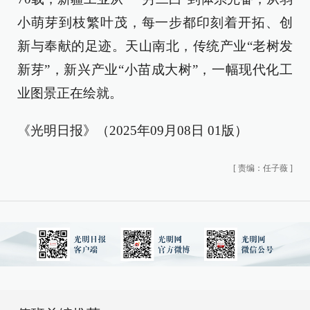
小萌芽到枝繁叶茂，每一步都印刻着开拓、创
新与奉献的足迹。天山南北，传统产业“老树发
新芽”，新兴产业“小苗成大树”，一幅现代化工
业图景正在绘就。
《光明日报》（2025年09月08日 01版）
[
责编：任子薇
]