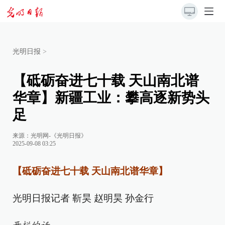
光明日报
>
【砥砺奋进七十载 天山南北谱
华章】新疆工业：攀高逐新势头
足
来源：
光明网-《光明日报》
2025-09-08 03:25
【砥砺奋进七十载 天山南北谱华章】
光明日报记者 靳昊 赵明昊 孙金行