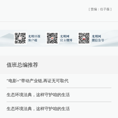
[
责编：任子薇
]
值班总编推荐
"电影+"带动产业链,再证无可取代
生态环境法典，这样守护咱的生活
生态环境法典，这样守护咱的生活