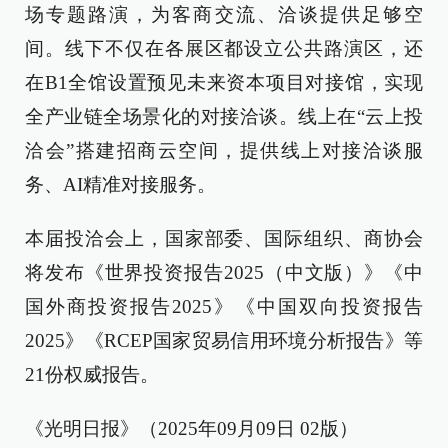
场专题路演，为客商交流、洽谈提供足够空
间。线下不仅在各展区都设立公共路演区，还
在B1全馆设置预见未来资本项目对接馆，实现
全产业链全场景化的对接洽谈。线上在“云上投
洽会”搭建招商云空间，提供线上对接洽谈服
务、AI精准对接服务。
本届投洽会上，国家部委、国际组织、商协会
将发布《世界投资报告2025（中文版）》《中
国外商投资报告2025》《中国双向投资报告
2025》《RCEP国家贸易信用环境分析报告》等
21份权威报告。
《光明日报》（2025年09月09日 02版）