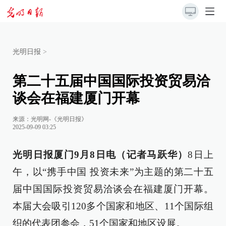
光明日报
>
第二十五届中国国际投资贸易洽
谈会在福建厦门开幕
来源：
光明网-《光明日报》
2025-09-09 03:25
光明日报厦门9月8日电（记者马跃华）
8日上
午，以“携手中国 投资未来”为主题的第二十五
届中国国际投资贸易洽谈会在福建厦门开幕。
本届大会吸引120多个国家和地区、11个国际组
织的代表团参会，51个国家和地区设展。