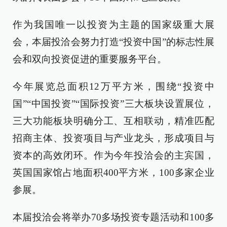
作为我国唯一以投资为主题的国家级重大展
会，本届投洽会努力打造“投资中国”的标志性展
会和双向投资促进的重要服务平台。
今年展览总面积12万平方米，围绕“投资中
国”“中国投资”“国际投资”三大板块设置展位，
三大功能板块明确分工、互相联动，精准匹配
招商主体、投资项目与产业龙头，形成项目与
资本的高效闭环。作为今年投洽会的主宾国，
英国国家馆占地面积400平方米，100多家企业
参展。
本届投洽会将举办70多场投资专题活动和100多