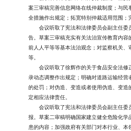
案三审稿完善信息网络在线仲裁制度；与民
全措施作出规定；拓宽特别仲裁适用范围；
会议听取了宪法和法律委员会副主任委员
告。草案三审稿充实有关法治宣传教育内容
前人人平等等基本法治观念；对监察机关、
等。
会议听取了徐辉作的关于食品安全法修正
录动态调整作出规定；明确对道路运输经营
的处罚；对伪造、变造或者使用伪造、变造
定相应法律责任。
会议听取了宪法和法律委员会副主任委员
报。草案二审稿明确国家建立健全危险化学
患的内容；加强政府有关部门对本行业、本