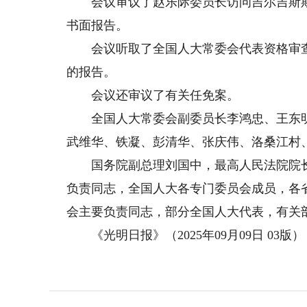
会议审议了赵乐际委员长访问吉尔吉斯斯
书面报告。
会议听取了全国人大常委会代表资格审查
的报告。
会议还审议了有关任免案。
全国人大常委会副委员长李鸿忠、王东明
武维华、铁凝、彭清华、张庆伟、洛桑江村
国务院副总理刘国中，最高人民法院院长
负责同志，全国人大各专门委员会成员，各
会主要负责同志，部分全国人大代表，有关
《光明日报》（2025年09月09日 03版）