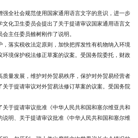
强全社会规范使用国家通用语言文字的意识，进一步
学文化卫生委员会提出了关于提请审议国家通用语言文
员会主任委员雒树刚作了说明。
，落实税收法定原则，加快把挥发性有机物纳入环境
议环境保护税法修正草案的议案。受国务院委托，财政
质量发展，维护对外贸易秩序，保护对外贸易经营者
了关于提请审议对外贸易法修订草案的议案。受国务院
关于提请审议批准《中华人民共和国和塞尔维亚共和
的说明、关于提请审议批准《中华人民共和国和塞尔维