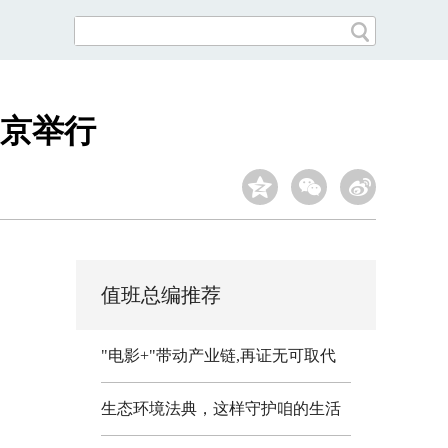
京举行
值班总编推荐
"电影+"带动产业链,再证无可取代
生态环境法典，这样守护咱的生活