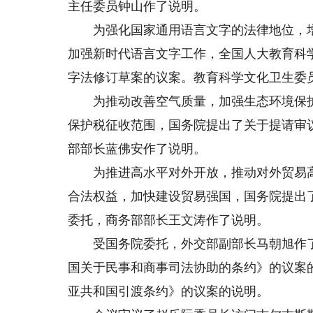
主任委员钟山作了说明。
为强化国家通用语言文字的法律地位，增
加强新时代语言文字工作，全国人大教育科
字法修订草案的议案。教育科学文化卫生委
为推动改善空气质量，加强生态环境保护
保护税征收范围，国务院提出了关于提请审
部部长蓝佛安作了说明。
为推进高水平对外开放，推动对外贸易高
合法权益，加快建设贸易强国，国务院提出
委托，商务部部长王文涛作了说明。
受国务院委托，外交部副部长马朝旭作了
国关于民事和商事司法协助的条约》的议案
亚共和国引渡条约》的议案的说明。