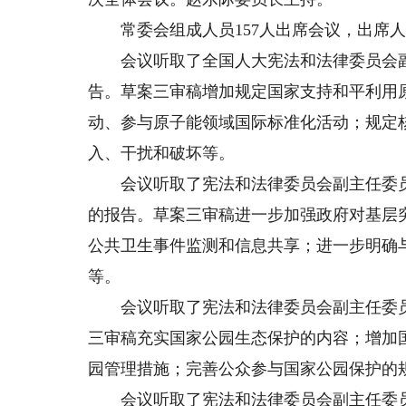
常委会组成人员157人出席会议，出席人
会议听取了全国人大宪法和法律委员会副
告。草案三审稿增加规定国家支持和平利用
动、参与原子能领域国际标准化活动；规定
入、干扰和破坏等。
会议听取了宪法和法律委员会副主任委员
的报告。草案三审稿进一步加强政府对基层
公共卫生事件监测和信息共享；进一步明确
等。
会议听取了宪法和法律委员会副主任委员
三审稿充实国家公园生态保护的内容；增加
园管理措施；完善公众参与国家公园保护的
会议听取了宪法和法律委员会副主任委员