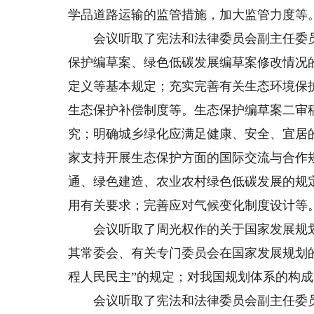
学品道路运输的监管措施，加大监管力度等
会议听取了宪法和法律委员会副主任委员
保护编草案、绿色低碳发展编草案修改情况
定义等基本规定；充实完善有关生态环境保
生态保护补偿制度等。生态保护编草案二审
究；明确城乡绿化应满足健康、安全、宜居
家支持开展生态保护方面的国际交流与合作
通、绿色建造、农业农村绿色低碳发展的规
用有关要求；完善应对气候变化制度设计等
会议听取了周光权作的关于国家发展规划
其常委会、有关专门委员会在国家发展规划
程人民民主”的规定；对我国规划体系的构
会议听取了宪法和法律委员会副主任委员