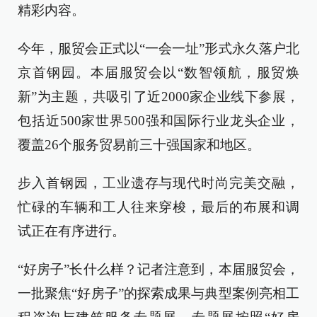
精彩内容。
今年，服贸会正式以“一会一址”形式永久落户北
京首钢园。本届服贸会以“数智领航，服贸焕
新”为主题，共吸引了近2000家企业线下参展，
包括近500家世界500强和国际行业龙头企业，
覆盖26个服务贸易前三十强国家和地区。
步入首钢园，工业遗存与现代时尚完美交融，
忙碌的车辆和工人往来穿梭，最后的布展和调
试正在有序进行。
“好房子”长什么样？记者注意到，本届服贸会，
一批聚焦“好房子”的探索成果与典型案例亮相工