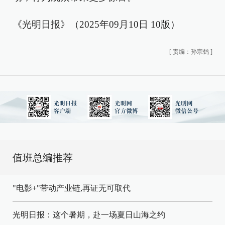
《光明日报》（2025年09月10日 10版）
[
责编：孙宗鹤
]
值班总编推荐
"电影+"带动产业链,再证无可取代
光明日报：这个暑期，赴一场夏日山海之约