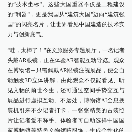
的“技术坐标”。这些大国重器不仅是工程建设
的“利器”，更是我国从“建筑大国”迈向“建筑强
国”的闪亮名片，让世界看见中国建造的技术实
力与创新底气。
“哇，太棒了！”在文旅服务专题展厅，一名记者
头戴AR眼镜，正在体验AR智能互动导览。观众
在博物馆中只需佩戴AR眼镜注视展品，便会自
动触发3D立体讲解，由此观众不仅能看见、听
见文物的前世今生，还可通过空间手势交互与
展品进行虚拟互动。不远处，博物馆AI全息换
装机引来不少记者打卡，一张张精美的古装照
片让记者爱不释手。体验者可自助选择中国国
家博物馆等特色文物馆藏服饰，生成个性化的