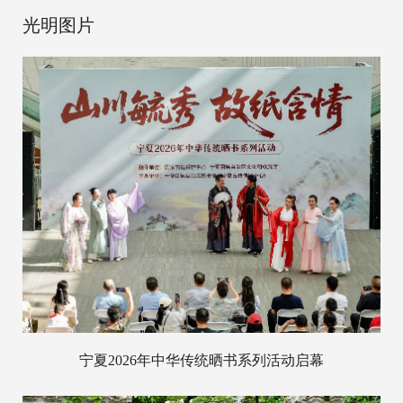
光明图片
宁夏2026年中华传统晒书系列活动启幕