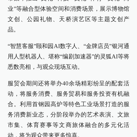
业”等融合型体验空间和消费场景，展示博物馆
文创、公园礼物、天桥演艺区等主题文创产
品。
“智慧客服”颐和园AI数字人、“金牌店员”银河通
用人型机器人、堪称“编剧加速器”的灵狐AI等将
悉数亮相，与观众现场互动。
服贸会期间还将举办40余场精彩纷呈的配套活
动，将服务消费、服务贸易和服务投资有机融
合。利用首钢园高炉等特色工业场景打造的服
务消费新业态，分阶段举办的艺术表演、文旅
市集、体育赛事等文商旅体融合的多元化活
动，将为观众带来更多惊喜。