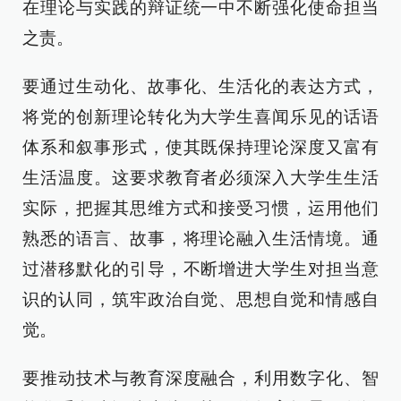
在理论与实践的辩证统一中不断强化使命担当
之责。
要通过生动化、故事化、生活化的表达方式，
将党的创新理论转化为大学生喜闻乐见的话语
体系和叙事形式，使其既保持理论深度又富有
生活温度。这要求教育者必须深入大学生生活
实际，把握其思维方式和接受习惯，运用他们
熟悉的语言、故事，将理论融入生活情境。通
过潜移默化的引导，不断增进大学生对担当意
识的认同，筑牢政治自觉、思想自觉和情感自
觉。
要推动技术与教育深度融合，利用数字化、智