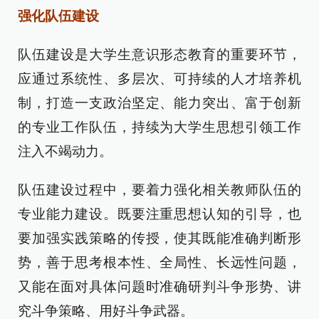
强化队伍建设
队伍建设是大学生意识形态教育的重要环节，
应通过系统性、多层次、可持续的人才培养机
制，打造一支政治坚定、能力突出、富于创新
的专业工作队伍，持续为大学生思想引领工作
注入不竭动力。
队伍建设过程中，要着力强化相关教师队伍的
专业能力建设。既要注重思想认知的引导，也
要加强实践策略的传授，使其既能准确判断形
势，善于思考根本性、全局性、长远性问题，
又能在面对具体问题时准确研判斗争形势、讲
究斗争策略、用好斗争武器。