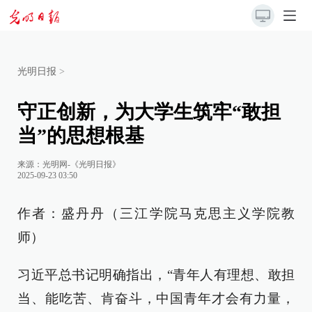
光明日报
>
守正创新，为大学生筑牢“敢担
当”的思想根基
来源：
光明网-《光明日报》
2025-09-23 03:50
作者：盛丹丹（三江学院马克思主义学院教
师）
习近平总书记明确指出，“青年人有理想、敢担
当、能吃苦、肯奋斗，中国青年才会有力量，