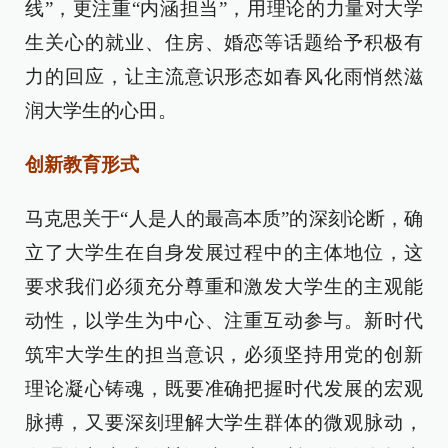
线”，更注重“内涵担当”，用理论的力量对大学
生关心的就业、住房、婚恋等话题给予积极有
力的回应，让主流意识形态如春风化雨悄然滋
润大学生的心田。
创新教育形式
马克思关于“人是人的最高本质”的深刻论断，确
立了大学生在自身发展过程中的主体地位，这
要求我们必须充分尊重和激发大学生的主观能
动性，以学生为中心、注重互动参与。新时代
筑牢大学生的担当意识，必须坚持用党的创新
理论凝心铸魂，既要准确把握时代发展的宏观
脉搏，又要深刻理解大学生群体的微观脉动，