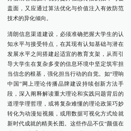
盖面，又应通过算法优化与价值注入有效防范
技术的异化倾向。
清朗信息渠道建设，必须准确把握大学生的认
知水平与接受特点，在其现有认知基础与潜在
发展水平之间搭建起适宜的教育支架，从而引
导大学生在复杂多变的信息环境中坚定筑牢担
当信念的根基，强化担当行动的自觉。如“理响
中国”网上理论传播品牌建设持续创新方法手
段，深入阐释解读重大理论和实践问题背后的
道理学理哲理，或将复杂难懂的理论政策巧妙
转化为动漫短视频，或用数据可视化方式绘就
新时代成就的精美长图。这些作品不仅“颜值在