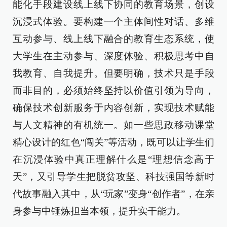
能化手段建设线上线下协同的教育场景，创设
沉浸式体验。要构建一个主体间性对话、多维
互动参与、线上线下融合的教育生态系统，使
大学生在主动参与、深度体验、积极思考中自
我教育、自我提升。但要明确，技术只是手段
而非目的，必须始终坚持以价值引领为导向，
确保技术创新服务于内容创新，实现技术赋能
与人文精神的有机统一。如一些思政移动课堂
精心设计的红色“闯关”等活动，既可以让学生们
在沉浸体验中真正理解什么是“理想信念高于
天”，又引导学生把脱贫攻坚、科技强国等新时
代故事融入其中，从“玩家”变身“创作者”，在亲
身参与中锤炼担当本领，提升实干能力。