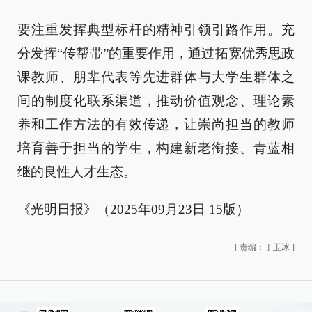
要注重发挥典型标杆的精神引领引路作用。充
分发挥“传帮带”的重要作用，通过拓宽优秀思政
课教师、朋辈代表等先进群体与大学生群体之
间的制度化联系渠道，推动价值观念、理论素
养和工作方法的有效传递，让崇尚担当的教师
培育善于担当的学生，构建新老衔接、青蓝相
继的良性人才生态。
《光明日报》（2025年09月23日 15版）
[
责编：丁玉冰
]