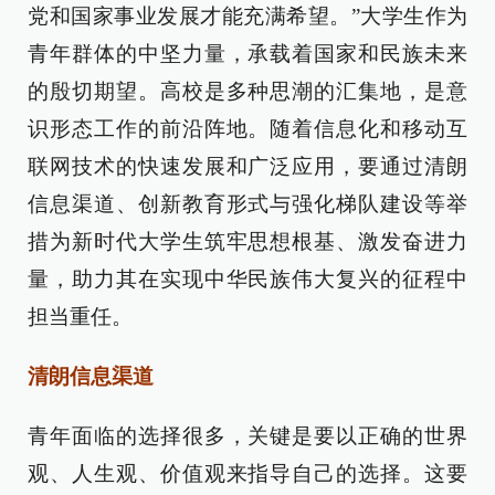
党和国家事业发展才能充满希望。”大学生作为
青年群体的中坚力量，承载着国家和民族未来
的殷切期望。高校是多种思潮的汇集地，是意
识形态工作的前沿阵地。随着信息化和移动互
联网技术的快速发展和广泛应用，要通过清朗
信息渠道、创新教育形式与强化梯队建设等举
措为新时代大学生筑牢思想根基、激发奋进力
量，助力其在实现中华民族伟大复兴的征程中
担当重任。
清朗信息渠道
青年面临的选择很多，关键是要以正确的世界
观、人生观、价值观来指导自己的选择。这要