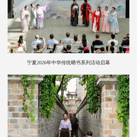
宁夏2026年中华传统晒书系列活动启幕