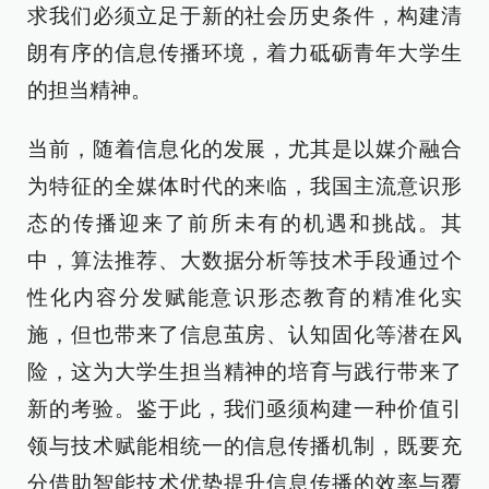
求我们必须立足于新的社会历史条件，构建清
朗有序的信息传播环境，着力砥砺青年大学生
的担当精神。
当前，随着信息化的发展，尤其是以媒介融合
为特征的全媒体时代的来临，我国主流意识形
态的传播迎来了前所未有的机遇和挑战。其
中，算法推荐、大数据分析等技术手段通过个
性化内容分发赋能意识形态教育的精准化实
施，但也带来了信息茧房、认知固化等潜在风
险，这为大学生担当精神的培育与践行带来了
新的考验。鉴于此，我们亟须构建一种价值引
领与技术赋能相统一的信息传播机制，既要充
分借助智能技术优势提升信息传播的效率与覆