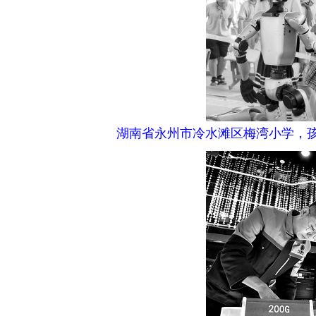
湖南省永州市冷水滩区梅湾小学，孩