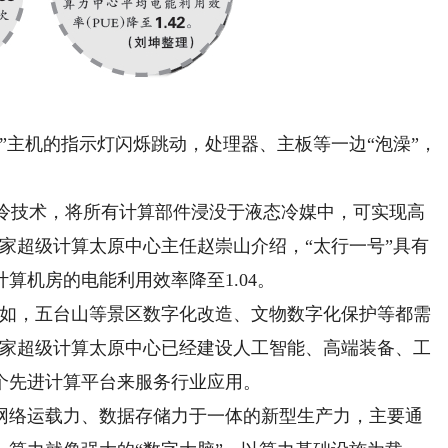
主机的指示灯闪烁跳动，处理器、主板等一边“泡澡”，
冷技术，将所有计算部件浸没于液态冷媒中，可实现高
家超级计算太原中心主任赵崇山介绍，“太行一号”具有
算机房的电能利用效率降至1.04。
如，五台山等景区数字化改造、文物数字化保护等都需
国家超级计算太原中心已经建设人工智能、高端装备、工
个先进计算平台来服务行业应用。
络运载力、数据存储力于一体的新型生产力，主要通