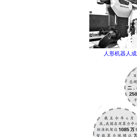
人形机器人成