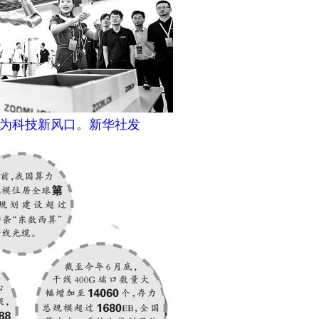
为科技新风口。新华社发