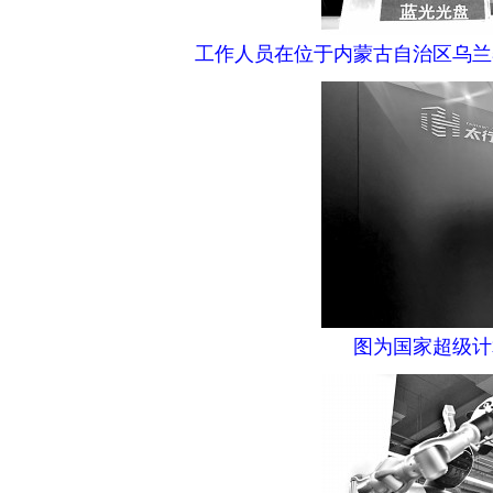
工作人员在位于内蒙古自治区乌兰
图为国家超级计