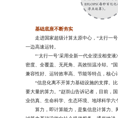
基础底座不断夯实
走进国家超级计算太原中心，“太行一号”
一边高速运转。
“‘太行一号’采用全新一代全浸没相变液
密度、全覆盖、无死角、高效恒温冷却。”国
兼容性好、运转效率高、节能等特点，核心计
“信息化离不开算力基础设施的支撑。比
要大量的算力。”赵崇山告诉记者，目前，
业仿真、生命科学、生态环境、地球科学六
算力，即计算能力，是集信息计算力、网