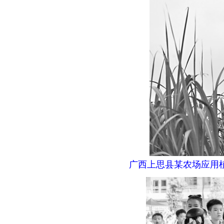
广西上思县某农场应用