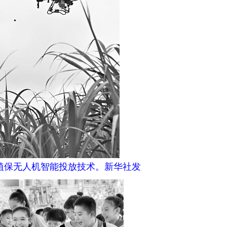
植保无人机智能投放技术。新华社发