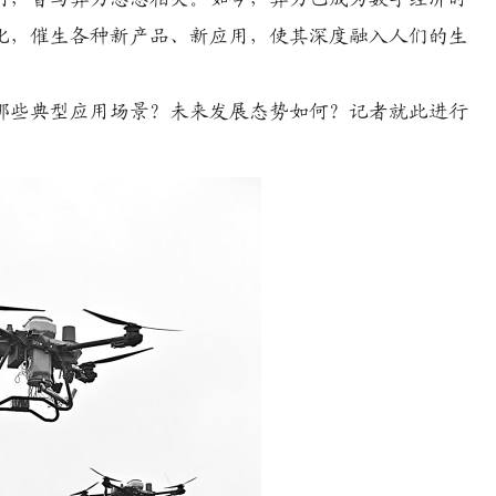
进化，催生各种新产品、新应用，使其深度融入人们的生
些典型应用场景？未来发展态势如何？记者就此进行