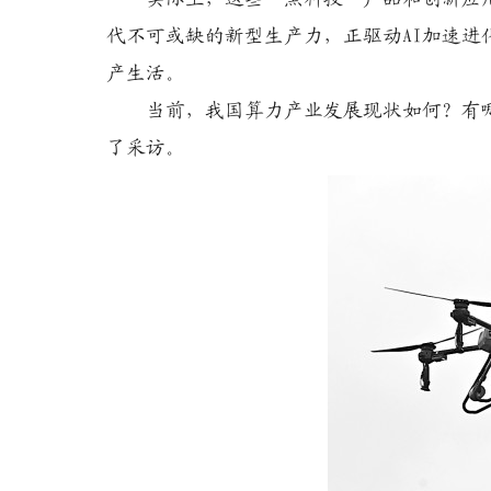
代不可或缺的新型生产力，正驱动AI加速
产生活。
当前，我国算力产业发展现状如何？有哪
了采访。