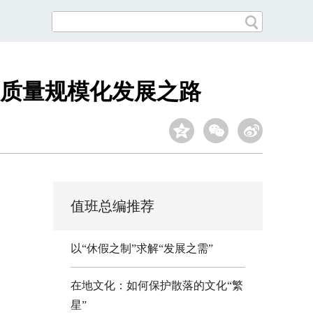
高质量规模化发展之路
值班总编推荐
以“休假之制”求解“发展之需”
在地文化：如何保护散落的文化“繁
星”