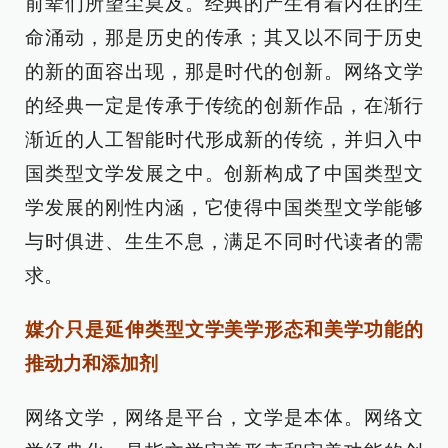
前辈们所望尘莫及。经典的产生有着内在的生
命涌动，那是历史的传承；其又以不同于历史
的新的面容出现，那是时代的创新。网络文学
的经典一定是传承于传统的创新作品，在渐行
渐近的人工智能时代形成新的传统，并归入中
国类型文学发展之中。创新构成了中国类型文
学发展的刚性内涵，它使得中国类型文学能够
与时俱进、生生不息，满足不同时代读者的需
求。
媒介只是延伸类型文学美学形态和美学功能的
推动力和添加剂
网络文学，网络是平台，文学是本体。网络文