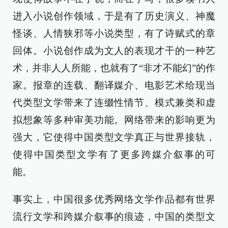
进入小说创作领域，于是有了历史演义、神魔
怪谈、人情狭邪等小说类型，有了诗赋式的章
回体。小说创作成为文人的表现才干的一种艺
术，并非人人所能，也就有了“非才不能幻”的作
家。报章的连载、翻译媒介、电影艺术给现当
代类型文学带来了连缀性情节、模式兼类和虚
拟想象等多种审美功能。网络带来的影响更为
强大，它使得中国类型文学真正与世界接轨，
使得中国类型文学有了更多跨媒介叙事的可
能。
事实上，中国很多优秀网络文学作品都有世界
流行文学和跨媒介叙事的痕迹，中国的类型文