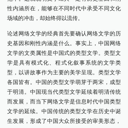
性内涵所在，能够在不同时代中承受不同文化
场域的冲击，却始终得以流传。
论述网络文学的经典首先要确认网络文学的历
史基因和刚性内涵是什么。事实上，中国网络
文学的文类属性是中国式的类型文学。类型文
学是具有模式化、程式化叙事系统的文学类
型，以讲故事作为主要的美学呈现。类型文学
各国皆有。中国的类型文学萌芽于两宋，成型
于明清。中国现当代类型文学延续着明清传统
而发展，而当下网络文学是信息时代中国类型
文学的延续。中国传统的类型文学在历史中诞
生发展，形成了中国大众所接受的审美形态，