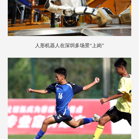
人形机器人在深圳多场景“上岗”