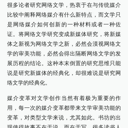
很多论者研究网络文学，热衷于在与传统媒介
比较中阐释网络媒介有什么新特点，而文学只
是网络媒介如何创新的一种材料或者一种佐
证。将网络文学研究变成新媒体研究，将新媒
体之新视为网络文学之新，必然会漠视网络文
学的审美功能，必然会得出隔断网络文学的发
展历程的结论。这种本末倒置的研究思维只能
说是研究新媒体的经典化，却很难说是研究网
络文学的经典化。
媒介变革对文学创作当然有着极为重要的作
用，每一次的媒介变革都带来文学审美功能的
变革，对类型文学来说，尤其如此。书坊的出
现使得故事不在于说，而在于写，很多读书人