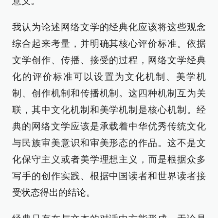
意义。
我认为论述网络文学的经典化应该将这些观念
综合起来考量，并明确其核心评价标准。依据
文学创作、传播、接受的过程，网络文学经典
化的评价标准可以设置为文化机制、美学机
制、创作机制和传播机制。这四种机制互为关
联，其中文化机制和美学机制是核心机制。经
典的网络文学应该是承载着中华优秀传统文化
与民族审美意识和审美形态的作品。这不是文
化保守主义或者美学理想主义，而是根据众多
写手的创作实践、根据中国读者和世界读者接
受状态得出的结论。