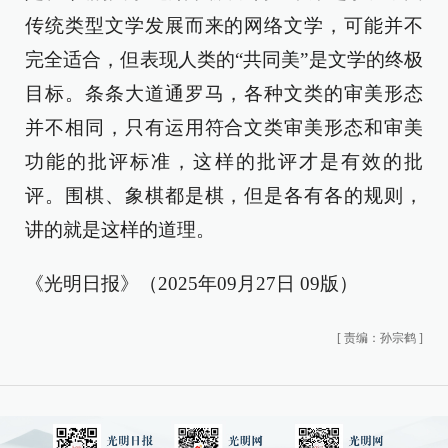
传统类型文学发展而来的网络文学，可能并不
完全适合，但表现人类的“共同美”是文学的终极
目标。条条大道通罗马，各种文类的审美形态
并不相同，只有运用符合文类审美形态和审美
功能的批评标准，这样的批评才是有效的批
评。围棋、象棋都是棋，但是各有各的规则，
讲的就是这样的道理。
《光明日报》（2025年09月27日 09版）
[
责编：孙宗鹤
]