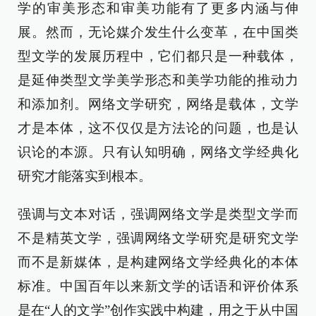
学的审美形态和审美功能有了更多内涵与伸
展。然而，无论媒介发生什么变革，在中国类
型文学的发展历程中，它们都只是一种载体，
是延伸类型文学美学形态和美学功能的推动力
和添加剂。网络文学研究，网络是载体，文学
才是本体，这不仅仅是方法论的问题，也是认
识论的本源。只有认知明确，网络文学经典化
研究才能落实到根本。
强调与文本对话，强调网络文学是类型文学而
不是精英文学，强调网络文学研究是研究文学
而不是新媒体，是构建网络文学经典化的本体
标准。中国百年以来新文学的话语和评价体系
是在“人的文学”创作实践中构建，用之于从中国