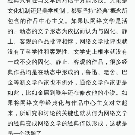
经典只有在与文本的对话中方能形成。无论是
文化机制还是美学机制，都要坚持“经典”概念所
包含的作品中心主义。如果以网络文学是活
的、动态的文学形态为依据而认为与固化、静
止、客观的作品批评相悖，网络文学批评也就
没有了科学性和客观性。文学史上根本就没有
一成不变的固化、静止、客观的作品，很多经
典作品均是在动态中形成的，鲁迅、老舍、巴
金等新文学作家也不例外，通俗文学作家更是
如此，比如金庸到晚年还在修改他的小说。如
果将网络文学经典化与作品中心主义对立起
来，所研究和讨论的关键也就从何为网络文学
的经典变成网络文学的经典何以形成，这就是
另一个话题了。