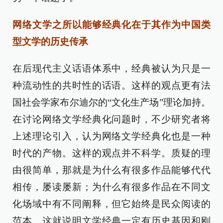
网络文学之所以能够经典化在于其作为中国类
型文学的历史传承
在后现代主义话语体系中，经典被认为只是一
种流动性的共时性的话语。这样的观点更有法
国社会学家布尔迪尔的“文化生产场”理论加持。
在讨论网络文学经典化问题时，不少研究者将
上述理论引入，认为网络文学经典化也是一种
时代的产物。这样的观点并不科学。质疑的理
由很简单，那就是为什么有很多作品能够代代
相传，屡读屡新；为什么有很多作品在不同文
化场域中有不同阐释，但它始终是民众阅读的
范本。这就说明文学经典一定有历史基因和刚