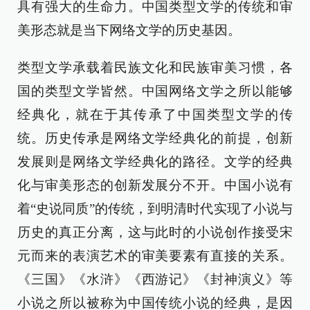
具有强大的生命力。中国类型文学的传统和审
美形态就是当下网络文学的历史基因。
类型文学承载着民族文化和民族审美习惯，各
国的类型文学皆然。中国网络文学之所以能够
经典化，就在于其传承了中国类型文学的传
统。历史传承是网络文学经典化的前提，创新
发展则是网络文学经典化的路径。文学的经典
化与审美形态的创新发展分不开。中国小说有
着“史说同质”的传统，到明清时代实现了小说与
历史的真正分离，这与此时的小说创作接受宋
元而来的表演艺术的审美要素有直接的关系。
《三国》《水浒》《西游记》《封神演义》等
小说之所以被称为中国传统小说的经典，是因