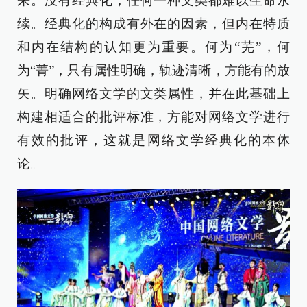
来。没有经典化，任何一种文类都难以生命永
续。经典化的构成有外在的因素，但内在特质
和内在结构的认知更为重要。何为“芜”，何
为“菁”，只有属性明确，轨迹清晰，方能有的放
矢。明确网络文学的文类属性，并在此基础上
构建相适合的批评标准，方能对网络文学进行
有效的批评，这就是网络文学经典化的本体
论。