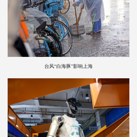
台风“白海豚”影响上海