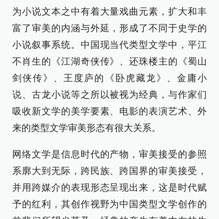
为小说文本之中有着大量戏曲元素，扩大和丰
富了审美的内涵与外延，形成了不同于史学的
小说叙事系统。中国现当代类型文学中，平江
不肖生的《江湖奇侠传》、还珠楼主的《蜀山
剑侠传》、王度庐的《卧虎藏龙》、金庸小
说、古龙小说等之所以被视为经典，与作家们
吸收新文学的美学要素、电影的表演艺术、外
来的类型文学审美形态有很大关系。
网络文学是信息时代的产物，审美接受的参照
系廓大到无际，跨民族、跨国界的审美接受，
并用跨媒介的表现形态呈现出来，这是时代赋
予的红利，其创作视野为中国类型文学创作的