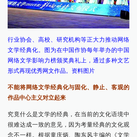
行业协会、高校、研究机构等正大力推动网络
文学经典化。图为在中国作协每年举办的中国
网络文学影响力榜颁奖典礼上，通过多种文艺
形式再现优秀网文作品。资料图片
不能将网络文学经典化与固化、静止、客观的
作品中心主义对立起来
究竟什么是文学的经典，在当前的文化语境中
很难达成一致的意见，因为考量经典的文化观
念不一样。根据童庆炳、陶东风主编的《文学