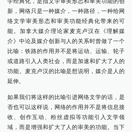
学经典化，是指文学审美形态和审美功能的创
新，网络只是一种媒介，一种路径，一种给网
络文学审美形态和审美功能经典化带来的可
能。加拿大媒介理论家麦克卢汉在《理解媒
介》中论及媒介创新与人的关系时曾做了一个
比喻：铁路的作用并不是将运动、运输、轮子
或道路引入人类社会，而是加速和扩大了人的
功能。麦克卢汉的比喻是想说明，媒介是人的
延伸。
如果我们将这样的比喻引进网络文学的话，是
否也可以这样说，网络的作用并不是将信息接
收、创作互动、粉丝虚拟等功能引入文学领
域，而是增强和扩大了人的审美的功能。当下