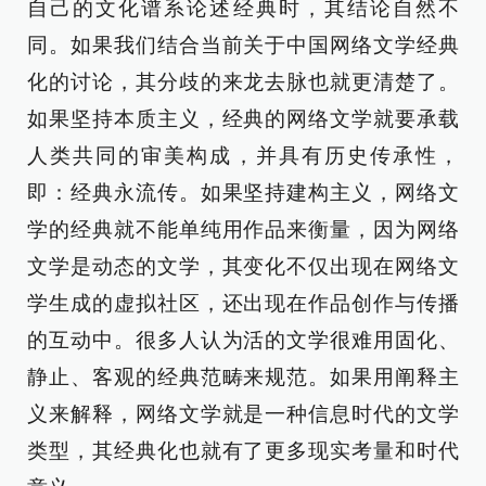
自己的文化谱系论述经典时，其结论自然不
同。如果我们结合当前关于中国网络文学经典
化的讨论，其分歧的来龙去脉也就更清楚了。
如果坚持本质主义，经典的网络文学就要承载
人类共同的审美构成，并具有历史传承性，
即：经典永流传。如果坚持建构主义，网络文
学的经典就不能单纯用作品来衡量，因为网络
文学是动态的文学，其变化不仅出现在网络文
学生成的虚拟社区，还出现在作品创作与传播
的互动中。很多人认为活的文学很难用固化、
静止、客观的经典范畴来规范。如果用阐释主
义来解释，网络文学就是一种信息时代的文学
类型，其经典化也就有了更多现实考量和时代