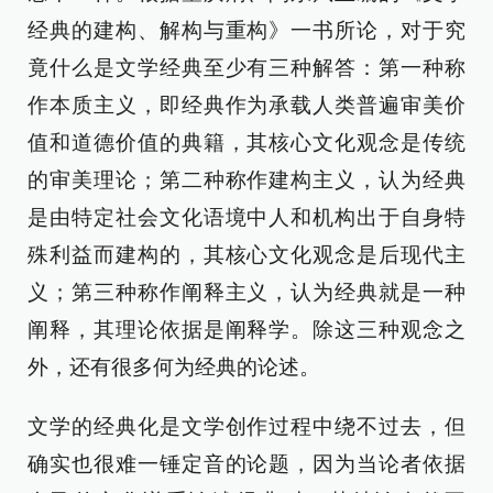
经典的建构、解构与重构》一书所论，对于究
竟什么是文学经典至少有三种解答：第一种称
作本质主义，即经典作为承载人类普遍审美价
值和道德价值的典籍，其核心文化观念是传统
的审美理论；第二种称作建构主义，认为经典
是由特定社会文化语境中人和机构出于自身特
殊利益而建构的，其核心文化观念是后现代主
义；第三种称作阐释主义，认为经典就是一种
阐释，其理论依据是阐释学。除这三种观念之
外，还有很多何为经典的论述。
文学的经典化是文学创作过程中绕不过去，但
确实也很难一锤定音的论题，因为当论者依据