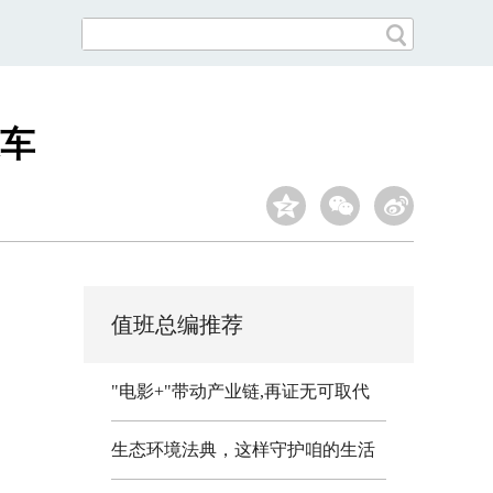
车
值班总编推荐
"电影+"带动产业链,再证无可取代
生态环境法典，这样守护咱的生活