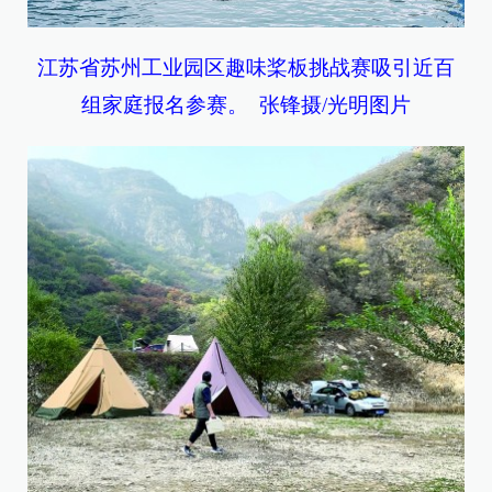
江苏省苏州工业园区趣味桨板挑战赛吸引近百
组家庭报名参赛。 张锋摄/光明图片