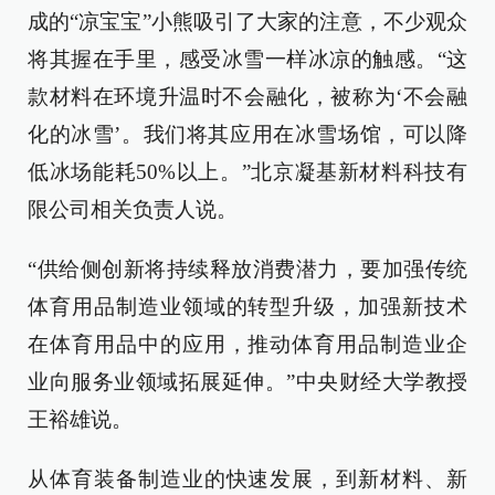
成的“凉宝宝”小熊吸引了大家的注意，不少观众
将其握在手里，感受冰雪一样冰凉的触感。“这
款材料在环境升温时不会融化，被称为‘不会融
化的冰雪’。我们将其应用在冰雪场馆，可以降
低冰场能耗50%以上。”北京凝基新材料科技有
限公司相关负责人说。
“供给侧创新将持续释放消费潜力，要加强传统
体育用品制造业领域的转型升级，加强新技术
在体育用品中的应用，推动体育用品制造业企
业向服务业领域拓展延伸。”中央财经大学教授
王裕雄说。
从体育装备制造业的快速发展，到新材料、新