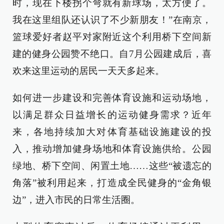
时，现在下楼拐个弯就有新球场，太方便了。
我在这里组队还认识了不少新朋友！”在南京，
篮球爱好者赵平对家附近这个利用桥下空间新
建的健身公园赞不绝口。自7月公园建成后，喜
欢来这里运动的居民一天天多起来。
如何进一步建设和完善体育设施和运动场地，
以满足群众日益增长的运动健身需求？近年
来，各地持续加大对体育基础设施建设的投
入，推动增加健身场地和体育设施供给。公园
绿地、桥下空间、闲置土地……这些“被遗忘的
角落”被利用起来，打造成全民健身的“金角银
边”，进入市民的日常生活圈。