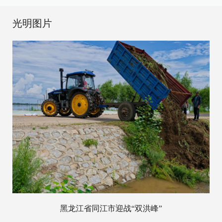
光明图片
黑龙江省同江市迎战“双洪峰”