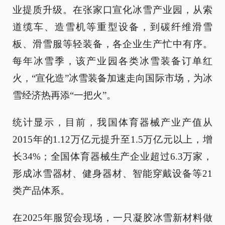
业提质升级。在张家口宣化冰雪产业园，从索
道缆车、造雪机等重型设备，到碳纤维滑雪
板、滑雪服等轻装备，各企业生产忙中有序。
每年冰雪季，该产业园各类冰雪装备订单红
火，“宣化造”冰雪装备加速走向国际市场，为冰
雪经济热再添“一把火”。
统计显示，目前，我国体育器械产业产值从
2015年的1.12万亿元提升至1.5万亿元以上，增
长34%；全国体育器械生产企业超过6.3万家，
形成冰雪器材、健身器材、智能穿戴设备等21
类产品体系。
在2025年服贸会现场，一只凝胶冰雪新材料做