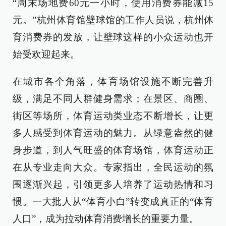
“周末场地费60元一小时，使用消费券能减15
元。”杭州体育馆壁球馆的工作人员说，杭州体
育消费券的发放，让壁球这样的小众运动也开
始受欢迎起来。
在城市各个角落，体育场馆设施不断完善升
级，满足不同人群健身需求；在景区、商圈、
街区等场所，体育运动类业态不断增长，让更
多人感受到体育运动的魅力。从绿意盎然的健
身步道，到人气旺盛的体育场馆，体育运动正
在从专业走向大众。专家指出，全民运动的氛
围逐渐兴起，引领更多人培养了运动热情和习
惯。一大批人从“体育小白”转变成真正的“体育
人口”，成为拉动体育消费增长的重要力量。