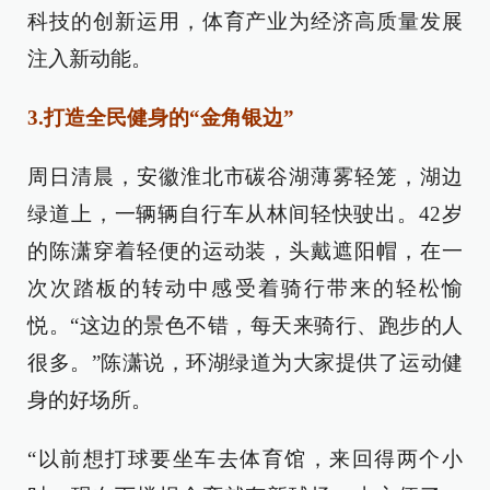
科技的创新运用，体育产业为经济高质量发展
注入新动能。
3.打造全民健身的“金角银边”
周日清晨，安徽淮北市碳谷湖薄雾轻笼，湖边
绿道上，一辆辆自行车从林间轻快驶出。42岁
的陈潇穿着轻便的运动装，头戴遮阳帽，在一
次次踏板的转动中感受着骑行带来的轻松愉
悦。“这边的景色不错，每天来骑行、跑步的人
很多。”陈潇说，环湖绿道为大家提供了运动健
身的好场所。
“以前想打球要坐车去体育馆，来回得两个小