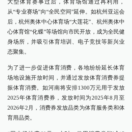
大型体育赛事过后，体育场馆通过再利用，
从“专业赛场”向“全民空间”延伸。如杭州亚运会
后，杭州奥体中心体育场“大莲花”、杭州奥体中
心体育馆“化蝶”等场馆向市民开放，成为全民健
身场所，并吸引体育培训、电子竞技等新兴业
态聚集。
为了进一步促进体育消费，各地纷纷延长体育
场地设施开放时间，并通过发放体育消费券提
振体育消费。如河南将安排1300万元用于发放
2025年体育消费券，发放时间为2025年8月至
2026年2月，消费券发放品类为体育服务类和体
育用品类。