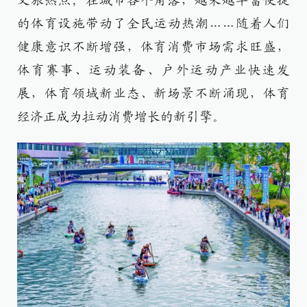
文旅热点；在城市各个角落，越来越丰富便捷
的体育设施带动了全民运动热潮……随着人们
健康意识不断增强，体育消费市场需求旺盛，
体育赛事、运动装备、户外运动产业快速发
展，体育领域新业态、新场景不断涌现，体育
经济正成为拉动消费增长的新引擎。