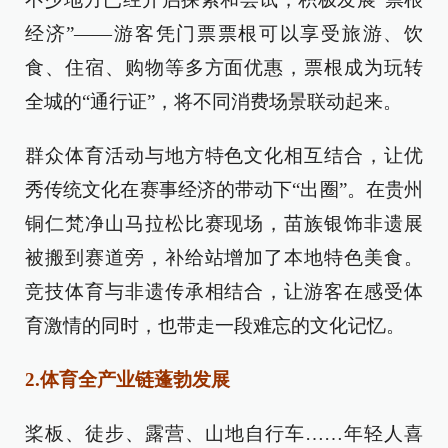
经济”——游客凭门票票根可以享受旅游、饮
食、住宿、购物等多方面优惠，票根成为玩转
全城的“通行证”，将不同消费场景联动起来。
群众体育活动与地方特色文化相互结合，让优
秀传统文化在赛事经济的带动下“出圈”。在贵州
铜仁梵净山马拉松比赛现场，苗族银饰非遗展
被搬到赛道旁，补给站增加了本地特色美食。
竞技体育与非遗传承相结合，让游客在感受体
育激情的同时，也带走一段难忘的文化记忆。
2.体育全产业链蓬勃发展
桨板、徒步、露营、山地自行车……年轻人喜