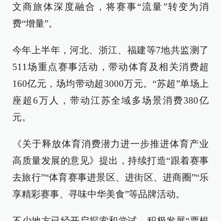
文商旅体深度融合，将赛事“流量”转变为消
费“增量”。
今年上半年，河北、浙江、福建等7地共监测了
511场重点赛事活动，带动体育及相关消费超
160亿元，场均带动超3000万元。“苏超”单场上
座超6万人，带动江苏全域多场景消费380亿
元。
《关于释放体育消费潜力进一步推进体育产业
高质量发展的意见》提出，持续打造“跟着赛事
去旅行”“体育赛事进景区、进街区、进商圈”“乐
享精彩赛事、寻味中华美食”等品牌活动。
不少地方已经开启探索和尝试，积极发展“票根