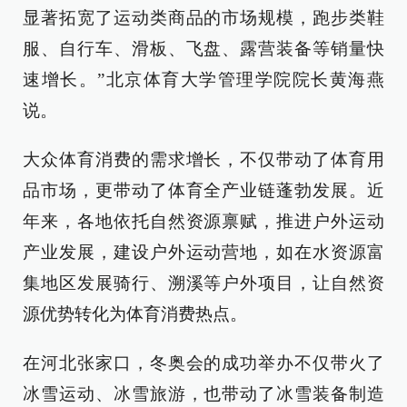
显著拓宽了运动类商品的市场规模，跑步类鞋
服、自行车、滑板、飞盘、露营装备等销量快
速增长。”北京体育大学管理学院院长黄海燕
说。
大众体育消费的需求增长，不仅带动了体育用
品市场，更带动了体育全产业链蓬勃发展。近
年来，各地依托自然资源禀赋，推进户外运动
产业发展，建设户外运动营地，如在水资源富
集地区发展骑行、溯溪等户外项目，让自然资
源优势转化为体育消费热点。
在河北张家口，冬奥会的成功举办不仅带火了
冰雪运动、冰雪旅游，也带动了冰雪装备制造