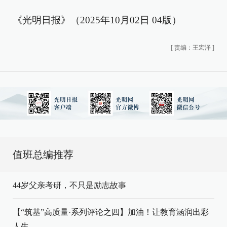
《光明日报》（2025年10月02日 04版）
[
责编：王宏泽
]
值班总编推荐
44岁父亲考研，不只是励志故事
【“筑基”高质量·系列评论之四】加油！让教育涵润出彩
人生