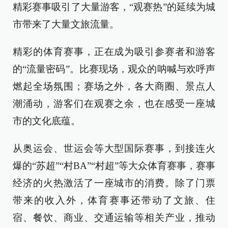
精彩赛事吸引了大量游客，“观赛热”的延续为城
市带来了大量文旅流量。
精彩的体育赛事，正在成为吸引参赛者和游客
的“流量密码”。比赛现场，观众的呐喊与欢呼声
燃起全场氛围；赛场之外，各大商圈、景点人
潮涌动，游客们在观赛之余，也在感受一座城
市的文化底蕴。
从奥运会、世运会等大型国际赛事，到接连火
爆的“苏超”“村BA”“村超”等大众体育赛事，赛事
经济的火热激活了一座城市的消费。除了门票
带来的收入外，体育赛事还带动了文旅、住
宿、餐饮、商业、交通运输等相关产业，推动