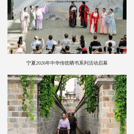
宁夏2026年中华传统晒书系列活动启幕