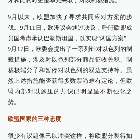
牙和比利时更是率先采取了对以制裁措施。
9月以来，欧盟加快了寻求共同应对方案的步
伐。9月11日，欧洲议会通过决议，呼吁欧盟成
员国考虑承认巴勒斯坦国，以实现“两国方案”。
9月17日，欧委会提出了一系列针对以色列的制
裁措施，涉及对以色列部分商品征收关税、制
裁极端分子和暂停对以色列的双边支持等。虽
然上述措施能否获得多数票尚难有定论，但欧
盟内部对以施压的共识已明显呈不断强化之
势。
欧盟国家的三种态度
很少有议题像巴以冲突这样，将欧盟分裂得如