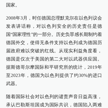
国家。
2008年3月，时任德国总理默克尔在以色列议会
发表讲话称，对以色列安全的历史责任是德
国“国家理性”的一部分。历史负罪感长期制约着
德国外交，使得无条件支持以色列成为德国历
届政府难以突破的红线。从现实利益角度看，
德国是仅次于美国的第二大对以武器供应国。
据斯德哥尔摩国际和平研究所的统计，2019年
至2023年，德国为以色列提供了约30%的进口
武器。
随着国际社会对以色列的谴责声音日益高涨，
承认巴勒斯坦国成为国际共识，德国陷入两难