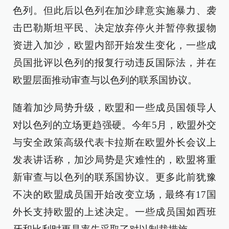
色列。但此后以色列在加沙肆意实施暴力、袭
击巴勒斯坦平民、决定放弃停火并暂停救援物
资进入加沙，欧盟内部开始发生变化，一些成
员国批评以色列的报复行动违反国际法，并在
欧盟层面推动审查与以色列的联系国协议。
随着加沙局势升级，欧盟和一些成员国领导人
对以色列的立场更趋强硬。今年5月，欧盟外交
与安全政策高级代表卡拉斯在欧盟外长会议上
发表讲话称，加沙局势是灾难性的，欧盟将重
新审查与以色列的联系国协议。更多此前犹豫
不决的欧盟成员国开始改变立场，最终有17国
外长支持欧盟的上述决定。一些成员国如西班