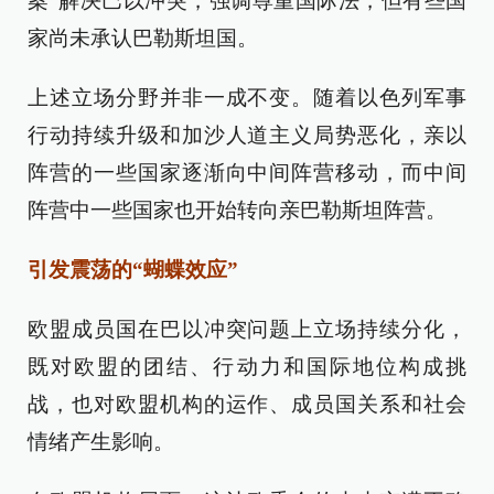
案”解决巴以冲突，强调尊重国际法，但有些国
家尚未承认巴勒斯坦国。
上述立场分野并非一成不变。随着以色列军事
行动持续升级和加沙人道主义局势恶化，亲以
阵营的一些国家逐渐向中间阵营移动，而中间
阵营中一些国家也开始转向亲巴勒斯坦阵营。
引发震荡的“蝴蝶效应”
欧盟成员国在巴以冲突问题上立场持续分化，
既对欧盟的团结、行动力和国际地位构成挑
战，也对欧盟机构的运作、成员国关系和社会
情绪产生影响。