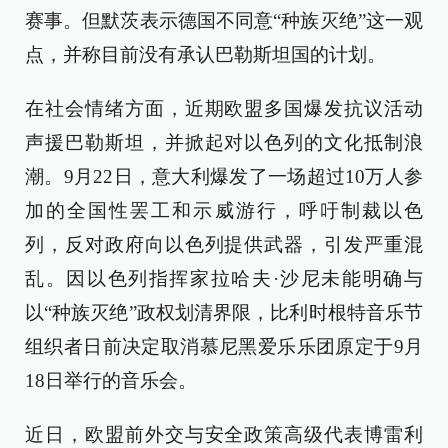
赛事。但默茨表示德国不同意“种族灭绝”这一观
点，并称目前没有承认巴勒斯坦国的计划。
在社会情绪方面，近期欧盟多国爆发抗议活动
声援巴勒斯坦，并掀起对以色列的文化抵制浪
潮。9月22日，意大利爆发了一场超过10万人参
加的全国性罢工和示威游行，呼吁制裁以色
列，反对政府向以色列提供武器，引发严重混
乱。因以色列指挥家拉哈夫·沙尼未能明确与
以“种族灭绝”政权划清界限，比利时根特音乐节
组织者日前决定取消慕尼黑爱乐乐团原定于9月
18日举行的音乐会。
近日，欧盟前外交与安全政策高级代表博雷利