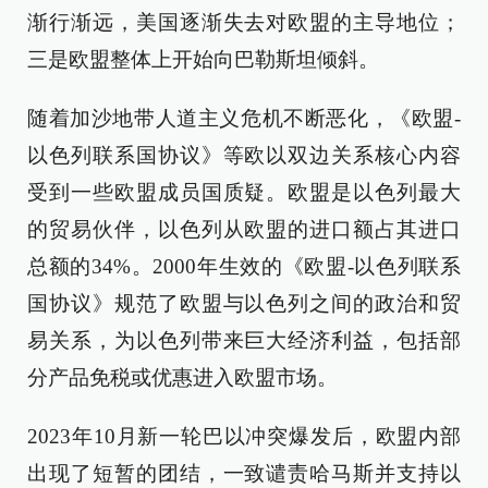
渐行渐远，美国逐渐失去对欧盟的主导地位；
三是欧盟整体上开始向巴勒斯坦倾斜。
随着加沙地带人道主义危机不断恶化，《欧盟-
以色列联系国协议》等欧以双边关系核心内容
受到一些欧盟成员国质疑。欧盟是以色列最大
的贸易伙伴，以色列从欧盟的进口额占其进口
总额的34%。2000年生效的《欧盟-以色列联系
国协议》规范了欧盟与以色列之间的政治和贸
易关系，为以色列带来巨大经济利益，包括部
分产品免税或优惠进入欧盟市场。
2023年10月新一轮巴以冲突爆发后，欧盟内部
出现了短暂的团结，一致谴责哈马斯并支持以