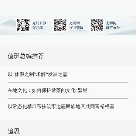
值班总编推荐
以“休假之制”求解“发展之需”
在地文化：如何保护散落的文化“繁星”
以常态化精准帮扶筑牢边疆民族地区共同富裕根基
追思