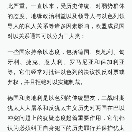
此严重。一直以来，受历史传统、对弱势群体
的态度、地缘政治利益以及领导人与以色列领
导人的私人关系等诸多因素影响，欧盟成员国
对以关系通常可以分为三大类：
一些国家持亲以态度，包括德国、奥地利、匈
牙利、捷克、意大利、罗马尼亚和保加利亚
等。它们经常对批评以色列的决议投反对票或
弃权，并且拒绝对以实施制裁。
德国和奥地利是以色列的传统盟友，二战时期
犹太人大屠杀和反犹太主义历史对两国在巴以
冲突问题上的犹疑态度起着重要作用，它们都
认为必须纠正自身犯下的历史罪行并保护犹太