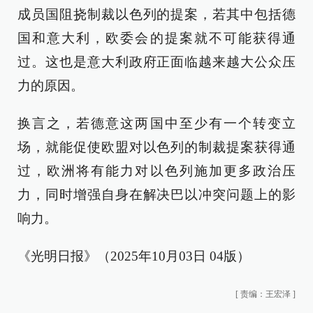
成员国阻挠制裁以色列的提案，若其中包括德
国和意大利，欧委会的提案就不可能获得通
过。这也是意大利政府正面临越来越大公众压
力的原因。
换言之，若德意这两国中至少有一个转变立
场，就能促使欧盟对以色列的制裁提案获得通
过，欧洲将有能力对以色列施加更多政治压
力，同时增强自身在解决巴以冲突问题上的影
响力。
《光明日报》（2025年10月03日 04版）
[
责编：王宏泽
]