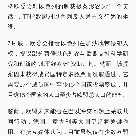
将欧委会对以色列的制裁提案形容为“一个笑
话”，直指欧盟对以色列反人道主义行为的坐
视。
7月底，欧委会指责以色列在加沙地带侵犯人
权，提议部分暂停以色列参与欧盟支持科学研
究和创新的“地平线欧洲”资助计划。然而，该提
案因未获得成员国特定多数票而没能通过，它
需要27个成员国中至少15个国家投票赞成，并
且这15个国家的人口至少占欧盟总人口的65%。
鉴此，欧盟未来能否在巴以冲突问题上采取共
同行动，德国、意大利等大国仍起着关键作
用。有捷克媒体认为，目前虽然仅有少数欧盟