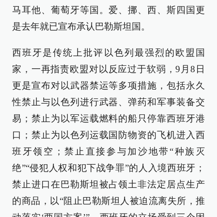
马耳他、葡萄牙等国。爱、挪、西、斯四国更
是去年就已宣布承认巴勒斯坦国。
西班牙是传统上批评以色列最强烈的欧盟国
家，一再指责欧盟对以反应过于软弱，9月8日
更是宣布对以武器禁运等多项措施，包括永久
性禁止与以色列进行武器、弹药和军事装备交
易；禁止为以军运载燃料的船只停靠西班牙港
口；禁止为以色列运载国防物资的飞机进入西
班牙领空；禁止直接参与加沙地带“种族灭
绝”“侵犯人权和犯下战争罪”的人入境西班牙；
禁止进口在巴勒斯坦被占领土非法定居点生产
的商品，以“阻止巴勒斯坦人被迫流离失所，推