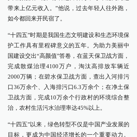
带来上亿元收入。”他说，过去年轻人往外跑，
如今都回来开民宿了。
“十四五”时期是我国生态文明建设和生态环境保
护工作具有里程碑意义的五年。为助力美丽中
国建设交出“高颜值”答卷，在蓝天保卫战方面，
完成散煤治理4100万户，淘汰高排放车辆近
2000万辆；在碧水保卫战方面，查出入河排污
口36万余个、入海排污口6.3万余个；在净土保
卫战方面，完成10万余个行政村的环境综合整
治，农村生活污水治理率达45%以上。
“十四五”以来，绿色转型不仅是中国产业发展的
目标，更成为中国经济增长的一个重要动力。