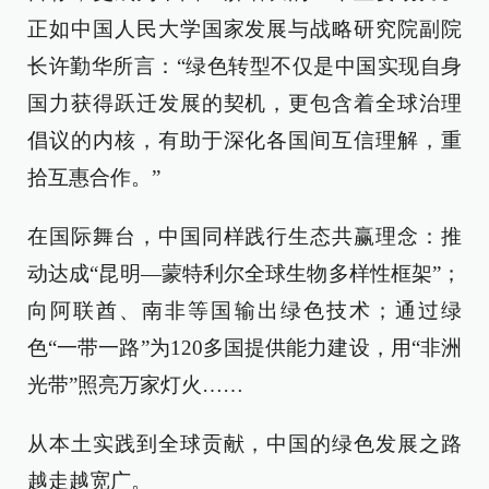
正如中国人民大学国家发展与战略研究院副院
长许勤华所言：“绿色转型不仅是中国实现自身
国力获得跃迁发展的契机，更包含着全球治理
倡议的内核，有助于深化各国间互信理解，重
拾互惠合作。”
在国际舞台，中国同样践行生态共赢理念：推
动达成“昆明—蒙特利尔全球生物多样性框架”；
向阿联酋、南非等国输出绿色技术；通过绿
色“一带一路”为120多国提供能力建设，用“非洲
光带”照亮万家灯火……
从本土实践到全球贡献，中国的绿色发展之路
越走越宽广。