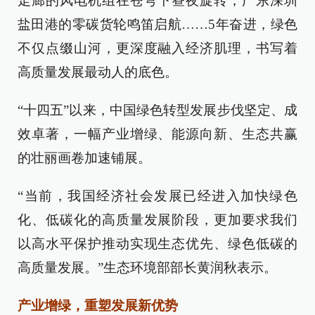
走廊的风电机组在苍穹下昼夜旋转，广东深圳
盐田港的零碳货轮鸣笛启航……5年奋进，绿色
不仅点缀山河，更深度融入经济肌理，书写着
高质量发展最动人的底色。
“十四五”以来，中国绿色转型发展步伐坚定、成
效卓著，一幅产业增绿、能源向新、生态共赢
的壮丽画卷加速铺展。
“当前，我国经济社会发展已经进入加快绿色
化、低碳化的高质量发展阶段，更加要求我们
以高水平保护推动实现生态优先、绿色低碳的
高质量发展。”生态环境部部长黄润秋表示。
产业增绿，重塑发展新优势