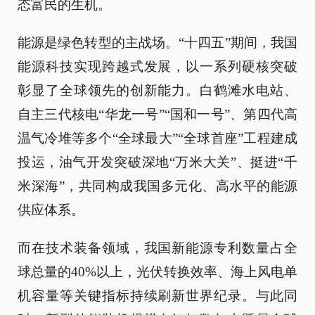
态富民的生机。
能源是绿色转型的主战场。“十四五”期间，我国
能源科技实现跨越式发展，以一系列硬核突破
彰显了全球领先的创新能力。白鹤滩水电站、
自主三代核电“华龙一号”“国和一号”、第四代高
温气冷堆等多个“全球最大”“全球首座”工程建成
投运，油气开发突破深地“万米大关”、挺进“千
米深海”，共同构成我国多元化、高水平的能源
供应体系。
而在技术装备领域，我国新能源专利数量占全
球总量的40%以上，光伏转换效率、海上风电单
机容量等关键指标持续刷新世界纪录。与此同