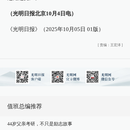
（光明日报北京10月4日电）
《光明日报》（2025年10月05日 01版）
[
责编：王宏泽
]
值班总编推荐
44岁父亲考研，不只是励志故事