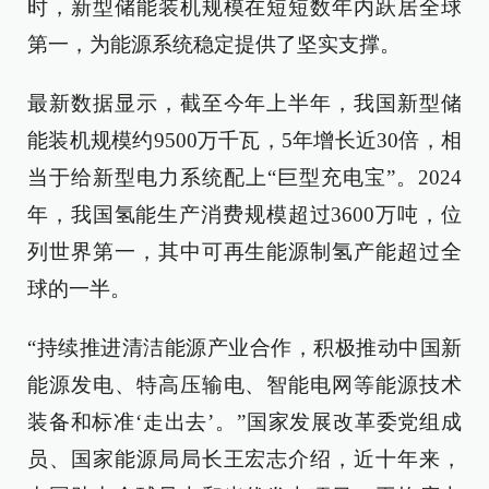
时，新型储能装机规模在短短数年内跃居全球
第一，为能源系统稳定提供了坚实支撑。
最新数据显示，截至今年上半年，我国新型储
能装机规模约9500万千瓦，5年增长近30倍，相
当于给新型电力系统配上“巨型充电宝”。2024
年，我国氢能生产消费规模超过3600万吨，位
列世界第一，其中可再生能源制氢产能超过全
球的一半。
“持续推进清洁能源产业合作，积极推动中国新
能源发电、特高压输电、智能电网等能源技术
装备和标准‘走出去’。”国家发展改革委党组成
员、国家能源局局长王宏志介绍，近十年来，