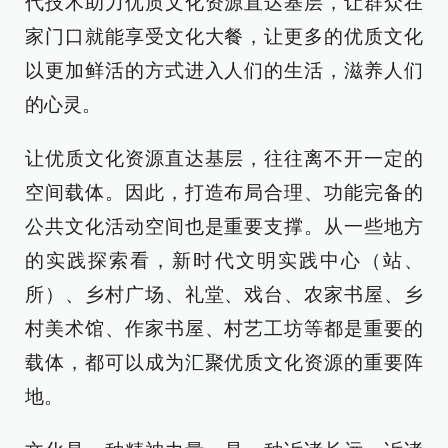
代技术助力优质文化资源直达基层，让群众在
家门口就能享受文化大餐，让更多的优质文化
以更加鲜活的方式进入人们的生活，滋养人们
的心灵。
让优质文化资源直达基层，往往离不开一定的
空间载体。因此，打造布局合理、功能完备的
公共文化活动空间也是重要支撑。从一些地方
的实践探索看，新时代文明实践中心（站、
所）、乡村广场、礼堂、戏台、农家书屋、乡
村美术馆、作家书屋、村艺工坊等都是重要的
载体，都可以成为汇聚优质文化资源的重要阵
地。