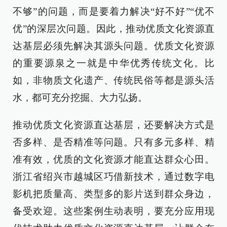
不够”的问题，而是要着力解决“好不好”“优不
优”的深层次问题。因此，推动优质文化资源直
达基层必须先解决其源头问题。优质文化资源
的重要源泉之一就是中华优秀传统文化。比
如，非物质文化遗产、传统民俗等都是源头活
水，都可充分挖掘、大力弘扬。
推动优质文化资源直达基层，还要解决方式是
否多样、是否精准等问题。只有多元多样、精
准有效，优质的文化资源才能直达群众心田。
浙江省绍兴市越城区巧借新技术，通过数字电
影机把质量高、类型多的影片送到群众身边，
备受欢迎。这些案例生动表明，要充分应用现