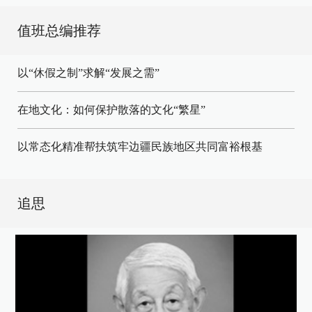
值班总编推荐
以“休假之制”求解“发展之需”
在地文化：如何保护散落的文化“繁星”
以常态化精准帮扶筑牢边疆民族地区共同富裕根基
追思