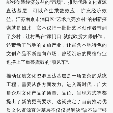
能够创造经济效益的“市场”。推动优质文化资源
直达基层，可以产生乘数效应，扩充经济效
益。江苏南京市浦口区“艺术点亮乡村”的创新探
索就是如此。它不仅把一批批艺术创作者带到
了乡村，让村民在“家门口”就能欣赏大师创作，
还带动了当地的文旅产业，让富含本地特色的
文创产品不断走向市场，曾经沉寂的民宿行业
也搭上了重整旗鼓的“顺风车”。
推动优质文化资源直达基层是一项复杂的系统
工程，需要从多方面发力。进入新时代，广大
群众对文化产品的质量、品位、呈现方式等都
提出了新的更高要求。这就决定了当前推动优
质文化资源直达基层不仅仅是解决“缺不缺”“够