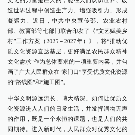
文化的力量是巨大的，能在人们认识世界、改
造世界过程中创造生产力、增强吸引力、形成
凝聚力。近日，中共中央宣传部、农业农村
部、教育部等七部门联合印发了《“文艺赋美乡
村”工作方案（2025－2027年）》，将“推动优
质文化资源直达基层，更好满足农民群众精神
文化需求”作为总体要求的一项重要内容，并勾
画了广大人民群众在“家门口”享受优质文化资源
的“路线图”和“施工图”。
中华文明源远流长、博大精深。如何让优质文
化资源进入人们的日常生活，并发挥润物无声
的作用，既是一个永恒的课题，也是人们的共
同期待。进入新时代，人民群众对优秀文化的