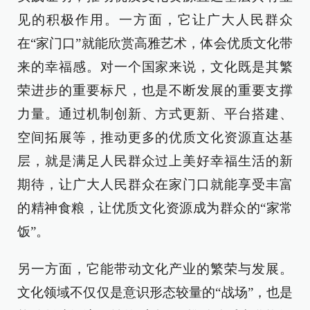
见的积极作用。一方面，它让广大人民群众
在“家门口”就能欣赏高雅艺术，体会优质文化带
来的幸福感。对一个国家来说，文化既是其繁
荣进步的重要标尺，也是不断发展的重要支撑
力量。通过机制创新、方式更新、平台搭建、
空间拓展等，推动更多的优质文化资源直达基
层，就是满足人民群众过上美好幸福生活的新
期待，让广大人民群众在家门口就能享受丰富
的精神食粮，让优质文化资源成为群众的“家常
饭”。
另一方面，它能带动文化产业的繁荣与发展。
文化领域不仅仅是意识形态较量的“战场”，也是