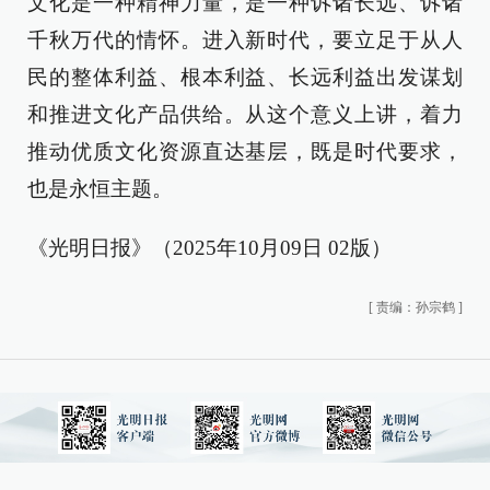
文化是一种精神力量，是一种诉诸长远、诉诸
千秋万代的情怀。进入新时代，要立足于从人
民的整体利益、根本利益、长远利益出发谋划
和推进文化产品供给。从这个意义上讲，着力
推动优质文化资源直达基层，既是时代要求，
也是永恒主题。
《光明日报》（2025年10月09日 02版）
[
责编：孙宗鹤
]