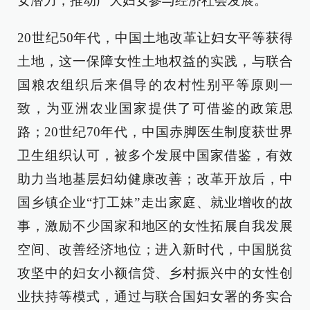
女潜力，推动广大妇女参与经济社会发展。
20世纪50年代，中国土地改革让妇女平等获得
土地，这一保障女性土地权益的实践，与联合
国粮农组织后来倡导的农村性别平等原则一
致，为亚洲农业国家提供了可借鉴的政策思
路；20世纪70年代，中国赤脚医生制度获世界
卫生组织认可，被多个发展中国家借鉴，有效
助力当地基层妇幼健康改善；改革开放后，中
国乡镇企业“打工妹”走出家庭、就业增收的故
事，激励不少国家和地区的女性拓展自我发展
空间、改善经济地位；进入新时代，中国脱贫
攻坚中的妇女小额信贷、乡村振兴中的女性创
业扶持等模式，通过与联合国妇女署的务实合