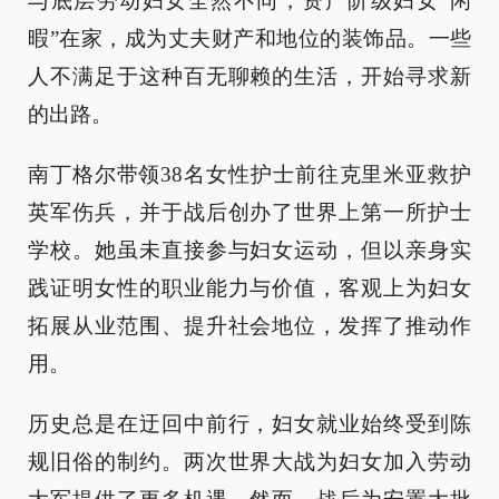
与底层劳动妇女全然不同，资产阶级妇女“闲
暇”在家，成为丈夫财产和地位的装饰品。一些
人不满足于这种百无聊赖的生活，开始寻求新
的出路。
南丁格尔带领38名女性护士前往克里米亚救护
英军伤兵，并于战后创办了世界上第一所护士
学校。她虽未直接参与妇女运动，但以亲身实
践证明女性的职业能力与价值，客观上为妇女
拓展从业范围、提升社会地位，发挥了推动作
用。
历史总是在迂回中前行，妇女就业始终受到陈
规旧俗的制约。两次世界大战为妇女加入劳动