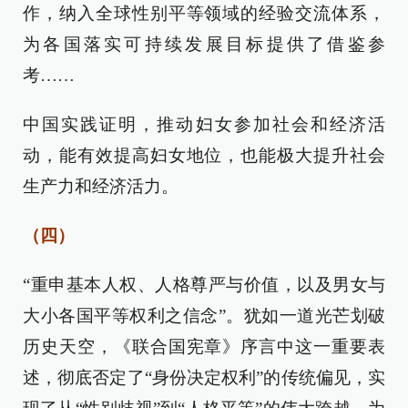
作，纳入全球性别平等领域的经验交流体系，
为各国落实可持续发展目标提供了借鉴参
考……
中国实践证明，推动妇女参加社会和经济活
动，能有效提高妇女地位，也能极大提升社会
生产力和经济活力。
（四）
“重申基本人权、人格尊严与价值，以及男女与
大小各国平等权利之信念”。犹如一道光芒划破
历史天空，《联合国宪章》序言中这一重要表
述，彻底否定了“身份决定权利”的传统偏见，实