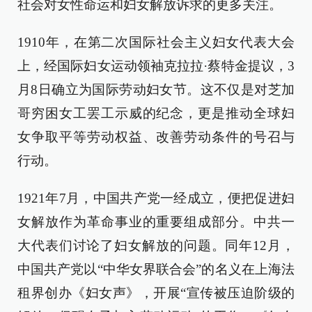
社会对女性命运和妇女解放诉求的更多关注。
1910年，在第二次国际社会主义妇女代表大会
上，经国际妇女运动领袖克拉拉·蔡特金提议，3
月8日确立为国际劳动妇女节。这不仅是对芝加
哥穷困女工罢工示威的纪念，更是推动全球妇
女争取平等劳动权益、改善劳动条件的号召与
行动。
1921年7月，中国共产党一经成立，便把促进妇
女解放作为革命事业的重要组成部分。中共一
大代表们讨论了妇女解放的问题。同年12月，
中国共产党以“中华女界联合会”的名义在上海法
租界创办《妇女声》，开展“宣传被压迫阶级的