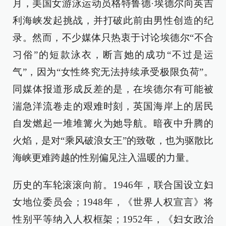
月，美国女游泳运动员格特鲁德·埃德尔向英吉
利海峡发起挑战，并打破此前由男性创造的纪
录。然而，不少媒体只热衷于讨论埃德尔“不合
习俗”的短款泳衣，断言她的成功“不过是运
气”，因为“女性终究无法持续承受极限负荷”。
同媒体报道形成反差的是，在埃德尔有可能被
湍急洋流卷走的艰难时刻，英国海岸上的居民
自发燃起一堆堆篝火为她导航。暗夜中升腾的
火焰，是对“乘风破浪女王”的致敬，也为驱散比
海峡更难跨越的性别偏见注入温暖的力量。
历史的车轮滚滚向前。1946年，联合国设立妇
女地位委员会；1948年，《世界人权宣言》将
性别平等纳入人权框架；1952年，《妇女政治