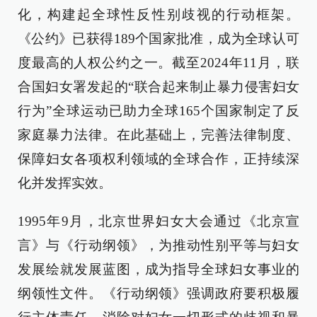
化，构建起全球性反性别歧视的行动框架。
《公约》已获得189个国家批准，成为全球认可
度最高的人权公约之一。截至2024年11月，联
合国妇女署发起的“联合起来制止暴力侵害妇女
行为”全球运动已助力全球165个国家制定了反
家庭暴力法律。在此基础上，完善法律制度、
保障妇女各项权利领域的全球合作，正持续深
化并发挥实效。
1995年9月，北京世界妇女大会通过《北京宣
言》与《行动纲领》，为推动性别平等与妇女
发展绘就发展蓝图，成为指导全球妇女事业的
纲领性文件。《行动纲领》强调政府要积极履