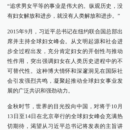
“追求男女平等的事业是伟大的。纵观历史，没
有妇女解放和进步，就没有人类解放和进步。”
2015年9月，习近平总书记在纽约联合国总部出
席并主持全球妇女峰会。从文明起源和社会进
步全过程出发，充分肯定妇女的开创性与推动
性作用，突出强调妇女在人类历史进程中的不
可替代性。这种博大情怀和深邃洞见在国际社
会引发强烈共鸣，凝聚起推动全球妇女事业发
展的广泛共识和强劲动力。
金秋时节，世界的目光投向中国，对将于10月
13日至14日在北京举行的全球妇女峰会充满热
切期待，渴望从习近平总书记将发表的主旨讲