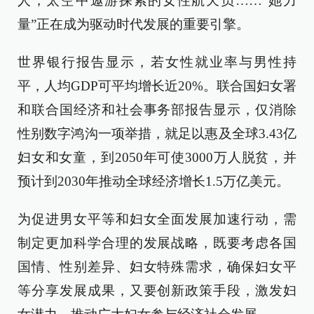
人，太空中遨游探索的女性航天员……“她力
量”正在成为驱动时代发展的重要引擎。
世界银行报告显示，若女性就业率与男性持
平，人均GDP可平均增长近20%。联合国妇女署
和联合国经济和社会事务部报告显示，仅消除
性别数字鸿沟一项举措，就足以惠及全球3.43亿
妇女和女童，到2050年可使3000万人脱贫，并
预计到2030年推动全球经济增长1.5万亿美元。
为促进男女平等和妇女全面发展加速行动，需
制定更加科学合理的发展战略，既要考虑各国
国情、性别差异、妇女特殊需求，确保妇女平
等分享发展成果，又要创新政策手段，激发妇