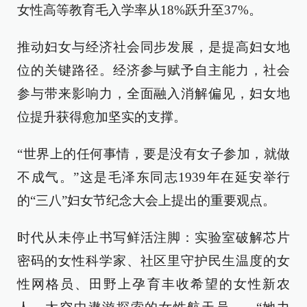
女性高等教育毛入学率从18%跃升至37%。
推动妇女与经济社会同步发展，是提高妇女地
位的关键路径。经济参与赋予自主能力，社会
参与带来影响力，全面融入消解偏见，妇女地
位提升获得愈加坚实的支撑。
“世界上的任何事情，要是没有女子参加，就做
不成气。”这是毛泽东同志1939年在延安举行
的“三八”妇女节纪念大会上提出的重要观点。
时代从未停止书写鲜活注脚：实验室破解芯片
密码的女性科学家、社区里守护民生温度的女
性网格员、田野上孕育丰收希望的女性新农