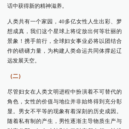
话中获得新的精神滋养。
人类共有一个家园，40多亿女性人生出彩、梦
想成真，我们这个星球上将绽放出何等壮丽的
景象！携手前行，全球妇女事业必将以团结合
作的磅礴力量，为构建人类命运共同体撑起辽
远发展天空。
（二）
尽管妇女在人类文明进程中扮演着不可替代的
角色，女性的价值与地位并非始终得到充分彰
显。男女不平等的现象有着深刻的历史成因。
随着私有制的产生，男性逐渐主导物质生产与