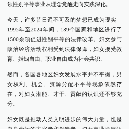
领性别平等事业从理念觉醒走向实践深化。
今天，许多昔日遥不可及的梦想已成为现实。
1995年至2024年间，189个国家和地区进行了
1500余项促进性别平等的法律改革。妇女参与
政治经济活动权利受到法律保障，妇女接受教
育、婚姻自由、职业自由成为社会共识。
然而，各国各地区妇女发展水平并不平衡，男
女权利、机会、资源分配不平等现象依然存
在，对妇女潜能、才干、贡献的认识还不够充
分。
妇女既是推动人类文明进步的伟大力量，也是