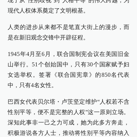
现了从“性别歧视”到“人格平等”的伟大跨越，为
现代人权体系奠定了文明根基。
人类的进步从来都不是笔直大街上的漫步，而
是在新旧观念交锋中开辟征程。
1945年4月至6月，联合国制宪会议在美国旧金
山举行。51个创始国中，只有30个国家赋予妇
女选举权。签署《联合国宪章》的850名代表
中，只有4名女性。
巴西女代表贝尔塔・卢茨坚定维护“人权若不含
性别平等，便不是完整的人权”这一原则立场。
深知此事非一己之力可成，她为此多方奔走，
积极游说各方人士，推动将性别平等内容纳入