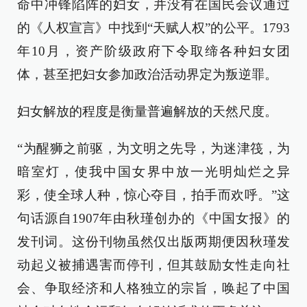
命中冲锋陷阵的妇女，并没有在国民会议通过
的《人权宣言》中找到“天赋人权”的公平。1793
年10月，资产阶级政府下令取缔各种妇女团
体，甚至把妇女参加政治活动界定为叛逆罪。
妇女解放的程度是衡量普遍解放的天然尺度。
“为醒狮之前驱，为文明之先导，为迷津筏，为
暗室灯，使我中国女界中放一光明灿烂之异
彩，使全球人种，惊心夺目，拍手而欢呼。”这
句话源自1907年由秋瑾创办的《中国女报》的
发刊词。这份刊物虽然仅出版两期便因秋瑾发
动起义被捕遇害而停刊，但其鼓励女性走向社
会、争取经济和人格独立的宗旨，唤起了中国