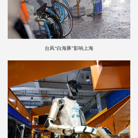
台风“白海豚”影响上海