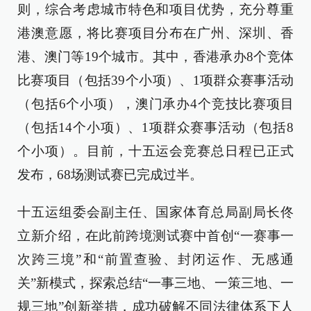
则，综合考虑城市特色和项目优势，充分尊重
港澳意愿，将比赛项目分布在广州、深圳、香
港、澳门等19个城市。其中，香港承办8个竞体
比赛项目（包括39个小项）、1项群众赛事活动
（包括6个小项），澳门承办4个竞技比赛项目
（包括14个小项）、1项群众赛事活动（包括8
个小项）。目前，十五运会竞赛总日程已正式
发布，68场测试赛已完成过半。
十五运组委会副主任、国家体育总局副局长佟
立新介绍，在此前跨境测试赛中首创“一赛事一
次跨三境”和“前置查验、封闭运作、无感通
关”新模式，探索总结“一事三地、一策三地、一
规三地”创新举措，成功破解不同法律体系下人