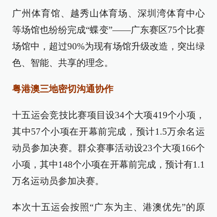
广州体育馆、越秀山体育场、深圳湾体育中心
等场馆也纷纷完成“蝶变”——广东赛区75个比赛
场馆中，超过90%为现有场馆升级改造，突出绿
色、智能、共享的理念。
粤港澳三地密切沟通协作
十五运会竞技比赛项目设34个大项419个小项，
其中57个小项在开幕前完成，预计1.5万余名运
动员参加决赛。群众赛事活动设23个大项166个
小项，其中148个小项在开幕前完成，预计有1.1
万名运动员参加决赛。
本次十五运会按照“广东为主、港澳优先”的原