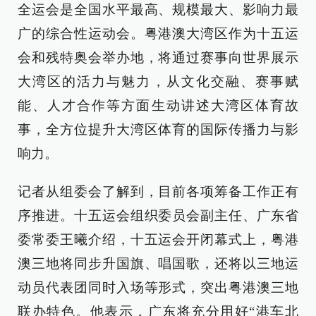
全运会是全国水平最高、规模最大、影响力最
广的综合性运动会。粤港澳大湾区作为十五运
会和残特奥会举办地，将通过赛事向世界展示
大湾区的活力与魅力，从文化交融、赛事赋
能、人才合作等方面生动讲述大湾区体育故
事，全方位提升大湾区体育的国际传播力与影
响力。
记者从组委会了解到，目前各项筹备工作正有
序推进。十五运会组织委员会副主任、广东省
委常委王曦介绍，十五运会开闭幕式上，粤港
澳三地将同步升国旗、唱国歌，还将以三地运
动员代表团同时入场等形式，突出粤港澳三地
联办特色。他表示，广东将充分用好“港车北