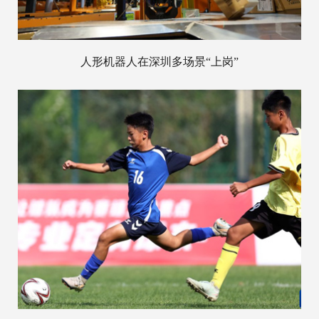
人形机器人在深圳多场景“上岗”