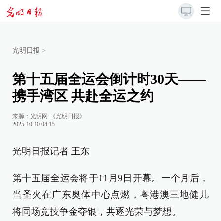
光明日报
>
第十五届全运会倒计时30天——
携手湾区 共赴全运之约
来源：
光明网-《光明日报》
2025-10-10 04:15
光明日报记者 王东
第十五届全运会将于11月9日开幕。一个月后，
当圣火在广东奥体中心点燃，粤港澳三地健儿
将同场竞技争金夺银，共逐光荣与梦想。