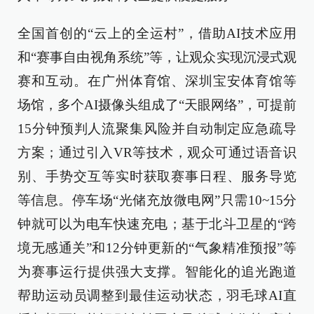
全国首创的“云上的全运村”，借助AI技术应用
和“赛事自由视角系统”等，让观众实现沉浸式观
赛和互动。在广州体育馆、深圳宝安体育馆等
场馆，多个AI摄像头组成了“天眼网络”，可提前
15分钟预判人流聚集风险并自动制定应急疏导
方案；通过引入VR等技术，观众可通过语音识
别、手势交互等实时获取赛事日程、服务导览
等信息。停车场“光储充放微电网”只需10~15分
钟就可以为电车快速充电；基于北斗卫星的“跨
境无感通关”和12分钟更新的“气象精准预报”等
为赛事运行提供强大支撑。智能化的追光跑道
帮助运动员调整到最佳运动状态，羽毛球AI直