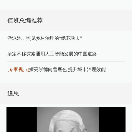
值班总编推荐
游泳池，照见乡村治理的“绣花功夫”
坚定不移探索通用人工智能发展的中国道路
[专家视点]
擦亮崇德向善底色 提升城市治理效能
追思