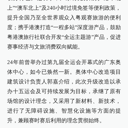
上”“澳车北上”及240小时过境免签等便利政策，
提升全国乃至全世界观众入粤观赛旅游的便利
度；携手港澳打造“一程多站”深度游产品，鼓励
粤港澳旅行社联合开发“全运主题游”产品，促进
赛事经济与文旅消费双向赋能。
24年前曾举办过第九届全运会开幕式的广东奥
体中心，如今已焕然一新。奥体中心改造项目
建筑设计负责人郭嘉介绍，此次升级改造以承
办十五运会及可持续发展为目标，承继了原有
场馆的设计理念，又采用了新材料、新技术，
进行了无障碍设施、智慧化设施等方面的提
升，兼顾赛时赛后利用的理念贯彻始终。