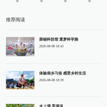
0
0
0
0
推荐阅读
探秘科技馆 逐梦科学路
2026-08-08 18:43
体验侗乡习俗 感受乡村生活
2026-08-08 18:39
水上漂 觅清凉