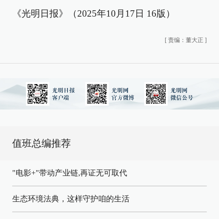
《光明日报》（2025年10月17日 16版）
[
责编：董大正
]
值班总编推荐
"电影+"带动产业链,再证无可取代
生态环境法典，这样守护咱的生活