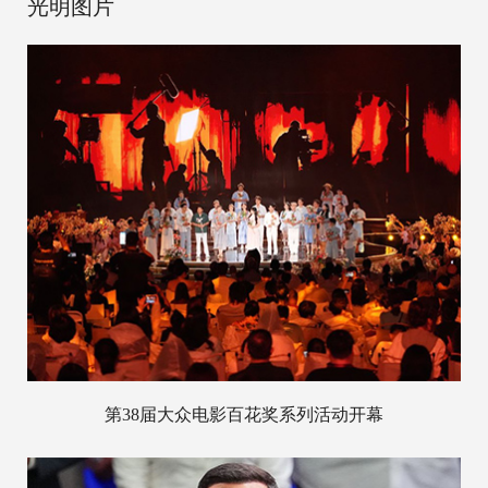
光明图片
第38届大众电影百花奖系列活动开幕