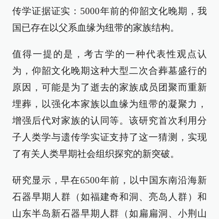
传学证据证实：5000年前的仰韶文化晚期，我
国已存在以父系血缘为纽带的家族结构。
值得一提的是，考古学的一种代表性观点认
为，仰韶文化晚期这种大型二次合葬墓盛行的
原因，可能是为了逝去的家族成员团聚而重新
埋葬，以强化本家族以血缘为纽带的凝聚力，
增强后代对家族的认同等。该研究首次利用分
子人类学与遗传学实证支持了这一猜测，实现
了有关人类早期社会组织探究的新突破。
研究显示，早在6500年前，以中国东南沿海新
石器早期人群（如福建奇和洞、亮岛人群）和
山东半岛新石器早期人群（如扁扁洞、小荆山