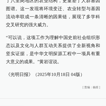
了八里岗地区的农业结构，更重塑了人群基因
图谱。这一发现将环境变迁、农业转型与基因
流动串联成一条清晰的因果链，展现了多学科
交叉研究的强大威力。
“可以说，这项工作为理解中国史前社会组织形
态以及文化与人群互动关系提供了全新视角和
坚实证据，是中华文明探源工程中一项具有重
大意义的成果。”黄岩谊说。
《光明日报》（2025年10月18日 04版）
[
责编：杨煜
]