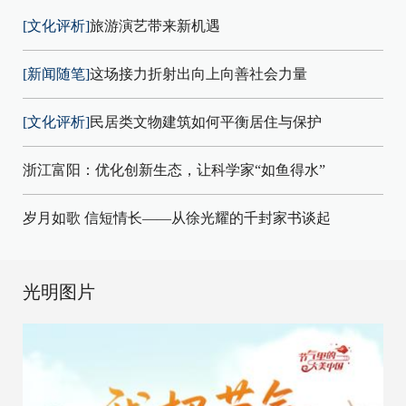
[文化评析]
旅游演艺带来新机遇
[新闻随笔]
这场接力折射出向上向善社会力量
[文化评析]
民居类文物建筑如何平衡居住与保护
浙江富阳：优化创新生态，让科学家“如鱼得水”
岁月如歌 信短情长——从徐光耀的千封家书谈起
光明图片