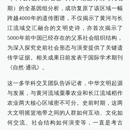
期）的全基因组分析，成功复原了该区域一幅
跨越4000年的遗传图谱，不仅揭示了黄河与长
江流域交汇融合的文明史诗，亦首次揭示了
5000年前中国已经存在的父系社会组织结构，
为深入探究史前社会形态与演变提供了关键遗
传学证据。相关成果日前发表于国际学术期刊
《自然·通讯》。
这一多学科交叉团队告诉记者，中华文明起源
与发展，与黄河流域粟黍农业和长江流域稻作
农业两大核心区域密不可分。史前时期，这两
大文明摇篮地带之间的人群如何互动、文化如
何交流、社会结构如何演变等，一直是考古