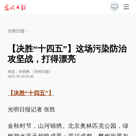
光明日报
>
【决胜“十四五”】这场污染防治
攻坚战，打得漂亮
来源：
光明网-《光明日报》
2025-10-19 03:40
【决胜“十四五”】
光明日报记者 张胜
金秋时节，山河锦绣。北京奥林匹克公园，绿