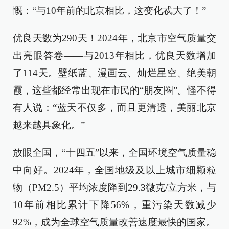
慨：“与10年前的北京相比，这变化忒大了！”
优良天数为290天！2024年，北京市空气质量交
出亮眼答卷——与2013年相比，优良天数增加
了114天。壁纸蓝、漫画云、灿烂星空、绝美朝
霞，这些都经常出现在市民的“朋友圈”。怪不得
有人说：“蓝天不仅多，而且更清透，美丽北京
越来越具象化。”
放眼全国，“十四五”以来，全国环境空气质量稳
中向好。2024年，全国地级及以上城市细颗粒
物（PM2.5）平均浓度降到29.3微克/立方米，与
10年前相比累计下降56%，重污染天数减少
92%，成为全球空气质量改善速度最快的国家。