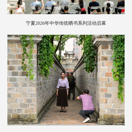
宁夏2026年中华传统晒书系列活动启幕