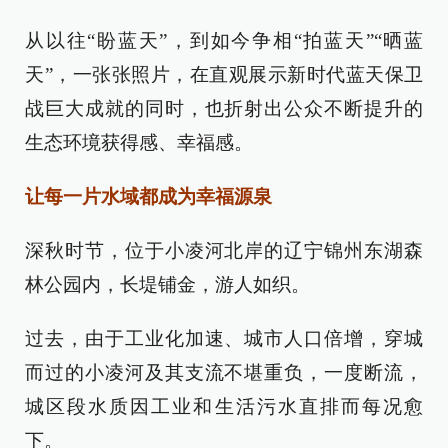
从以往“盼蓝天”，到如今争相“拍蓝天”“晒蓝
天”，一张张照片，在直观展示新时代蓝天保卫
战巨大成就的同时，也折射出公众不断提升的
生态环境获得感、幸福感。
让每一片水域都成为幸福源泉
深秋时节，位于小凌河北岸的辽宁锦州东湖森
林公园内，长堤铺金，游人如织。
过去，由于工业化加速、城市人口倍增，穿城
而过的小凌河及其支流不堪重负，一度断流，
城区段水质因工业和生活污水直排而每况愈
下。