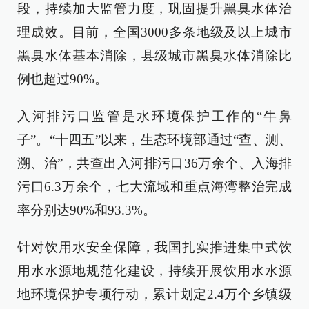
段，持续加大监管力度，巩固提升黑臭水体治
理成效。目前，全国3000多条地级及以上城市
黑臭水体基本消除，县级城市黑臭水体消除比
例也超过90%。
入河排污口监管是水环境保护工作的“牛鼻
子”。“十四五”以来，生态环境部通过“查、测、
溯、治”，共查出入河排污口36万余个、入海排
污口6.3万余个，七大流域和重点海湾整治完成
率分别达90%和93.3%。
针对饮用水安全保障，我国扎实推进集中式饮
用水水源地规范化建设，持续开展饮用水水源
地环境保护专项行动，累计划定2.4万个乡镇级