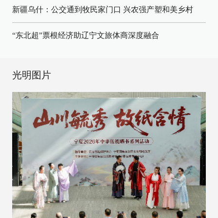
新疆乌什：公交通到牧民家门口
兴农强产塑和美乡村
“东北超”票根经济助辽宁文旅体商深度融合
光明图片