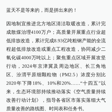
蓝天不是等来的，而是拼出来的！
因地制宜推进北方地区清洁取暖改造，累计完
成散煤治理4100万户；高质量开展重点行业超
低排放改造，累计完成8.93亿吨粗钢产能的全流
程超低排放改造或重点工程改造，协同减少二
氧化碳4000万吨以上；聚焦重点区域开展攻坚
行动，2024年京津冀及周边地区、长三角地
区、汾渭平原细颗粒物（PM2.5）浓度分别比
2020年下降18%、10%和20%……“十四五”以
来，生态环境部持续推动落实《空气质量持续
改善行动计划》，指导各省区市落实落细大气
质量改善的路线图、时间表和任务书。