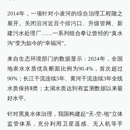
2014年，一项针对小凌河的综合治理工程随之
展开。关闭沿河近百个排污口、升级管网、新
建污水处理厂……一系列组合拳让曾经的“臭水
沟”变为如今的“幸福河”。
来自生态环境部门的数据显示：2024年，全国
地表水水质优良断面比例为90.4%，首次超过
90%；长江干流连续5年、黄河干流连续3年全线
水质保持Ⅱ类；太湖水质达到有监测数据以来最
好水平。
针对黑臭水体治理，我国构建起“天-空-地”立体
监管体系，充分利用卫星遥感、无人机等手