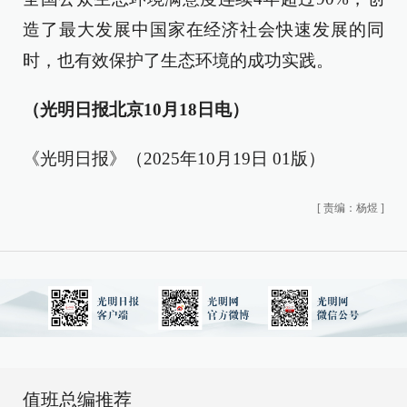
造了最大发展中国家在经济社会快速发展的同
时，也有效保护了生态环境的成功实践。
（光明日报北京10月18日电）
《光明日报》（2025年10月19日 01版）
[
责编：杨煜
]
值班总编推荐