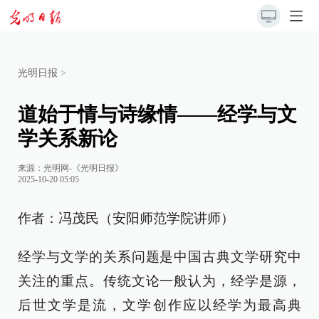
光明日报
>
道始于情与诗缘情——经学与文
学关系新论
来源：
光明网-《光明日报》
2025-10-20 05:05
作者：冯茂民（安阳师范学院讲师）
经学与文学的关系问题是中国古典文学研究中
关注的重点。传统文论一般认为，经学是源，
后世文学是流，文学创作应以经学为最高典