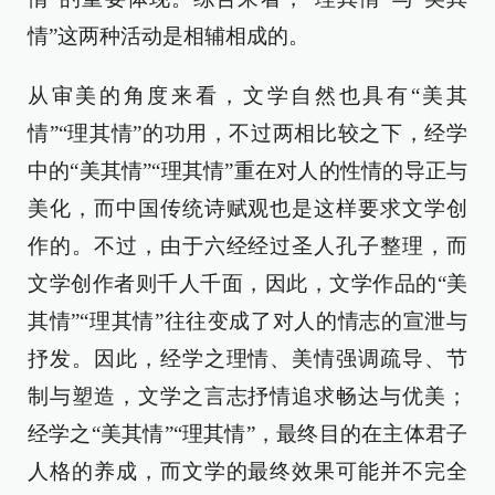
情”这两种活动是相辅相成的。
从审美的角度来看，文学自然也具有“美其
情”“理其情”的功用，不过两相比较之下，经学
中的“美其情”“理其情”重在对人的性情的导正与
美化，而中国传统诗赋观也是这样要求文学创
作的。不过，由于六经经过圣人孔子整理，而
文学创作者则千人千面，因此，文学作品的“美
其情”“理其情”往往变成了对人的情志的宣泄与
抒发。因此，经学之理情、美情强调疏导、节
制与塑造，文学之言志抒情追求畅达与优美；
经学之“美其情”“理其情”，最终目的在主体君子
人格的养成，而文学的最终效果可能并不完全