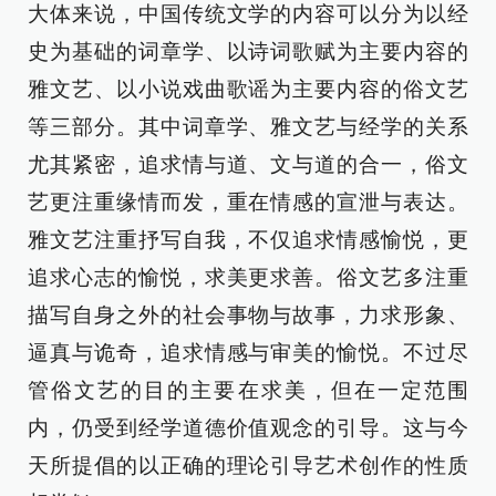
大体来说，中国传统文学的内容可以分为以经
史为基础的词章学、以诗词歌赋为主要内容的
雅文艺、以小说戏曲歌谣为主要内容的俗文艺
等三部分。其中词章学、雅文艺与经学的关系
尤其紧密，追求情与道、文与道的合一，俗文
艺更注重缘情而发，重在情感的宣泄与表达。
雅文艺注重抒写自我，不仅追求情感愉悦，更
追求心志的愉悦，求美更求善。俗文艺多注重
描写自身之外的社会事物与故事，力求形象、
逼真与诡奇，追求情感与审美的愉悦。不过尽
管俗文艺的目的主要在求美，但在一定范围
内，仍受到经学道德价值观念的引导。这与今
天所提倡的以正确的理论引导艺术创作的性质