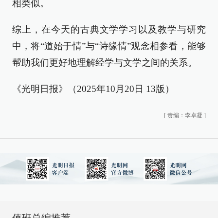
相类似。
综上，在今天的古典文学学习以及教学与研究
中，将“道始于情”与“诗缘情”观念相参看，能够
帮助我们更好地理解经学与文学之间的关系。
《光明日报》（2025年10月20日 13版）
[
责编：李卓凝
]