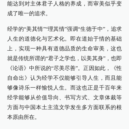
能达到对主体君子人格的养成，而审美似乎变
成了唯一的追求。
经学的“美其情”“理其情”强调“生德于中”，追求
人生的道德化与艺术化。即在道始于情的基础
上，实现一种具有道德品质的生命审美，这也
就是传统所谓的“君子之学也，以美其身”，也即
《论语》中所说的“尽美尽善”。正因如此，《性
自命出》认为经学不仅能够引导人生，而且能
够像诗乐一样愉悦人生。而这也正是千百年来
经学能够从价值导向、书写方式、文章体裁等
方面与中国本土主流文学发生多方面联系的根
本原由所在。