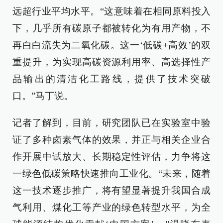
远超行业平均水平。“这意味着在相同原料投入
下，几乎所有碳原子都被转化为有用产物，不
再白白流失为二氧化碳。这一‘低碳+高效’的双
重提升，为实现高碳资源利用率、高选择性产
品输出的清洁化工路线，提供了技术突破
口。”马丁说。
记者了解到，目前，研究团队已在实验室中验
证了多种卤素气体的效果，并正与相关企业合
作开展中试放大、长期稳定性评估，力争将这
一绿色低碳策略快速推向工业化。“未来，随着
这一技术逐步推广，将有望显著提升我国合成
气利用、煤化工等产业的绿色转型水平，为全