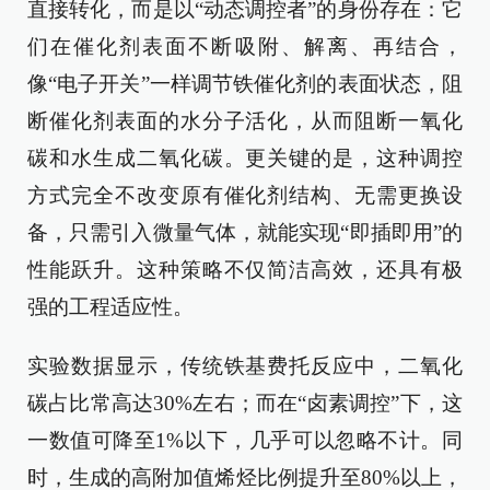
直接转化，而是以“动态调控者”的身份存在：它
们在催化剂表面不断吸附、解离、再结合，
像“电子开关”一样调节铁催化剂的表面状态，阻
断催化剂表面的水分子活化，从而阻断一氧化
碳和水生成二氧化碳。更关键的是，这种调控
方式完全不改变原有催化剂结构、无需更换设
备，只需引入微量气体，就能实现“即插即用”的
性能跃升。这种策略不仅简洁高效，还具有极
强的工程适应性。
实验数据显示，传统铁基费托反应中，二氧化
碳占比常高达30%左右；而在“卤素调控”下，这
一数值可降至1%以下，几乎可以忽略不计。同
时，生成的高附加值烯烃比例提升至80%以上，