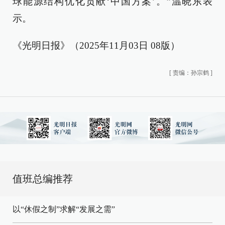
球能源结构优化贡献‘中国方案’。”温晓东表
示。
《光明日报》（2025年11月03日 08版）
[
责编：孙宗鹤
]
值班总编推荐
以“休假之制”求解“发展之需”