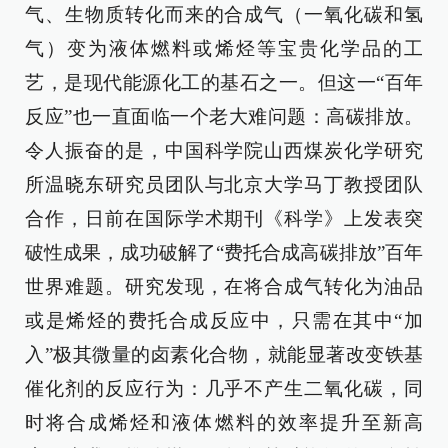
气、生物质转化而来的合成气（一氧化碳和氢
气）变为液体燃料或烯烃等宝贵化学品的工
艺，是现代能源化工的基石之一。但这一“百年
反应”也一直面临一个老大难问题：高碳排放。
令人振奋的是，中国科学院山西煤炭化学研究
所温晓东研究员团队与北京大学马丁教授团队
合作，日前在国际学术期刊《科学》上发表突
破性成果，成功破解了“费托合成高碳排放”百年
世界难题。研究发现，在将合成气转化为油品
或是烯烃的费托合成反应中，只需在其中“加
入”极其微量的卤素化合物，就能显著改变铁基
催化剂的反应行为：几乎不产生二氧化碳，同
时将合成烯烃和液体燃料的效率提升至新高