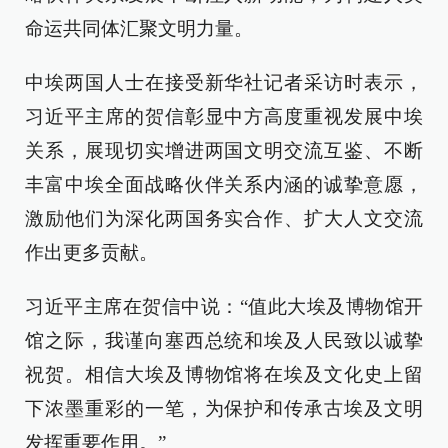
命运共同体汇聚文明力量。
中埃两国人士在接受新华社记者采访时表示，
习近平主席的贺信彰显中方高度重视发展中埃
关系，展现切实增进两国文明交流互鉴、不断
丰富中埃全面战略伙伴关系内涵的诚挚意愿，
激励他们为深化两国务实合作、扩大人文交流
作出更多贡献。
习近平主席在贺信中说：“值此大埃及博物馆开
馆之际，我谨向塞西总统和埃及人民致以诚挚
祝贺。相信大埃及博物馆将在埃及文化史上留
下浓墨重彩的一笔，为保护和传承古埃及文明
发挥重要作用。”