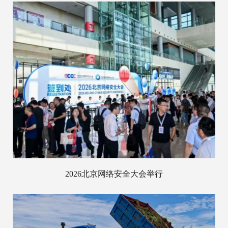
2026北京网络安全大会举行