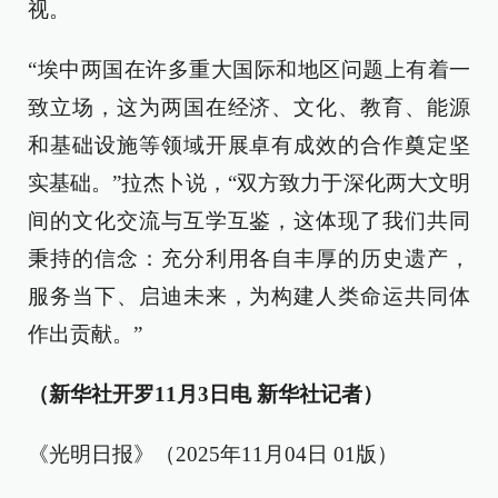
视。
“埃中两国在许多重大国际和地区问题上有着一
致立场，这为两国在经济、文化、教育、能源
和基础设施等领域开展卓有成效的合作奠定坚
实基础。”拉杰卜说，“双方致力于深化两大文明
间的文化交流与互学互鉴，这体现了我们共同
秉持的信念：充分利用各自丰厚的历史遗产，
服务当下、启迪未来，为构建人类命运共同体
作出贡献。”
（新华社开罗11月3日电 新华社记者）
《光明日报》（2025年11月04日 01版）