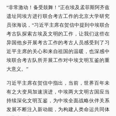
“非常激动！备受鼓舞！”正在埃及孟菲斯阿齐兹
遗址同埃方进行联合考古工作的北京大学研究
员张海说，“习近平主席在贺信中提到中埃联合
考古队探索古埃及文明的工作，让我们这些在
异国他乡开展考古工作的考古人员感受到了习
近平主席的关心和来自祖国的温暖，也深感中
埃联合考古队所开展工作对中埃文明互鉴的重
大意义。”
习近平主席在贺信中指出，当前，世界百年未
有之大变局加速演进，中埃两大文明古国应当
持续深化文明互鉴，为中埃全面战略伙伴关系
发展不断注入新动能，为构建人类命运共同体