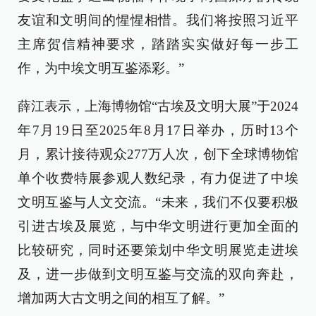
友谊和文明间的惺惺相惜。我们将按照习近平
主席贺信精神要求，踏踏实实做好每一步工
作，为中埃文明互鉴添彩。”
薛江表示，上海博物馆“古埃及文明大展”于2024
年7月19日至2025年8月17日举办，历时13个
月，累计接待观众277万人次，创下全球博物馆
单个收费特展参观人数纪录，有力促进了中埃
文明互鉴与人文交流。“未来，我们不仅要积极
引进古埃及展览，与中华文明进行更加全面的
比较研究，同时还要策划中华文明展览走进埃
及，进一步做到文明互鉴与交流的双向奔赴，
增加两大古文明之间的相互了解。”