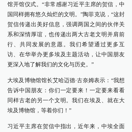
馆开馆仪式。“非常感谢习近平主席的贺信，中
国同样拥有悠久灿烂的文明。”陶菲克说，“这封
贺信传递出美好信息，强调两国之间的伙伴关
系和深情厚谊，也传递出两大古老文明并肩前
行、共同发展的意愿。我们希望通过更多互
访、在华举办更多埃及主题活动，让中国朋友
更深入地了解我们的文化与历史。”
大埃及博物馆馆长艾哈迈德·古奈姆表示：“我想
告诉中国朋友：你们一定要来！一定要来看看
同样古老的另一个文明。我们在埃及、就在大
埃及博物馆，等着你们！”
习近平主席在贺信中指出，近年来，中埃全面