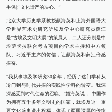
手保护文化遗产的决心。”
北京大学历史学系教授颜海英和上海外国语大
学世界艺术史研究所埃及学中心研究员薛江
是“古埃及文明大展”的策展人，二人还分别是中
埃萨卡拉联合考古项目的学术主持和中方领
队。习近平主席的贺信，让颜海英和薛江倍感
振奋。
“我从事埃及学研究30多年，经历了这门学科从
冷门到与时代共振的实践性学科的转变。我深
深感受到时代使命的召唤。”颜海英说，“中国作
为拥有五千多年文明史的国家，就埃及这一重
要文化盛事送出祝福，体现了两国深厚的传统