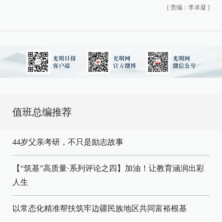
[
责编：李卓凝
]
值班总编推荐
44岁父亲考研，不只是励志故事
【“筑基”高质量·系列评论之四】加油！让教育涵润出彩
人生
以常态化精准帮扶筑牢边疆民族地区共同富裕根基