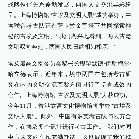
战略伙伴关系蓬勃发展，两国人文交流异彩纷
呈。上海博物馆“古埃及文明大展”成功举办，中
埃联合考古队正在萨卡拉金字塔下共同探索神
秘的古埃及文明。“我们高兴地看到，两大古老
文明双向奔赴，两国人民日益相知相亲。”
埃及最高文物委员会秘书长穆罕默德·伊斯梅尔·
哈立德表示，近年来，埃中两国在包括考古研
究在内的文明交流互鉴方面进行了卓有成效的
合作。上海博物馆“古埃及文明大展”大获成功。
今年11月，香港故宫文化博物馆将举办“古埃及
文明大展”。此外，中国有多支考古队与埃方合
作，在埃及多个遗址进行考古工作。“我们对同
中方未来的合作充满期待，这也展现了我们携