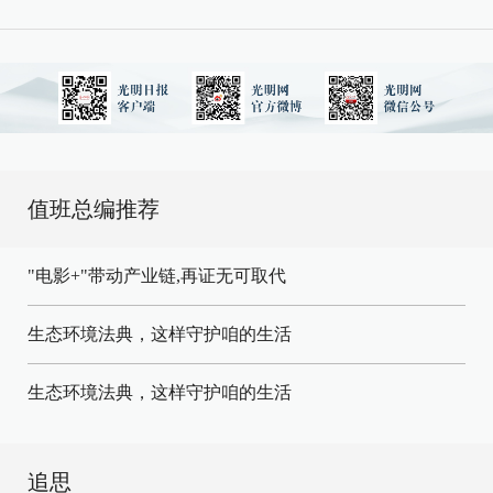
值班总编推荐
"电影+"带动产业链,再证无可取代
生态环境法典，这样守护咱的生活
生态环境法典，这样守护咱的生活
追思