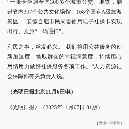
“一张卡坐遍全国300多个城市公交、地铁，刷
进省内307个公共文化场馆、168个国有A级旅游
景区。”安徽合肥市民周雷使用电子社保卡实现
出行、文旅“一码通扫”。
利民之事，丝发必兴。“我们将用公共服务的创
新加速度，换取群众的幸福满意度，持续用心
用情用力做好社保服务各项工作。”人力资源社
会保障部有关负责人说。
（光明日报北京11月6日电）
《光明日报》（2025年11月07日 01版）
[
责编：李卓凝
]