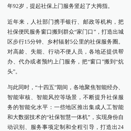
年92岁，提起社保上门服务竖起了大拇指。
近年来，人社部门携手银行、邮政等机构，把
社保便民服务窗口搬到群众“家门口”，打造出城
区步行15分钟、乡村辐射5公里的社保服务圈。
对高龄、失能、行动不便人员，各地还提供帮
办、代办或者预约上门服务，把“窗口”搬到“炕
头”。
与此同时，“十四五”期间，各地聚焦智能经办、
智能审核、智能风控等场景，不断提升社保服
务的智能化水平：一些地区推出集成人工智能
和大数据技术的“社保智慧一体机”，实现身份自
动识别、服务事项定制和全程引导，打造出24