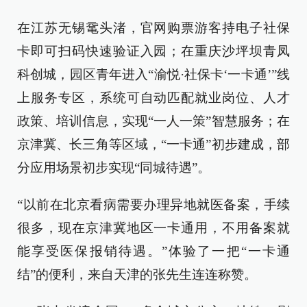
在江苏无锡鼋头渚，官网购票游客持电子社保
卡即可扫码快速验证入园；在重庆沙坪坝青凤
科创城，园区青年进入“渝悦·社保卡‘一卡通’”线
上服务专区，系统可自动匹配就业岗位、人才
政策、培训信息，实现“一人一策”智慧服务；在
京津冀、长三角等区域，“一卡通”初步建成，部
分应用场景初步实现“同城待遇”。
“以前在北京看病需要办理异地就医备案，手续
很多，现在京津冀地区一卡通用，不用备案就
能享受医保报销待遇。”体验了一把“一卡通
结”的便利，来自天津的张先生连连称赞。