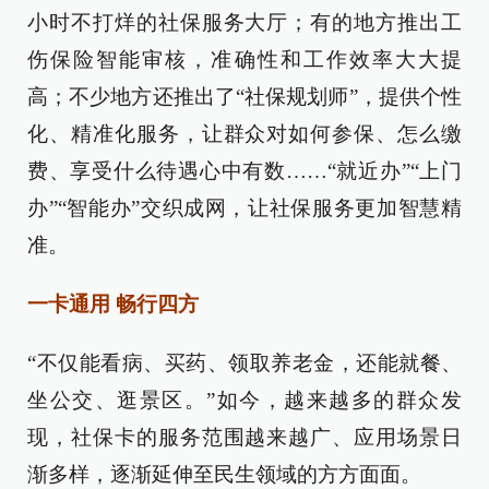
小时不打烊的社保服务大厅；有的地方推出工
伤保险智能审核，准确性和工作效率大大提
高；不少地方还推出了“社保规划师”，提供个性
化、精准化服务，让群众对如何参保、怎么缴
费、享受什么待遇心中有数……“就近办”“上门
办”“智能办”交织成网，让社保服务更加智慧精
准。
一卡通用 畅行四方
“不仅能看病、买药、领取养老金，还能就餐、
坐公交、逛景区。”如今，越来越多的群众发
现，社保卡的服务范围越来越广、应用场景日
渐多样，逐渐延伸至民生领域的方方面面。