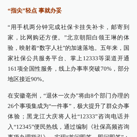
“指尖”轻点 事就办妥
“用手机两分钟完成社保卡挂失补卡，邮寄到
家，比网购还方便。”北京朝阳白领王琳的体
验，映射着“数字人社”的加速落地。五年来，国
家社保公共服务平台、掌上12333等渠道开通
161项全国性服务，线上办事率突破70%，部分
地区接近90%。
在安徽亳州，“退休一次办”将由8个部门办理的
26个事项集成为“一件事”，极大提升了群众办事
体验；黑龙江大庆将人社“12333”咨询电话并
入“12345”便民热线，通过编制《社保高频咨询