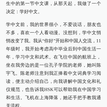
生中的第一节中文课，从那天起，我做了一个
决定：学好中文。
学中文前，我的世界很小，不爱说话，朋友也
不多，喜欢一个人看动漫。没想到，学中文悄
悄改变了我。我从“你好”开始和中国人交流，11
年级时，我开始考虑高中毕业后到中国生活一
年，学习中文和武术。在飞往中国的航班上，
坐在我旁边的是一位孔子学院的老师，她叫陈
宇飞。陈老师注意到我正捧着中文词典学习阅
读，便主动介绍自己，向我讲解中国文化和礼
仪规范，也告诉我HSK可以帮助我在中国学习
和生活。飞机在上海降落，她还手把手教我通
关流程。