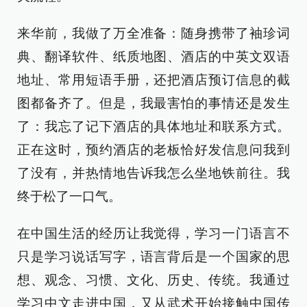
来华前，我做了万全准备：随身携带了袖珍词
典、翻译软件、纸质地图、酒店的中英文双语
地址、常用短语手册，还把酒店预订信息的截
图都备齐了。但是，我最害怕的事情还是发生
了：我忘了记下酒店的具体地址和联系方式。
正在这时，预约酒店的老板恰好发信息问我到
了没有，并热情地告诉我怎么坐地铁前往。我
终于松了一口气。
在中国生活的经历让我觉得，学习一门语言不
只是学习说话写字，语言背后是一个国家的思
想、观念、习惯、文化、历史、传统。我通过
学习中文走进中国，又从武术开始接触中国传