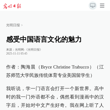
光明日报
>
感受中国语言文化的魅力
来源：
光明网-《光明日报》
2025-11-11 05:45
作者：陶海晨（Bryce Christine Trabucco）（江
苏师范大学民族传统体育专业美国留学生）
我听说，学一门语言会打开一个新世界。高中
时的我一门外语都不会，偶然看到漫画中的汉
字后，开始对中文产生好奇。我在网上听了人