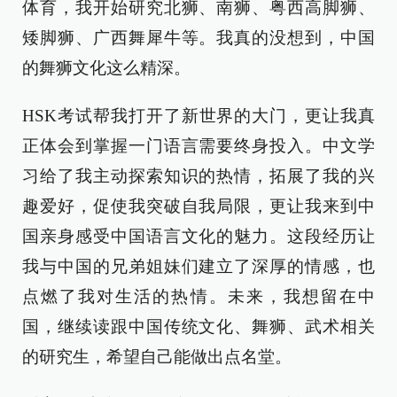
体育，我开始研究北狮、南狮、粤西高脚狮、
矮脚狮、广西舞犀牛等。我真的没想到，中国
的舞狮文化这么精深。
HSK考试帮我打开了新世界的大门，更让我真
正体会到掌握一门语言需要终身投入。中文学
习给了我主动探索知识的热情，拓展了我的兴
趣爱好，促使我突破自我局限，更让我来到中
国亲身感受中国语言文化的魅力。这段经历让
我与中国的兄弟姐妹们建立了深厚的情感，也
点燃了我对生活的热情。未来，我想留在中
国，继续读跟中国传统文化、舞狮、武术相关
的研究生，希望自己能做出点名堂。