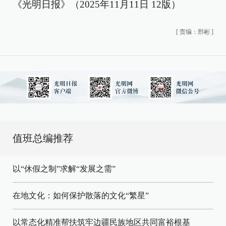
《光明日报》（2025年11月11日 12版）
[
责编：邢彬
]
值班总编推荐
以“休假之制”求解“发展之需”
在地文化：如何保护散落的文化“繁星”
以常态化精准帮扶筑牢边疆民族地区共同富裕根基