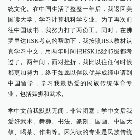
统文化。在中国生活了整整一年后，我返回美
国读大学，学习计算机科学专业。为了再次前
往中国读书，我努力打了两份工。同时，在佛
罗里达HSK考点的帮助下，我按照HSK教材认
真学习中文，用两年时间把HSK1级到5级都考
过了。两年间，面对挫折，我比以往任何时候
都更加努力，终于如愿以偿以优异成绩申请到
中国留学，学习我最热爱的民族传统体育专
业，包括舞狮和武术。
学中文前我默默无闻，非常闭塞；学中文后我
爱好武术、舞狮、书法、篆刻、国画、中国大
鼓、喝茶、作曲等。因为读的专业是民族传统