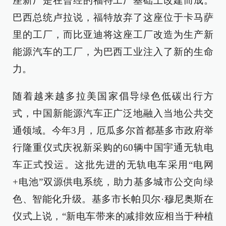
座新厂是在曾经的福特工厂基础上改建而成。
巴西总统卢拉说，福特放弃了这座位于卡马萨
里的工厂，而比亚迪将这座工厂改造为生产新
能源汽车的工厂，为巴西工业注入了新的生命
力。
随着越来越多拉美国家倡导绿色低碳出行方
式，中国新能源汽车正广泛地融入当地公共交
通领域。今年3月，厄瓜多尔首都基多市政府举
行隆重仪式庆祝新采购的60辆中国宇通无轨电
车正式投运。这批先进的无轨电车采用“电网
+电池”双源供电系统，助力基多城市公交向绿
色、智能化升级。基多市长帕贝尔·穆尼奥斯在
仪式上说，“新电车带来的减排效应相当于种植