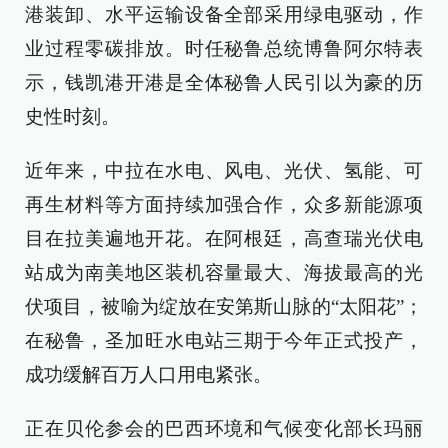
港装卸、水平运输设备全部采用绿电驱动，作
业过程零碳排放。时任秘鲁总统博鲁阿尔特表
示，钱凯港开港是全体秘鲁人民引以为豪的历
史性时刻。
近年来，中拉在水电、风电、光伏、氢能、可
再生材料等方面持续加强合作，众多新能源项
目在拉美遍地开花。在阿根廷，高查瑞光伏电
站成为南美地区装机容量最大、海拔最高的光
伏项目，被喻为绽放在安第斯山脉的“太阳花”；
在秘鲁，圣加旺水电站三期于今年正式投产，
成功缓解百万人口用电紧张。
正在贝伦参会的巴西环境和气候变化部长玛丽