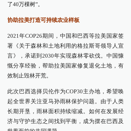
了40万棵树”。
协助拉美打造可持续农业样板
2021年COP26期间，中国和巴西等拉美国家签
署《关于森林和土地利用的格拉斯哥领导人宣
言》，承诺到2030年实现森林零砍伐。中国慷
慨分享经验，帮助拉美国家修复退化土地，有
效制止毁林开荒。
此次巴西选择贝伦作为COP30主办地，希望唤
起全世界关注亚马孙雨林保护问题。由于人类
长期开垦，雨林面积持续缩减。如何在发展经
济与守护生态之间找到平衡，成为摆在巴西及