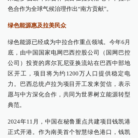
色合作为全球气候治理作出“南方贡献”。
绿色能源惠及拉美民众
绿色能源已经成为中拉合作重点领域。今年6月
底，由中国国家电网巴西控股公司（国网巴控
公司）投资的席尔瓦尼亚换流站在巴西中部地
区开工，项目将为约1200万人口提供稳定电
力。巴西总统卢拉为项目开工发来贺信，表示
愿与中方深化合作，共同为世界树立能源转型
典范。
2024年11月，中国在秘鲁重点共建项目钱凯港
正式开港。作为南美首个智慧绿色港口，钱凯