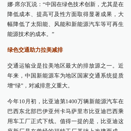
娜·席尔瓦说：“中国在绿色技术创新，尤其是在
降低成本、提高可及性方面取得显著成果，大
幅降低了太阳能、风能和新能源汽车等可再生
能源技术的成本。”
绿色交通助力拉美减排
交通运输业是拉美地区最大的排放源之一。近
年来，中国新能源车为地区国家交通系统提质
增“绿”，对减排意义重大。
今年10月初，比亚迪第1400万辆新能源汽车在
巴西东北部巴伊亚州卡马萨里市比亚迪巴西乘
用车工厂正式下线。值得一提的是，比亚迪这