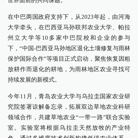
世界面前的共同课题。
在中巴两国政府支持下，从2023年起，由河海
大学牵头，在巴西亚马孙联邦农业大学、帕拉
州立大学等10多家中巴院校和企业的参与
下，“中国-巴西亚马孙地区退化土壤修复与雨林
保护国际合作”等项目正式启动，聚焦恢复因粗
放耕作而退化的耕地，为雨林地区农业寻找可
持续发展的新模式。
今年11月，青岛农业大学与乌拉圭国家农业研
究院签署谅解备忘录，拓展双边草地农业科研
领域合作，共建草地农业“一带一路”联合实验
室。实验室将根据乌拉圭天然放牧的产业特