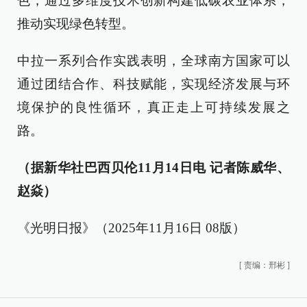
色，通过多维度技术创新构建低碳农业体系，
推动实现绿色转型。
中拉一系列合作实践表明，全球南方国家可以
通过团结合作、科技赋能，实现经济发展与环
境保护的良性循环，真正走上可持续发展之
路。
（据新华社巴西贝伦11月14日电 记者陈威华、
赵焱）
《光明日报》（2025年11月16日 08版）
[
责编：邢彬
]