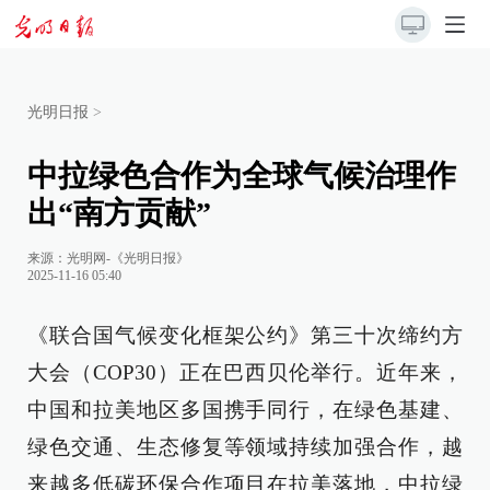
光明日报
>
中拉绿色合作为全球气候治理作
出“南方贡献”
来源：
光明网-《光明日报》
2025-11-16 05:40
《联合国气候变化框架公约》第三十次缔约方
大会（COP30）正在巴西贝伦举行。近年来，
中国和拉美地区多国携手同行，在绿色基建、
绿色交通、生态修复等领域持续加强合作，越
来越多低碳环保合作项目在拉美落地，中拉绿