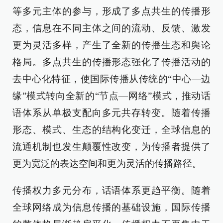
等多元主体的参与，形成了多点共生的传播形
态，信息在不同主体之间的流动、反馈、激发
更为灵活多样，产生了全新的传播生态和舆论
格局。多点共生的传播形态强化了传播活动的
去中心化特征，使国际传播从传统的“中心—边
缘”模式转向全新的“节点—网络”模式，推动话
语体系从单极支配向多元共存转变。随着传播
形态、模式、生态的结构化变迁，全球信息的
流通机制也发生颠覆性改变，为传播者提供了
更为宽泛的表达空间和更为灵活的传播路径。
传播权力多元分布，话语体系更趋平衡。随着
全球网络成为信息传播的基础设施，国际传播