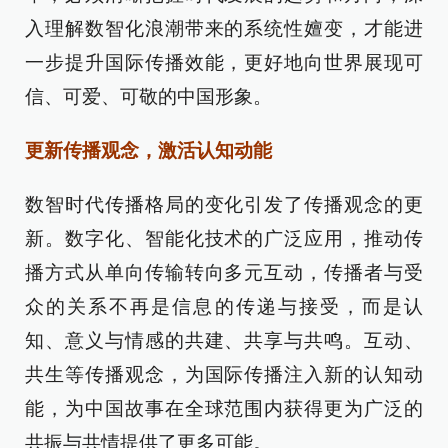
入理解数智化浪潮带来的系统性嬗变，才能进
一步提升国际传播效能，更好地向世界展现可
信、可爱、可敬的中国形象。
更新传播观念，激活认知动能
数智时代传播格局的变化引发了传播观念的更
新。数字化、智能化技术的广泛应用，推动传
播方式从单向传输转向多元互动，传播者与受
众的关系不再是信息的传递与接受，而是认
知、意义与情感的共建、共享与共鸣。互动、
共生等传播观念，为国际传播注入新的认知动
能，为中国故事在全球范围内获得更为广泛的
共振与共情提供了更多可能。