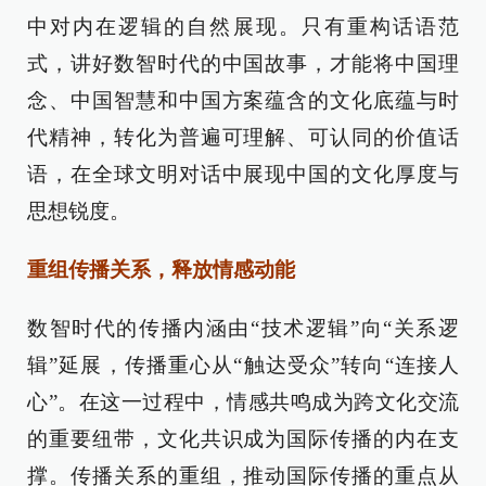
中对内在逻辑的自然展现。只有重构话语范
式，讲好数智时代的中国故事，才能将中国理
念、中国智慧和中国方案蕴含的文化底蕴与时
代精神，转化为普遍可理解、可认同的价值话
语，在全球文明对话中展现中国的文化厚度与
思想锐度。
重组传播关系，释放情感动能
数智时代的传播内涵由“技术逻辑”向“关系逻
辑”延展，传播重心从“触达受众”转向“连接人
心”。在这一过程中，情感共鸣成为跨文化交流
的重要纽带，文化共识成为国际传播的内在支
撑。传播关系的重组，推动国际传播的重点从