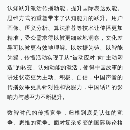
认知跃升激活传播动能，提升国际表达效能。
思维方式的重塑带来了认知能力的跃升。用户
画像、语义分析、算法推荐等技术让传播更加
精准，受众需求得以被更细致地洞察，文化差
异可以被更有效地理解。以数据为镜、以智能
为翼，传播活动实现了从“被动应对”向“主动塑
造”的转变。认知动能的激活，使得中国故事的
讲述状态更为主动、积极、自信，中国声音的
传播效果更具针对性和说服力，中国话语的影
响力与感召力不断提升。
数智时代的传播竞争，归根到底是认知的竞
争、思维的竞争。面对复杂多变的国际舆论格