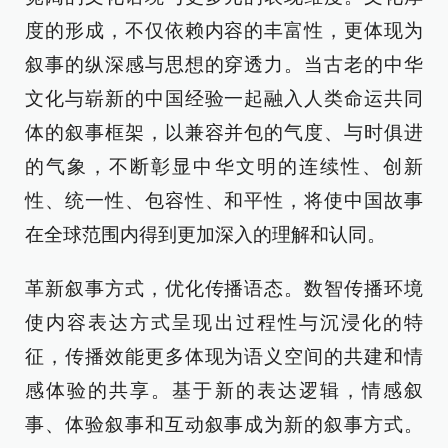
度的形成，不仅依赖内容的丰富性，更体现为
叙事的纵深感与思想的穿透力。当古老的中华
文化与崭新的中国经验一起融入人类命运共同
体的叙事框架，以兼容并包的气度、与时俱进
的气象，不断彰显中华文明的连续性、创新
性、统一性、包容性、和平性，将使中国故事
在全球范围内得到更加深入的理解和认同。
革新叙事方式，优化传播语态。数智传播环境
使内容表达方式呈现出过程性与沉浸化的特
征，传播效能更多体现为语义空间的共建和情
感体验的共享。基于新的表达逻辑，情感叙
事、体验叙事和互动叙事成为新的叙事方式。