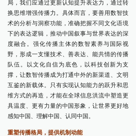
局，我们应通过更新认知提升表达力，通过转
换思维增强传播力。具体而言，要善用数智技
术的分析与洞察功能，准确把握不同文化语境
下的表达逻辑，推动中国叙事与世界表达的深
度融合。强化传播主体的数智素养与国际视
野，形成一支懂技术、善表达、能共情的传播
队伍。以文化自信为底色，以科技创新为支
撑，让数智传播成为打通中外的新渠道、文明
互鉴的新载体。只有实现认知能力的跃升和思
维方式的再造，才能在全球信息洪流中塑造更
具温度、更有力量的中国形象，让世界更好地
感知中国、理解中国、认同中国。
重塑传播格局，提供机制动能