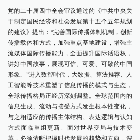
党的二十届四中全会审议通过的《中共中央关
于制定国民经济和社会发展第十五个五年规划
的建议》提出：“完善国际传播体制机制，创新
传播载体和方式，加强重点基地建设，增强主
流媒体国际传播能力，全面提升国际话语权，
讲好中国故事，展现可信、可爱、可敬的中国
形象。”进入数智时代，大数据、算法推荐、人
工智能等技术重塑了信息传播的模式与生态，
全球传播格局正经历深刻调整。全球范围内的
信息生成、流动与接受方式发生根本性变化，
与之相适应的传播主体结构、表达逻辑与认知
方式面临重组更新。面对世界变局与技术变
革，必须清晰把握时代发展的趋势和方向，深