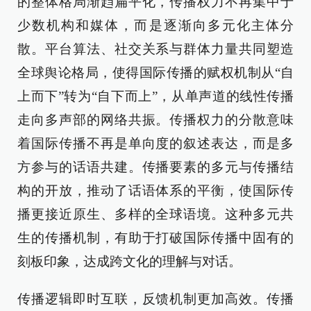
的整体格局渐趋扁平化，传播权力不再集中于
少数机构和媒体，而是逐渐向多元化主体分
散。平台算法、社交关系与群体力量共同塑造
全球舆论格局，使得国际传播的赋权机制从“自
上而下”转为“自下而上”，从单声道的线性传播
走向多声部的网络共振。传播权力的分散意味
着国际传播不再是单向度的叙述表达，而是多
方参与的话语共建。传播要素的多元与传播结
构的开放，推动了话语体系的平衡，使国际传
播更接近原生、多样的全球语境。这种多元共
生的传播机制，有助于打破国际传播中固有的
刻板印象，达成跨文化的理解与对话。
传播逻辑即时互联，反馈机制更加高效。传播