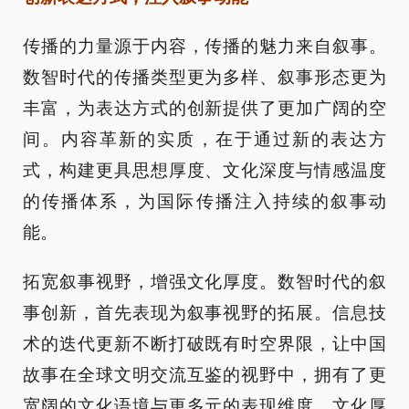
传播的力量源于内容，传播的魅力来自叙事。
数智时代的传播类型更为多样、叙事形态更为
丰富，为表达方式的创新提供了更加广阔的空
间。内容革新的实质，在于通过新的表达方
式，构建更具思想厚度、文化深度与情感温度
的传播体系，为国际传播注入持续的叙事动
能。
拓宽叙事视野，增强文化厚度。数智时代的叙
事创新，首先表现为叙事视野的拓展。信息技
术的迭代更新不断打破既有时空界限，让中国
故事在全球文明交流互鉴的视野中，拥有了更
宽阔的文化语境与更多元的表现维度。文化厚