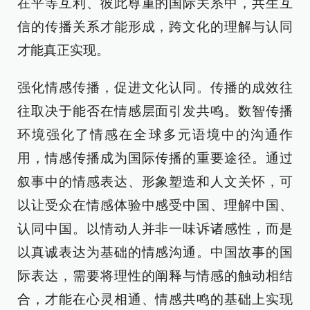
在平等互利、彼此尊重的国际关系中，共生互
信的传播关系才能形成，跨文化的理解与认同
才能真正实现。
强化情感传播，促进文化认同。传播的成效往
往取决于能否在情感层面引发共鸣。数智传播
环境强化了情感在全球多元语境中的沟通作
用，情感传播成为国际传播的重要途径。通过
叙事中的情感表达、形象塑造和人文关怀，可
以让受众在情感体验中感受中国、理解中国、
认同中国。以情动人并非一味诉诸感性，而是
以真诚表达为基础的情感沟通。中国故事的国
际表达，需要将理性的阐释与情感的触动相结
合，才能在心灵相通、情感共鸣的基础上实现