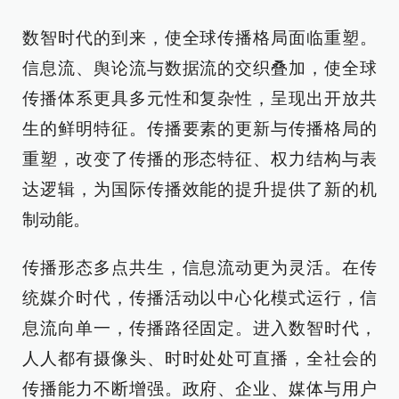
数智时代的到来，使全球传播格局面临重塑。
信息流、舆论流与数据流的交织叠加，使全球
传播体系更具多元性和复杂性，呈现出开放共
生的鲜明特征。传播要素的更新与传播格局的
重塑，改变了传播的形态特征、权力结构与表
达逻辑，为国际传播效能的提升提供了新的机
制动能。
传播形态多点共生，信息流动更为灵活。在传
统媒介时代，传播活动以中心化模式运行，信
息流向单一，传播路径固定。进入数智时代，
人人都有摄像头、时时处处可直播，全社会的
传播能力不断增强。政府、企业、媒体与用户