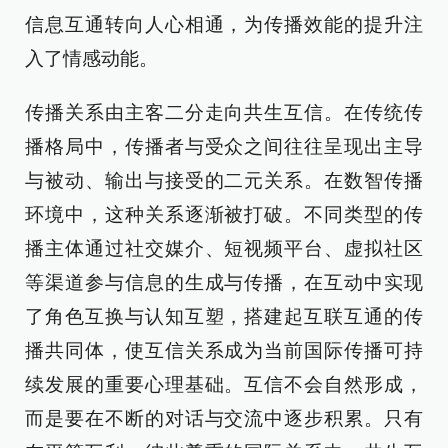
信息互通转向人心相通，为传播效能的提升注
入了情感动能。
传播关系由主客二分走向共生互信。在传统传
播格局中，传播者与受众之间往往呈现出主导
与被动、输出与接受的二元关系。在数智传播
环境中，这种关系逐渐被打破。不同类型的传
播主体通过社交媒介、短视频平台、虚拟社区
等渠道参与信息的生成与传播，在互动中实现
了角色互换与认知互塑，搭建起互联互通的传
播共同体，使互信关系成为当前国际传播可持
续发展的重要心理基础。互信不会自然形成，
而是要在不断的对话与交流中逐步积累。只有