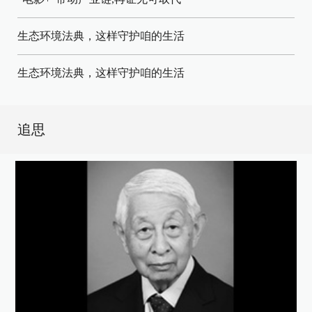
生态环境法典，这样守护咱的生活
生态环境法典，这样守护咱的生活
追思