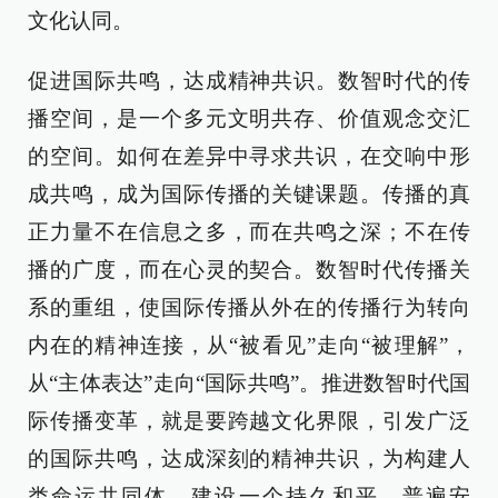
文化认同。
促进国际共鸣，达成精神共识。数智时代的传
播空间，是一个多元文明共存、价值观念交汇
的空间。如何在差异中寻求共识，在交响中形
成共鸣，成为国际传播的关键课题。传播的真
正力量不在信息之多，而在共鸣之深；不在传
播的广度，而在心灵的契合。数智时代传播关
系的重组，使国际传播从外在的传播行为转向
内在的精神连接，从“被看见”走向“被理解”，
从“主体表达”走向“国际共鸣”。推进数智时代国
际传播变革，就是要跨越文化界限，引发广泛
的国际共鸣，达成深刻的精神共识，为构建人
类命运共同体，建设一个持久和平、普遍安