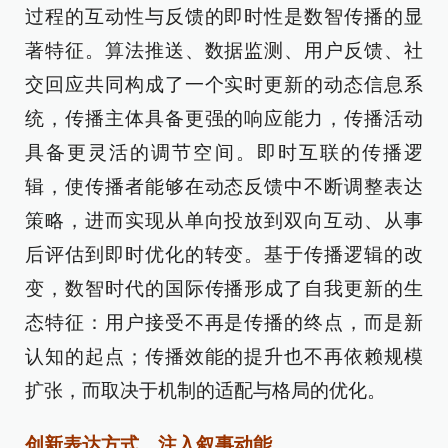
过程的互动性与反馈的即时性是数智传播的显
著特征。算法推送、数据监测、用户反馈、社
交回应共同构成了一个实时更新的动态信息系
统，传播主体具备更强的响应能力，传播活动
具备更灵活的调节空间。即时互联的传播逻
辑，使传播者能够在动态反馈中不断调整表达
策略，进而实现从单向投放到双向互动、从事
后评估到即时优化的转变。基于传播逻辑的改
变，数智时代的国际传播形成了自我更新的生
态特征：用户接受不再是传播的终点，而是新
认知的起点；传播效能的提升也不再依赖规模
扩张，而取决于机制的适配与格局的优化。
创新表达方式，注入叙事动能