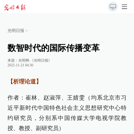
光明日报
>
数智时代的国际传播变革
来源：
光明网-《光明日报》
2025-11-21 04:30
【析理论道】
作者：崔林、赵淑萍、王婧雯（均系北京市习
近平新时代中国特色社会主义思想研究中心特
约研究员，分别系中国传媒大学电视学院教
授、教授、副研究员）