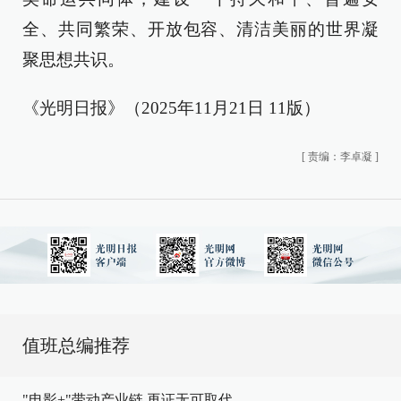
全、共同繁荣、开放包容、清洁美丽的世界凝
聚思想共识。
《光明日报》（2025年11月21日 11版）
[
责编：李卓凝
]
值班总编推荐
"电影+"带动产业链,再证无可取代