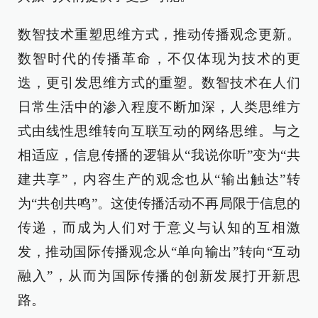
数智技术重塑思维方式，推动传播观念更新。
数智时代的传播革命，不仅体现为技术的更
迭，更引发思维方式的重塑。数智技术在人们
日常生活中的渗入程度不断加深，人类思维方
式由线性思维转向互联互动的网络思维。与之
相适应，信息传播的逻辑从“我说你听”变为“共
建共享”，内容生产的观念也从“输出触达”转
为“共创共鸣”。这使传播活动不再局限于信息的
传递，而成为人们对于意义与认知的互相激
发，推动国际传播观念从“单向输出”转向“互动
融入”，从而为国际传播的创新发展打开新思
路。