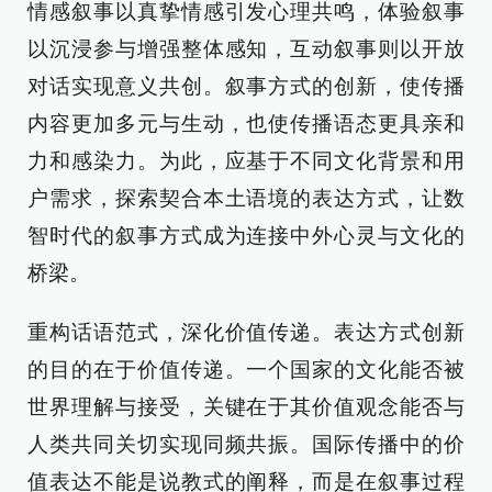
情感叙事以真挚情感引发心理共鸣，体验叙事
以沉浸参与增强整体感知，互动叙事则以开放
对话实现意义共创。叙事方式的创新，使传播
内容更加多元与生动，也使传播语态更具亲和
力和感染力。为此，应基于不同文化背景和用
户需求，探索契合本土语境的表达方式，让数
智时代的叙事方式成为连接中外心灵与文化的
桥梁。
重构话语范式，深化价值传递。表达方式创新
的目的在于价值传递。一个国家的文化能否被
世界理解与接受，关键在于其价值观念能否与
人类共同关切实现同频共振。国际传播中的价
值表达不能是说教式的阐释，而是在叙事过程