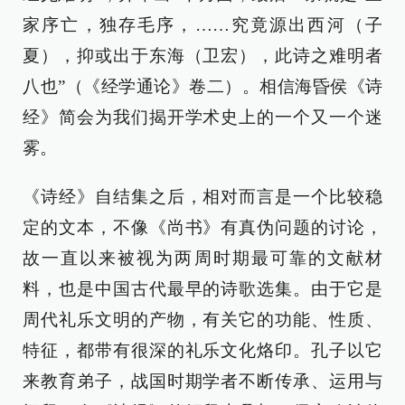
家序亡，独存毛序，……究竟源出西河（子
夏），抑或出于东海（卫宏），此诗之难明者
八也”（《经学通论》卷二）。相信海昏侯《诗
经》简会为我们揭开学术史上的一个又一个迷
雾。
《诗经》自结集之后，相对而言是一个比较稳
定的文本，不像《尚书》有真伪问题的讨论，
故一直以来被视为两周时期最可靠的文献材
料，也是中国古代最早的诗歌选集。由于它是
周代礼乐文明的产物，有关它的功能、性质、
特征，都带有很深的礼乐文化烙印。孔子以它
来教育弟子，战国时期学者不断传承、运用与