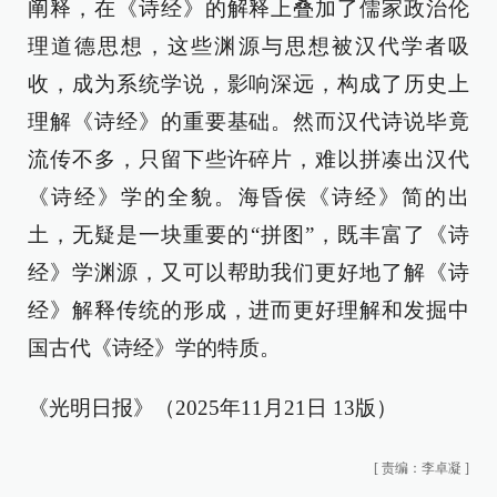
阐释，在《诗经》的解释上叠加了儒家政治伦
理道德思想，这些渊源与思想被汉代学者吸
收，成为系统学说，影响深远，构成了历史上
理解《诗经》的重要基础。然而汉代诗说毕竟
流传不多，只留下些许碎片，难以拼凑出汉代
《诗经》学的全貌。海昏侯《诗经》简的出
土，无疑是一块重要的“拼图”，既丰富了《诗
经》学渊源，又可以帮助我们更好地了解《诗
经》解释传统的形成，进而更好理解和发掘中
国古代《诗经》学的特质。
《光明日报》（2025年11月21日 13版）
[
责编：李卓凝
]