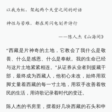
以我为虹，架起两个天堂之间的对话
神性与苦难，都在用闪电划开诗行
——陈人杰《山海间》
“西藏是片神奇的土地，它教会了我什么是敬
畏、什么是感恩、什么是奉献。我的生命已经
与这片土地紧紧相连。”从证券从业者到援藏干
部，最终成为西藏人，他初心未改，始终用双
脚丈量着西藏的每一寸土地，用双手改善着牧
民的生活，用诗歌记录着时代的变迁。
陈人杰的书房里，摆着好几块西藏的石头和申