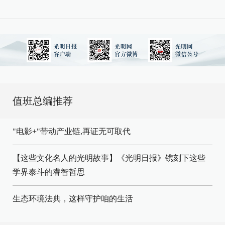
值班总编推荐
"电影+"带动产业链,再证无可取代
【这些文化名人的光明故事】《光明日报》镌刻下这些
学界泰斗的睿智哲思
生态环境法典，这样守护咱的生活