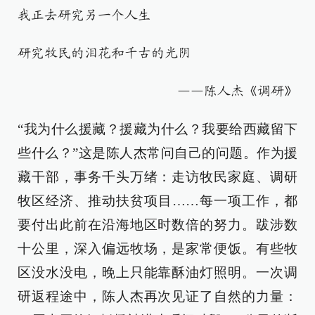
我正去研究另一个人生
研究牧民的泪花和千古的光阴
——陈人杰《调研》
“我为什么援藏？援藏为什么？我要给西藏留下
些什么？”这是陈人杰常问自己的问题。作为援
藏干部，事务千头万绪：走访牧民家庭、调研
牧区经济、推动扶贫项目……每一项工作，都
要付出此前在沿海地区时数倍的努力。跋涉数
十公里，深入偏远牧场，是家常便饭。有些牧
区没水没电，晚上只能靠酥油灯照明。一次调
研返程途中，陈人杰再次见证了自然的力量：