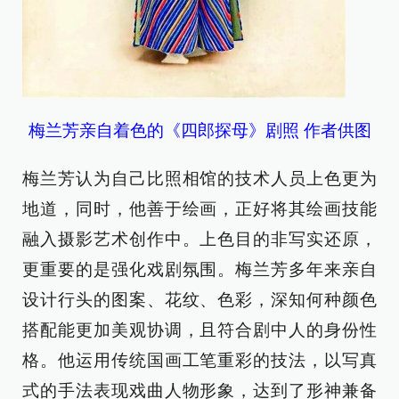
梅兰芳亲自着色的《四郎探母》剧照 作者供图
梅兰芳认为自己比照相馆的技术人员上色更为
地道，同时，他善于绘画，正好将其绘画技能
融入摄影艺术创作中。上色目的非写实还原，
更重要的是强化戏剧氛围。梅兰芳多年来亲自
设计行头的图案、花纹、色彩，深知何种颜色
搭配能更加美观协调，且符合剧中人的身份性
格。他运用传统国画工笔重彩的技法，以写真
式的手法表现戏曲人物形象，达到了形神兼备