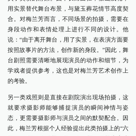
用实景替代舞台布景，与黛玉葬花情节高度契
合。对梅兰芳而言，不同场景的拍摄，需要在
身段动作和表情处理上进行不同的设计。他
说：“由于离开舞台，用了实景，在表演方面要
按照故事片的方法，创作新的身段。”因此，舞
台剧照需要清晰地展现演员的动作和细节，为
学戏者提供参考，这也是对梅兰芳艺术创作上
的考验。
另一类戏照则是直接在剧院演出现场拍摄，这
就要求摄影师能够捕捉演员的瞬间神情与姿
态，更需要摄影师与演员之间的默契配合。因
此，梅兰芳根据个人经验提出此类拍摄上的“六