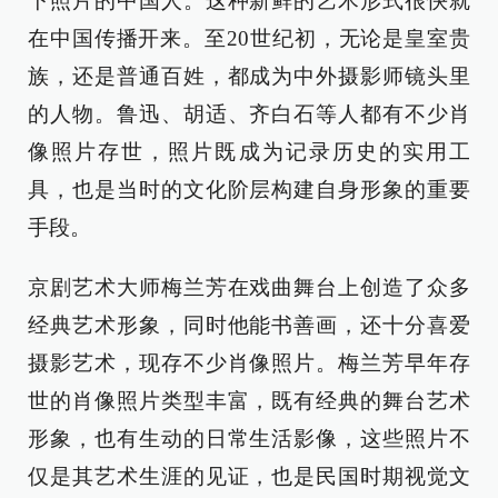
下照片的中国人。这种新鲜的艺术形式很快就
在中国传播开来。至20世纪初，无论是皇室贵
族，还是普通百姓，都成为中外摄影师镜头里
的人物。鲁迅、胡适、齐白石等人都有不少肖
像照片存世，照片既成为记录历史的实用工
具，也是当时的文化阶层构建自身形象的重要
手段。
京剧艺术大师梅兰芳在戏曲舞台上创造了众多
经典艺术形象，同时他能书善画，还十分喜爱
摄影艺术，现存不少肖像照片。梅兰芳早年存
世的肖像照片类型丰富，既有经典的舞台艺术
形象，也有生动的日常生活影像，这些照片不
仅是其艺术生涯的见证，也是民国时期视觉文