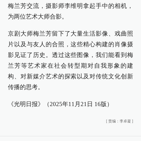
梅兰芳交流，摄影师李维明拿起手中的相机，
为两位艺术大师合影。
京剧大师梅兰芳留下了大量生活影像、戏曲照
片以及与友人的合照，这些精心构建的肖像摄
影见证了历史。透过这些图像，我们能看到梅
兰芳等艺术家在社会转型期对自我形象的建
构、对新媒介艺术的探索以及对传统文化创新
传播的思考。
《光明日报》（2025年11月21日 16版）
[
责编：李卓凝
]