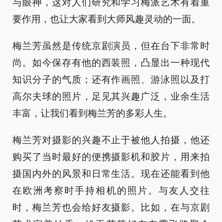
与眼神，这对人们研究和学习梅派艺术有着重
要作用，也让大家看到大师风趣灵动的一面。
梅兰芳虽然是传统京剧演员，但在台下非常时
尚。如今保存有他的西装照，凸显出一种现代
知识分子的气质；还有作画照、游泳照以及打
高尔夫球的照片，足见其兴趣广泛，业余生活
丰富，让我们看到梅兰芳的多彩人生。
梅兰芳对摄影的兴趣不止于被他人拍摄，他还
购买了当时最好的便携摄影机和胶片，用来拍
摄国内外的风景和日常生活。现在还能看到他
在欧洲考察时手持相机的照片。与友人交往
时，梅兰芳也会给好友摄影。比如，在与京剧