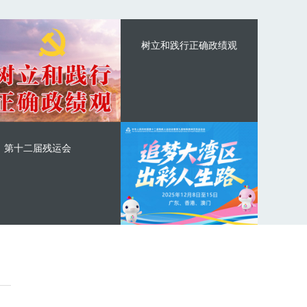
树立和践行正确政绩观
第十二届残运会