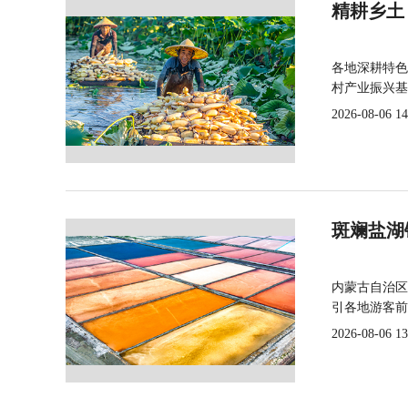
精耕乡土
各地深耕特色
村产业振兴基
2026-08-06 14
斑斓盐湖
内蒙古自治区
引各地游客前
2026-08-06 13