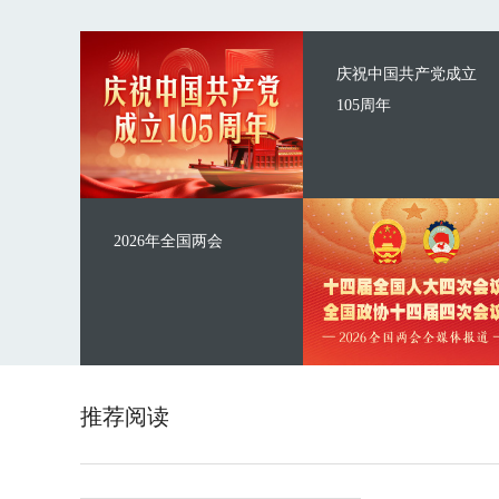
庆祝中国共产党成立
105周年
2026年全国两会
推荐阅读