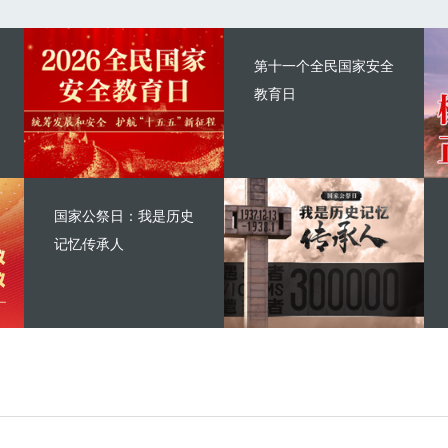
第十一个全民国家安全
教育日
国家公祭日：我是历史
记忆传承人