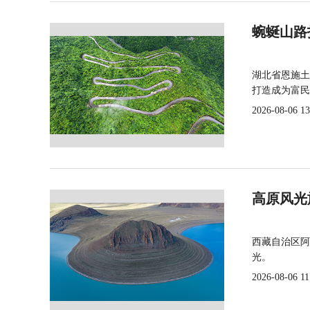
蜿蜒山路
湖北省恩施土
打造成为富民
2026-08-06 13
高原风光
西藏自治区阿
光。
2026-08-06 11