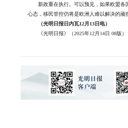
新政重在执行。可以预见，如果欧盟各国
心态，移民管控仍将是欧洲人难以解决的顽
（光明日报日内瓦12月13日电）
《光明日报》（2025年12月14日 08版）