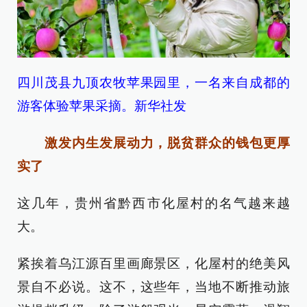
四川茂县九顶农牧苹果园里，一名来自成都的
游客体验苹果采摘。新华社发
激发内生发展动力，脱贫群众的钱包更厚
实了
这几年，贵州省黔西市化屋村的名气越来越
大。
紧挨着乌江源百里画廊景区，化屋村的绝美风
景自不必说。这不，这些年，当地不断推动旅