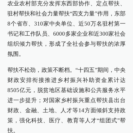
农业农村部充分发挥东西部协作、定点帮扶、
驻村帮扶和社会力量帮扶“四支力量”作用，东部
8个省市、310家中央单位、近50万名驻村第一
书记和工作队员、6000多家企业和近300家社会
组织倾力帮扶，形成了全社会参与帮扶的浓厚
氛围。
帮扶不松劲，政策不断档。“十四五”期间，中央
财政安排衔接推进乡村振兴补助资金累计达
8505亿元，脱贫地区基础设施和公共服务水平
进一步提升；对国家乡村振兴重点帮扶县出台
财政、金融、土地、人才等14方面倾斜支持政
策，强化科技、医疗、教育等人才“组团式”帮
扶。