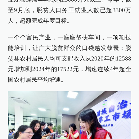
至9月底，脱贫人口务工就业人数已超3300万
人，超额完成年度目标。
一个个富民产业，一座座帮扶车间，一项项技
能培训，让广大脱贫群众的口袋越发鼓囊：脱
贫县农村居民人均可支配收入从2020年的12588
元增加到2024年的17522元，增速连续4年超全
国农村居民平均增速。