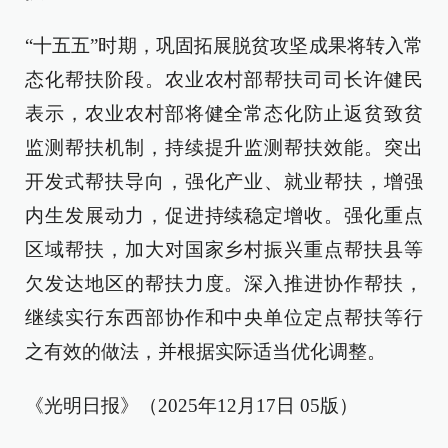
“十五五”时期，巩固拓展脱贫攻坚成果将转入常
态化帮扶阶段。农业农村部帮扶司司长许健民
表示，农业农村部将健全常态化防止返贫致贫
监测帮扶机制，持续提升监测帮扶效能。突出
开发式帮扶导向，强化产业、就业帮扶，增强
内生发展动力，促进持续稳定增收。强化重点
区域帮扶，加大对国家乡村振兴重点帮扶县等
欠发达地区的帮扶力度。深入推进协作帮扶，
继续实行东西部协作和中央单位定点帮扶等行
之有效的做法，并根据实际适当优化调整。
《光明日报》（2025年12月17日 05版）