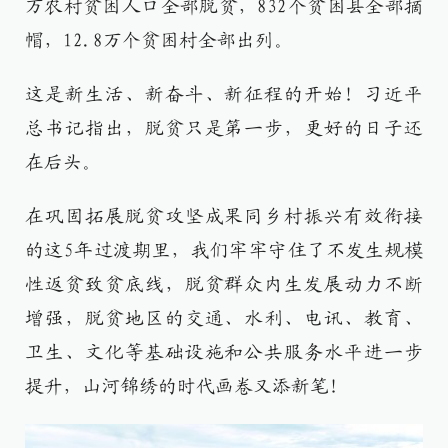
万农村贫困人口全部脱贫，832个贫困县全部摘
帽，12.8万个贫困村全部出列。
这是新生活、新奋斗、新征程的开始！习近平
总书记指出，脱贫只是第一步，更好的日子还
在后头。
在巩固拓展脱贫攻坚成果同乡村振兴有效衔接
的这5年过渡期里，我们牢牢守住了不发生规模
性返贫致贫底线，脱贫群众内生发展动力不断
增强，脱贫地区的交通、水利、电讯、教育、
卫生、文化等基础设施和公共服务水平进一步
提升，山河锦绣的时代画卷又添新笔！