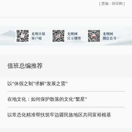
[
责编：孙宗鹤
]
值班总编推荐
以“休假之制”求解“发展之需”
在地文化：如何保护散落的文化“繁星”
以常态化精准帮扶筑牢边疆民族地区共同富裕根基