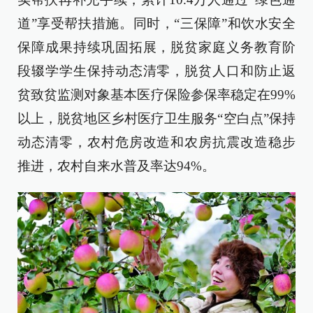
道”享受帮扶措施。同时，“三保障”和饮水安全
保障成果持续巩固拓展，脱贫家庭义务教育阶
段辍学学生保持动态清零，脱贫人口和防止返
贫致贫监测对象基本医疗保险参保率稳定在99%
以上，脱贫地区乡村医疗卫生服务“空白点”保持
动态清零，农村危房改造和农房抗震改造稳步
推进，农村自来水普及率达94%。