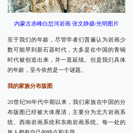
内蒙古赤峰白岔河岩画 张文静摄/光明图片
至于我们的年龄，尽管学者们普遍认为岩画少
数可能早到新石器时代，大多是在中国的青铜
时代被创造出来，并一直延续。但是我们具体
的年龄，至今依然是一个谜题。
我的家族分布版图
20世纪90年代中期以来，我们家族在中国的分
布版图已经被大体厘清，主要分为北方岩画系
统、西南岩画系统和东南岩画系统。每一处的
族人都有自己的特点和主题。