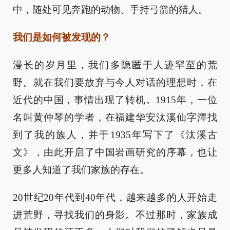
中，随处可见奔跑的动物、手持弓箭的猎人。
我们是如何被发现的？
漫长的岁月里，我们多隐匿于人迹罕至的荒
野。就在我们要放弃与今人对话的理想时，在
近代的中国，事情出现了转机。1915年，一位
名叫黄仲琴的学者，在福建华安汰溪仙字潭找
到了我的族人，并于1935年写下了《汰溪古
文》，由此开启了中国岩画研究的序幕，也让
更多人知道了我们家族的存在。
20世纪20年代到40年代，越来越多的人开始走
进荒野，寻找我们的身影。不过那时，家族成