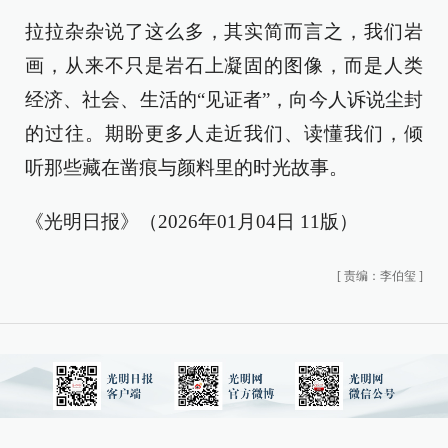
拉拉杂杂说了这么多，其实简而言之，我们岩
画，从来不只是岩石上凝固的图像，而是人类
经济、社会、生活的“见证者”，向今人诉说尘封
的过往。期盼更多人走近我们、读懂我们，倾
听那些藏在凿痕与颜料里的时光故事。
《光明日报》（2026年01月04日 11版）
[
责编：李伯玺
]