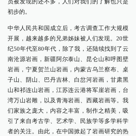
员被发现的还不多，人们对我们的了解也只是
初步的。
中华人民共和国成立后，考古调查工作大规模
开展，越来越多的兄弟姊妹被人们发现。20世
纪50年代至80年代，除了我，还陆续找到了云
南沧源岩画，新疆阿尔泰山、昆仑山和呼图壁
岩画，宁夏贺兰山岩画，内蒙古乌兰察布、桌
子山、阴山、巴丹吉林、白岔河岩画，甘肃黑
山和祁连山岩画，江苏连云港将军崖岩画，台
湾万山岩雕，以及青海岩画、西藏岩画等。我
们家族之庞大，内容之丰富，制作之精美，吸
引了来自考古学、艺术学、民族学等多学科学
者的关注。由此，在中国掀起了岩画研究的热