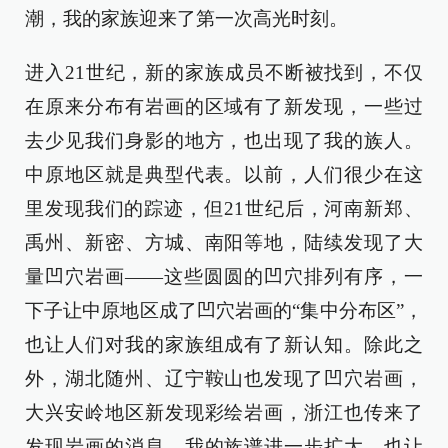
潮，我的家族迎来了第一次高光时刻。
进入21世纪，新的家族成员不断被找到，不仅
在原来分布有岩画的区域有了新发现，一些过
去少见我们身影的地方，也出现了我的族人。
中原地区就是典型代表。以前，人们很少在这
里发现我们的踪迹，但21世纪后，河南新郑、
禹州、新密、方城、南阳等地，陆续发现了大
量凹穴岩画——这些圆圆的凹穴排列有序，一
下子让中原地区成了凹穴岩画的“集中分布区”，
也让人们对我的家族组成有了新认知。除此之
外，湖北随州、辽宁鞍山也发现了凹穴岩画，
大兴安岭地区新发现彩绘岩画，浙江也传来了
发现岩画的消息。我的族谱进一步扩大，也让