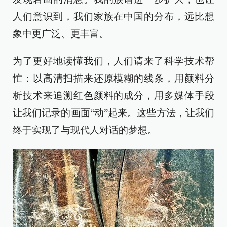
人们意识到，我们家族在中国的分布，远比想
象中更广泛、更丰富。
为了更好地读懂我们，人们请来了科学技术帮
忙：以高清扫描来还原模糊的线条，用颜料分
析技术来追溯红色颜料的成分，用多媒体手段
让我们记录的画面“动”起来。这些方法，让我们
终于实现了与现代人对话的梦想。