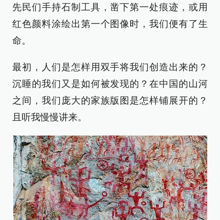
先民们手持石制工具，凿下第一处痕迹，或用
红色颜料涂绘出第一个图像时，我们便有了生
命。
最初，人们是怎样用双手将我们创造出来的？
沉睡的我们又是如何被发现的？在中国的山河
之间，我们庞大的家族版图是怎样铺展开的？
且听我慢慢讲来。