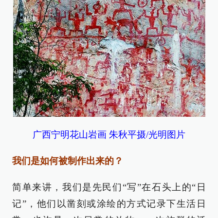
广西宁明花山岩画 朱秋平摄/光明图片
我们是如何被制作出来的？
简单来讲，我们是先民们“写”在石头上的“日
记”，他们以凿刻或涂绘的方式记录下生活日