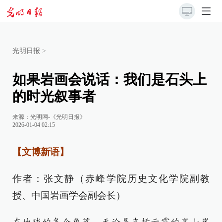
光明日报
>
如果岩画会说话：我们是石头上
的时光叙事者
来源：
光明网-《光明日报》
2026-01-04 02:15
【文博新语】
作者：张文静（赤峰学院历史文化学院副教
授、中国岩画学会副会长）