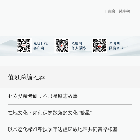
[
责编：孙宗鹤
]
值班总编推荐
44岁父亲考研，不只是励志故事
在地文化：如何保护散落的文化“繁星”
以常态化精准帮扶筑牢边疆民族地区共同富裕根基