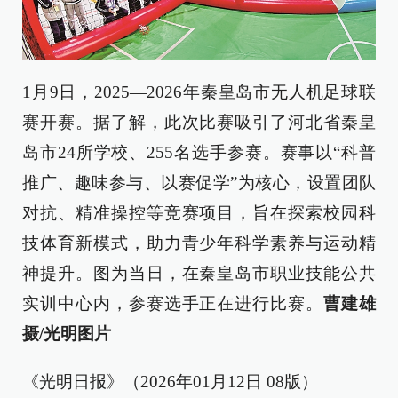
1月9日，2025—2026年秦皇岛市无人机足球联
赛开赛。据了解，此次比赛吸引了河北省秦皇
岛市24所学校、255名选手参赛。赛事以“科普
推广、趣味参与、以赛促学”为核心，设置团队
对抗、精准操控等竞赛项目，旨在探索校园科
技体育新模式，助力青少年科学素养与运动精
神提升。图为当日，在秦皇岛市职业技能公共
实训中心内，参赛选手正在进行比赛。
曹建雄
摄/光明图片
《光明日报》（2026年01月12日 08版）