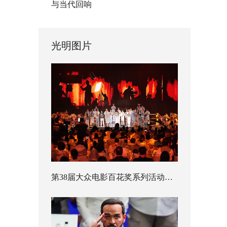
与当代回响
光明图片
第38届大众电影百花奖系列活动开幕