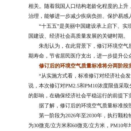
相关。随着我国人口结构老龄化程度的上升
治理，能够进一步减少疾病负担、保护易感
“十五五”是美丽中国建设承上启下、实现
国建设、经济社会高质量发展的关键时期。
朱彤认为，在此背景下，修订环境空气质
期寿命，节省居民医疗支出，进一步提升公
修订后的环境空气质量标准将分两阶段
“从实施方式看，标准修订对经济社会发展
说，本次修订对PM2.5和PM10浓度限值
的影响，在确保经济社会平稳运行的前提下
据了解，修订后的环境空气质量标准按照
第一阶段为2026年至2030年，执行颗粒
为30微克/立方米和60微克/立方米，PM10