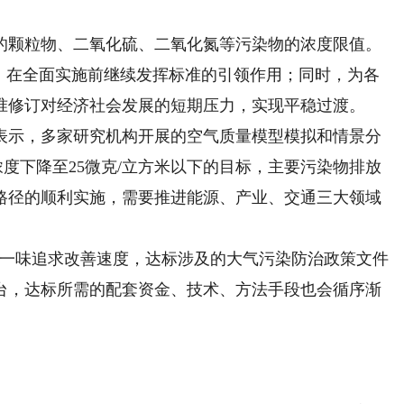
。
的颗粒物、二氧化硫、二氧化氮等污染物的浓度限值。
在全面实施前继续发挥标准的引领作用；同时，为各
准修订对经济社会发展的短期压力，实现平稳过渡。
示，多家研究机构开展的空气质量模型模拟和情景分
均浓度下降至25微克/立方米以下的目标，主要污染物排放
路径的顺利实施，需要推进能源、产业、交通三大领域
一味追求改善速度，达标涉及的大气污染防治政策文件
台，达标所需的配套资金、技术、方法手段也会循序渐