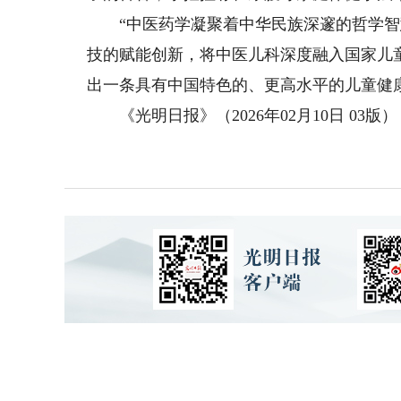
“中医药学凝聚着中华民族深邃的哲学智慧
技的赋能创新，将中医儿科深度融入国家儿
出一条具有中国特色的、更高水平的儿童健
《光明日报》（2026年02月10日 03版）