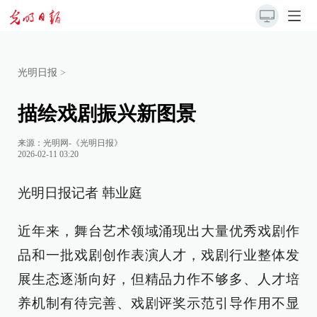
光明日报
>
描绘戏剧振兴新图景
来源：
光明网-《光明日报》
2026-02-11 03:20
光明日报记者 韩业庭
近年来，舞台艺术领域涌现出大量优秀戏剧作
品和一批戏剧创作表演人才，戏剧行业整体发
展生态逐渐向好，但精品力作不够多、人才培
养机制有待完善、戏剧评奖示范引导作用不显