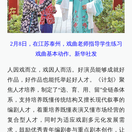
2月8日，在江苏泰州，戏曲老师指导学生练习
戏曲基本动作。新华社发
人因戏而立，戏因人而活。好演员能够成就好
作品，好作品也能托举起好人才。《计划》聚
焦人才培养，制定了“选、育、用、留”全链条体
系，支持培养既懂传统结构又擅长现代叙事的
编剧人才，着重培养既懂表演又懂市场经营的
复合型人才，同时为适应戏剧多元化发展需
求，鼓励优秀青年编剧参与重点剧本创作，让