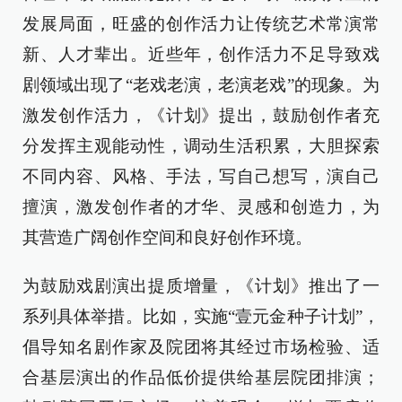
发展局面，旺盛的创作活力让传统艺术常演常
新、人才辈出。近些年，创作活力不足导致戏
剧领域出现了“老戏老演，老演老戏”的现象。为
激发创作活力，《计划》提出，鼓励创作者充
分发挥主观能动性，调动生活积累，大胆探索
不同内容、风格、手法，写自己想写，演自己
擅演，激发创作者的才华、灵感和创造力，为
其营造广阔创作空间和良好创作环境。
为鼓励戏剧演出提质增量，《计划》推出了一
系列具体举措。比如，实施“壹元金种子计划”，
倡导知名剧作家及院团将其经过市场检验、适
合基层演出的作品低价提供给基层院团排演；