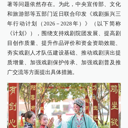
著等问题依然存在。为此，中央宣传部、文化
和旅游部等五部门近日联合印发《戏剧振兴三
年行动计划（2026－2028年）》（以下简称
《计划》），围绕支持戏剧院团发展、提高剧
目创作质量、提升作品评价和资金资助效能、
夯实戏剧人才队伍建设基础、推动戏剧演出提
质增量、加强戏剧保护传承、加强戏剧普及推
广交流等方面提出具体措施。