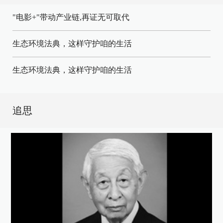
"电影+"带动产业链,再证无可取代
生态环境法典，这样守护咱的生活
生态环境法典，这样守护咱的生活
追思