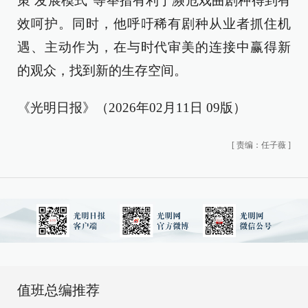
策’发展模式”等举措有利于濒危戏曲剧种得到有
效呵护。同时，他呼吁稀有剧种从业者抓住机
遇、主动作为，在与时代审美的连接中赢得新
的观众，找到新的生存空间。
《光明日报》（2026年02月11日 09版）
[
责编：任子薇
]
值班总编推荐