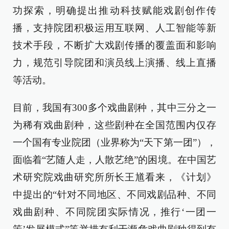
功探索，明确提出推动科技赋能戏剧创作传
播，支持院团积极运用互联网、人工智能等新
技术手段，不断扩大戏剧传播的覆盖面和影响
力，规范引导院团和演员线上演播、线上直播
等活动。
目前，我国有300多个戏曲剧种，其中三分之一
为稀有戏曲剧种，这些剧种在全国范围内仅存
一个国有专业院团（业界称为“天下第一团”），
面临着“艺随人走，人散艺绝”的困境。在中国艺
术研究院戏曲研究所所长王馗看来，《计划》
中提出的“针对不同地区、不同戏剧品种、不同
戏曲剧种、不同院团实际情况，推行‘一团一