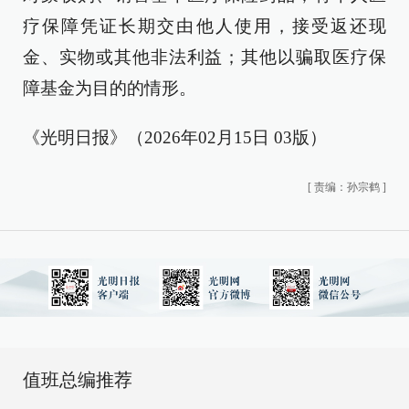
疗保障凭证长期交由他人使用，接受返还现
金、实物或其他非法利益；其他以骗取医疗保
障基金为目的的情形。
《光明日报》（2026年02月15日 03版）
[
责编：孙宗鹤
]
值班总编推荐