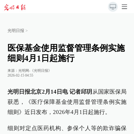
光明日报
>
医保基金使用监督管理条例实施
细则4月1日起施行
来源：
光明网-《光明日报》
2026-02-15 04:55
光明日报北京2月14日电 记者邱玥
从国家医保局
获悉，《医疗保障基金使用监督管理条例实施
细则》近日发布，2026年4月1日起施行。
细则对定点医药机构、参保个人等的欺诈骗保