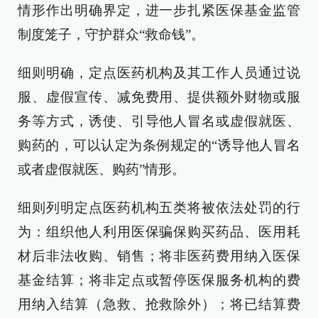
情形作出明确界定，进一步扎紧医保基金监管
制度笼子，守护群众“救命钱”。
细则明确，定点医药机构及其工作人员通过说
服、虚假宣传、减免费用、提供额外财物或服
务等方式，诱使、引导他人冒名或虚假就医、
购药的，可以认定为条例规定的“诱导他人冒名
或者虚假就医、购药”情形。
细则列明定点医药机构五类将被依法处罚的行
为：组织他人利用医保骗保购买药品、医用耗
材后非法收购、销售；将非医药费用纳入医保
基金结算；将非定点或暂停医保服务机构的费
用纳入结算（急救、抢救除外）；将已结算费