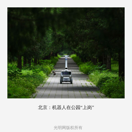
北京：机器人在公园“上岗”
光明网版权所有