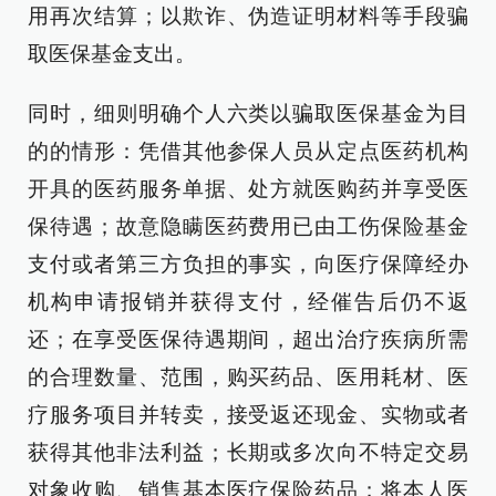
用再次结算；以欺诈、伪造证明材料等手段骗
取医保基金支出。
同时，细则明确个人六类以骗取医保基金为目
的的情形：凭借其他参保人员从定点医药机构
开具的医药服务单据、处方就医购药并享受医
保待遇；故意隐瞒医药费用已由工伤保险基金
支付或者第三方负担的事实，向医疗保障经办
机构申请报销并获得支付，经催告后仍不返
还；在享受医保待遇期间，超出治疗疾病所需
的合理数量、范围，购买药品、医用耗材、医
疗服务项目并转卖，接受返还现金、实物或者
获得其他非法利益；长期或多次向不特定交易
对象收购、销售基本医疗保险药品；将本人医