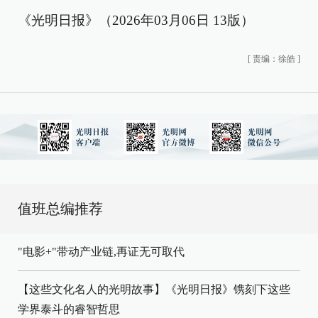
《光明日报》（2026年03月06日 13版）
[
责编：徐皓
]
值班总编推荐
"电影+"带动产业链,再证无可取代
【这些文化名人的光明故事】《光明日报》镌刻下这些
学界泰斗的睿智哲思