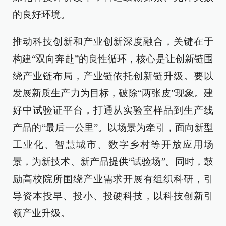
的良好环境。
推动科技创新和产业创新深度融合，关键在于
构建“双向奔赴”的良性循环，核心是让创新链围
绕产业链布局，产业链依托创新链升级。要以
发展新质生产力为目标，破除“两张皮”现象。建
好中试验证平台，打通从实验室样品到生产线
产品的“最后一公里”。以场景为牵引，面向新型
工业化、智慧城市、数字乡村等开放应用场
景，为新技术、新产品提供“试验场”。同时，鼓
励高校院所围绕产业需求开展有组织科研，引
导资本投早、投小、投硬科技，以科技创新引
领产业升级。