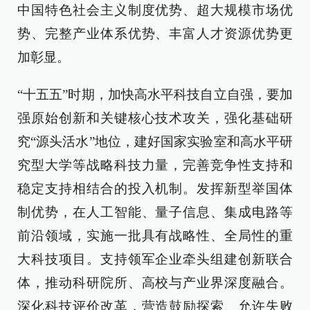
中国特色社会主义制度优势、超大规模市场优
势、完整产业体系优势、丰富人才资源优势更
加彰显。
“十五五”时期，加快高水平科技自立自强，要加
强原始创新和关键核心技术攻关，强化基础研
究“源头活水”地位，建好国家实验室和高水平研
究型大学等战略科技力量，完善竞争性支持和
稳定支持相结合的投入机制。发挥新型举国体
制优势，在人工智能、量子信息、集成电路等
前沿领域，实施一批具有战略性、全局性的重
大科技项目。支持领军企业牵头组建创新联合
体，推动科研院所、高校与产业界深度融合。
深化科技评价改革，营造鼓励探索、允许失败