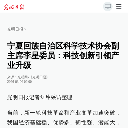
光明日报
>
宁夏回族自治区科学技术协会副
主席李星委员：科技创新引领产
业升级
来源：
光明网-《光明日报》
2026-03-06 06:00
光明日报记者
采访整理
刘坤
当前，新一轮科技革命和产业变革加速突破，
我国经济基础稳、优势多、韧性强、潜能大，