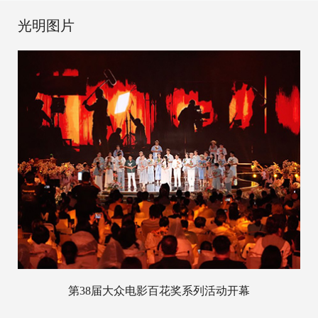
光明图片
第38届大众电影百花奖系列活动开幕