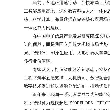
当前，各地正迅速行动、加快布局，为智能
工智能应用高地，深化教育科技人才一体化
练、科学计算、海量数据存储等核心应用场
一体化算力网建设。
在中国电子信息产业发展研究院院长张立
进的偶然，而是我国立足超大规模市场优势
果。智能体、AI原生应用、人形机器人等新
多行业价值链。
专家认为，打造智能经济新形态，将从多
工程将筑牢底层支撑，人机协同、数智融合
数字技术促进解决资源分配难题，推动优质
近年来，我国一系列发展成果为智能经济发
利；智能算力规模超过1590EFLOPS（E