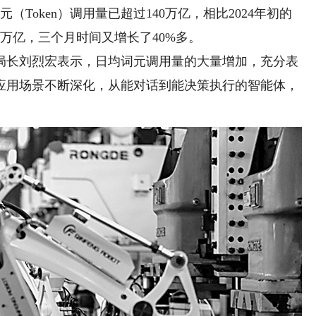
oken）调用量已超过140万亿，相比2024年初的
100万亿，三个月时间又增长了40%多。
长刘烈宏表示，日均词元调用量的大量增加，充分表
应用场景不断深化，从能对话到能决策执行的智能体，