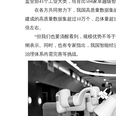
盖全部41个工业大类，培育出504家卓越级智
在各方共同努力下，我国高质量数据集的建
建成的高质量数据集超过10万个，总体量超过
倍左右。
“但我们也要清醒看到，规模优势不等于竞
纲表示。同时，也有专家指出，我国智能经
治理体系尚需完善等挑战。