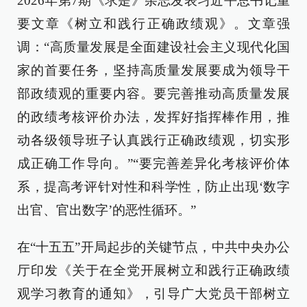
2026年第7期《求是》杂志发表习近平总书记重
要文章《树立和践行正确政绩观》。文章强
调：“高质量发展是全面建设社会主义现代化国
家的首要任务，坚持高质量发展要成为领导干
部政绩观的重要内容。要完善推动高质量发展
的政绩考核评价办法，发挥好指挥棒作用，推
动各级领导班子认真践行正确政绩观，切实形
成正确工作导向。”“要完善差异化考核评价体
系，提高考评针对性和科学性，防止出现‘数字
出官、官出数字’的恶性循环。”
在“十五五”开局起步的关键节点，中共中央办公
厅印发《关于在全党开展树立和践行正确政绩
观学习教育的通知》，引导广大党员干部树立