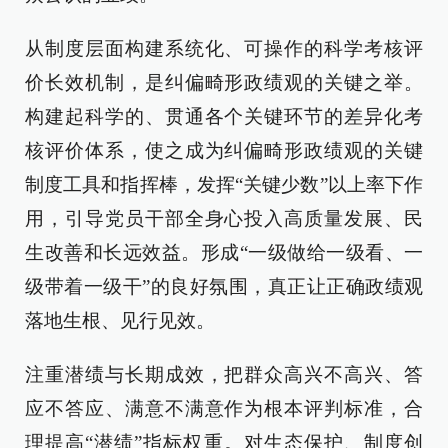
从制度层面构建系统化、可操作的科学考核评
价长效机制，是纠偏畸形政绩观的关键之举。
构建起科学的、贯通各个关键环节的差异化考
核评价体系，使之成为纠偏畸形政绩观的关键
制度工具和指挥棒，发挥“关键少数”以上率下作
用，引导党员干部全身心投入高质量发展、民
生改善和长远效益。形成“一级做给一级看、一
级带着一级干”的良好氛围，真正让正确政绩观
落地生根、见行见效。
注重潜绩与长期成效，把群众高兴不高兴、答
应不答应、满意不满意作为根本评判标准，合
理提高“潜绩”指标权重。对生态保护、制度创