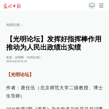
光明日报
>
【光明论坛】发挥好指挥棒作用
推动为人民出政绩出实绩
来源：
光明网-《光明日报》
2026-04-03 02:20
【光明论坛】
作者：唐任伍（北京师范大学二级教授、博士
生导师）