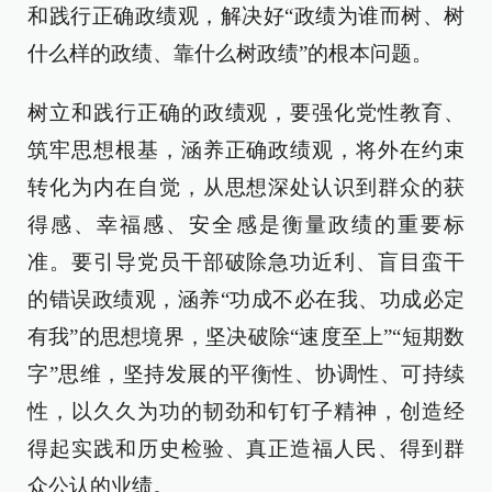
和践行正确政绩观，解决好“政绩为谁而树、树
什么样的政绩、靠什么树政绩”的根本问题。
树立和践行正确的政绩观，要强化党性教育、
筑牢思想根基，涵养正确政绩观，将外在约束
转化为内在自觉，从思想深处认识到群众的获
得感、幸福感、安全感是衡量政绩的重要标
准。要引导党员干部破除急功近利、盲目蛮干
的错误政绩观，涵养“功成不必在我、功成必定
有我”的思想境界，坚决破除“速度至上”“短期数
字”思维，坚持发展的平衡性、协调性、可持续
性，以久久为功的韧劲和钉钉子精神，创造经
得起实践和历史检验、真正造福人民、得到群
众公认的业绩。