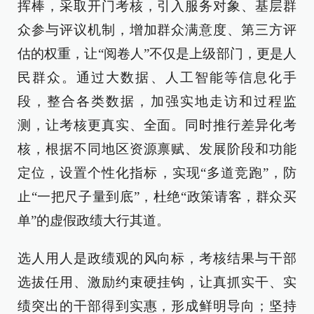
挥棒，采取开门考核，引入服务对象、基层群
众参与评议机制，增加群众满意度、第三方评
估的权重，让“阅卷人”不仅是上级部门，更是人
民群众。通过大数据、人工智能等信息化手
段，整合各类数据，加强实地走访和过程监
测，让考核更真实、全面。同时推行差异化考
核，根据不同地区资源禀赋、发展阶段和功能
定位，设置个性化指标，实现“多道竞跑”，防
止“一把尺子量到底”，杜绝“政策请客，群众买
单”的虚假政绩大行其道。
选人用人是政绩观的风向标，考核结果与干部
选拔任用、激励约束硬挂钩，让真抓实干、实
绩突出的干部得到实惠，形成鲜明导向；坚持