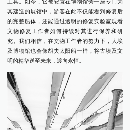
工具。如今，它被安置在博物馆旁一座专门为
其建造的展馆中，游客在此不仅能看到修复后
的完整船体，还能通过透明的修复实验室观看
文物修复工作者如何持续对其进行保养和研
究。我们相信，在文物工作者的努力下，大埃
及博物馆也会像胡夫太阳船一样，将古埃及文
明的精华送至未来，渡向永恒。