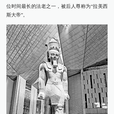
位时间最长的法老之一，被后人尊称为“拉美西
斯大帝”。