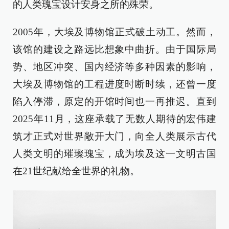
的人类瑰宝设计安身之所的殊荣。
2005年，大埃及博物馆正式破土动工。然而，
该馆的建设之路远比想象中曲折。由于国际局
势、地区冲突、国内经济等多种因素的影响，
大埃及博物馆的工程进度时断时续，还曾一度
陷入停滞，原定的开馆时间也一再推迟。直到
2025年11月，这座承载了无数人期待的宏伟建
筑才正式对世界敞开大门，向全人类展示古代
人类文明的璀璨瑰宝，成为埃及这一文明古国
在21世纪献给全世界的礼物。