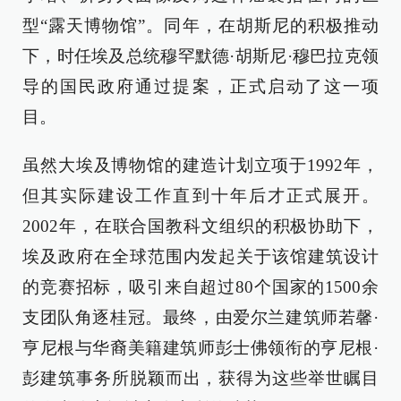
型“露天博物馆”。同年，在胡斯尼的积极推动
下，时任埃及总统穆罕默德·胡斯尼·穆巴拉克领
导的国民政府通过提案，正式启动了这一项
目。
虽然大埃及博物馆的建造计划立项于1992年，
但其实际建设工作直到十年后才正式展开。
2002年，在联合国教科文组织的积极协助下，
埃及政府在全球范围内发起关于该馆建筑设计
的竞赛招标，吸引来自超过80个国家的1500余
支团队角逐桂冠。最终，由爱尔兰建筑师若馨·
亨尼根与华裔美籍建筑师彭士佛领衔的亨尼根·
彭建筑事务所脱颖而出，获得为这些举世瞩目