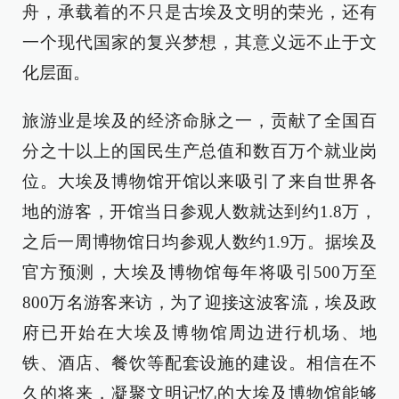
舟，承载着的不只是古埃及文明的荣光，还有
一个现代国家的复兴梦想，其意义远不止于文
化层面。
旅游业是埃及的经济命脉之一，贡献了全国百
分之十以上的国民生产总值和数百万个就业岗
位。大埃及博物馆开馆以来吸引了来自世界各
地的游客，开馆当日参观人数就达到约1.8万，
之后一周博物馆日均参观人数约1.9万。据埃及
官方预测，大埃及博物馆每年将吸引500万至
800万名游客来访，为了迎接这波客流，埃及政
府已开始在大埃及博物馆周边进行机场、地
铁、酒店、餐饮等配套设施的建设。相信在不
久的将来，凝聚文明记忆的大埃及博物馆能够