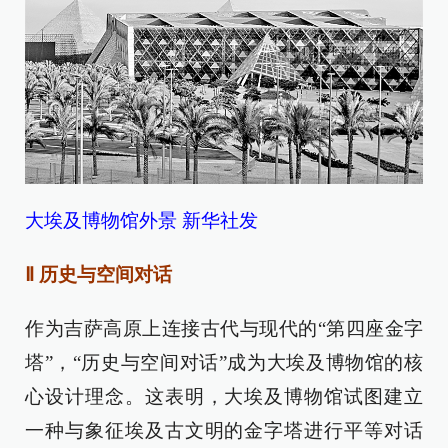
大埃及博物馆外景 新华社发
Ⅱ 历史与空间对话
作为吉萨高原上连接古代与现代的“第四座金字
塔”，“历史与空间对话”成为大埃及博物馆的核
心设计理念。这表明，大埃及博物馆试图建立
一种与象征埃及古文明的金字塔进行平等对话