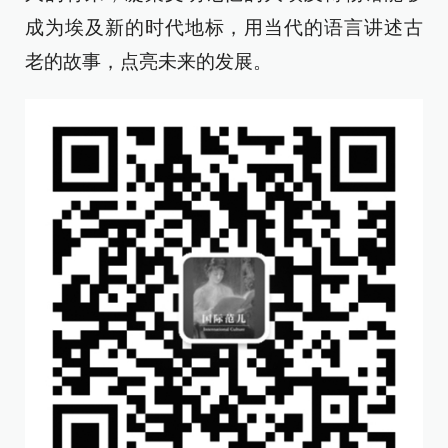
成为埃及新的时代地标，用当代的语言讲述古
老的故事，点亮未来的发展。