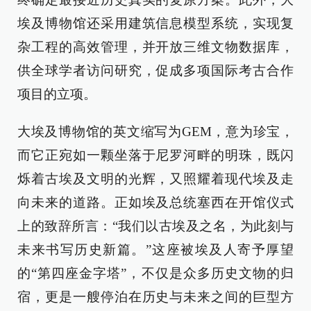
埃及博物馆还采用建筑信息模型系统，实现复
杂工程的高效管理，并开放三维文物数据库，
供全球学者访问研究，促成多项国际考古合作
项目的立项。
大埃及博物馆的英文缩写为GEM，意为珍宝，
而它正宛如一颗坐落于尼罗河畔的明珠，既闪
烁着古埃及文明的光辉，又照耀着现代埃及走
向未来的道路。正如埃及总统塞西在开馆仪式
上的致辞所言：“我们以古埃及之名，为此刻与
未来书写历史新篇。”这座被埃及人寄予厚望
的“第四座金字塔”，不仅是众多历史文物的归
宿，更是一艘停泊在历史与未来之间的巨型方