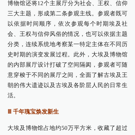
博物馆还将12个主展厅分为社会、王权、信仰
三大主题，形成第二条参观主线。参观者既可
以依据时间顺序，依次参观每个时期埃及社
会、王权与信仰风俗的情况，也可以依据主题
分类，连续系统地考察某一特定主体在不同历
史时期的演变发展过程。此外，大埃及博物馆
的内部展厅设计打破了空间隔阂，参观者可随
意穿梭于不同的展厅之间，全面了解古埃及王
朝的伟大遗迹以及古埃及各阶层人民的日常生
活。
Ⅲ 千年瑰宝焕发新生
大埃及博物馆占地约50万平方米，收藏了超过