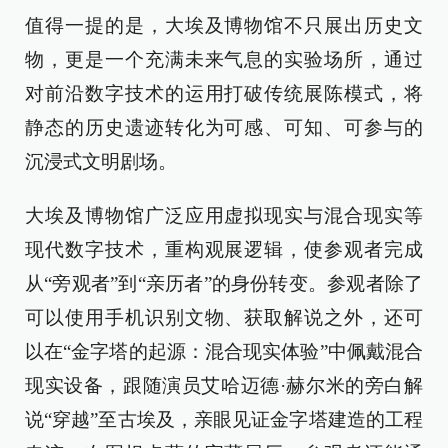
值得一提的是，大埃及博物馆不只展出历史文
物，更是一个充满未来气息的实验场所，通过
对前沿数字技术的运用打破传统展陈模式，将
静态的历史遗迹转化为可感、可知、可参与的
沉浸式文明剧场。
大埃及博物馆广泛应用虚拟现实与混合现实等
现代数字技术，重构观展逻辑，使参观者完成
从“旁观者”到“亲历者”的身份转变。参观者除了
可以使用手机识别文物、获取解说之外，还可
以在“金字塔的起源：混合现实体验”中佩戴混合
现实设备，跟随演员艾哈迈德·赫尔米的旁白解
说“穿越”至古埃及，亲眼见证金字塔建造的工程