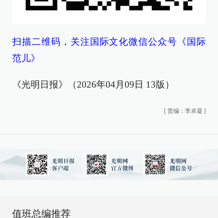
扫描二维码，关注国际文化微信公众号《国际
范儿》
《光明日报》（2026年04月09日 13版）
[
责编：李卓凝
]
值班总编推荐