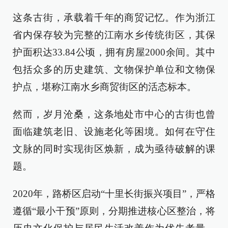
这条古街，承载着千年的商贸记忆。作为浙江
省内保存较为完整的江南水乡传统街区，其保
护面积达33.84公顷，拥有房屋2000余间。其中
包括众多的历史建筑、文物保护单位和文物保
护点，堪称江南水乡商贸街区的活态标本。
然而，岁月沧桑，这条地处市中心的古街也曾
面临建筑老旧、设施老化等困境。如何在守住
文脉的同时实现街区焕新，成为亟待破解的课
题。
2020年，路桥区启动“十里长街振兴项目”，严格
遵循“最小干预”原则，分期推进核心区整治，将