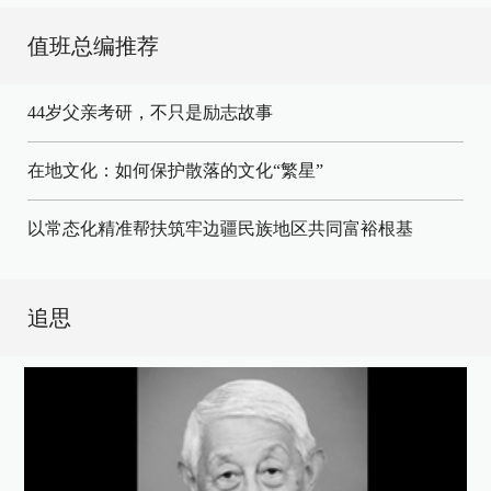
值班总编推荐
44岁父亲考研，不只是励志故事
在地文化：如何保护散落的文化“繁星”
以常态化精准帮扶筑牢边疆民族地区共同富裕根基
追思