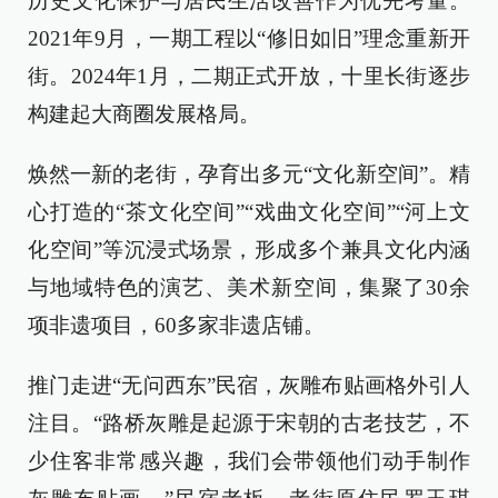
历史文化保护与居民生活改善作为优先考量。
2021年9月，一期工程以“修旧如旧”理念重新开
街。2024年1月，二期正式开放，十里长街逐步
构建起大商圈发展格局。
焕然一新的老街，孕育出多元“文化新空间”。精
心打造的“茶文化空间”“戏曲文化空间”“河上文
化空间”等沉浸式场景，形成多个兼具文化内涵
与地域特色的演艺、美术新空间，集聚了30余
项非遗项目，60多家非遗店铺。
推门走进“无问西东”民宿，灰雕布贴画格外引人
注目。“路桥灰雕是起源于宋朝的古老技艺，不
少住客非常感兴趣，我们会带领他们动手制作