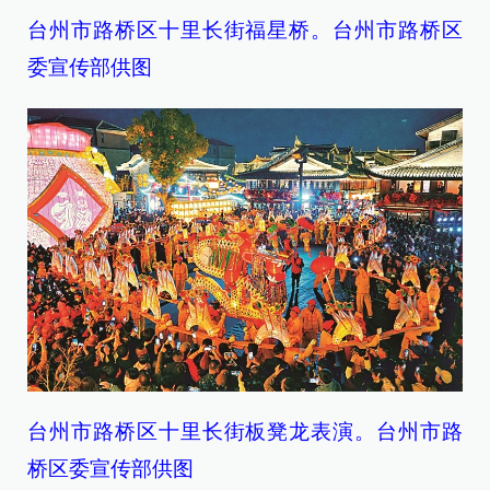
台州市路桥区十里长街福星桥。台州市路桥区
委宣传部供图
台州市路桥区十里长街板凳龙表演。台州市路
桥区委宣传部供图