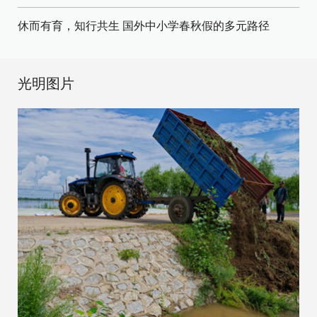
休而有育，知行共生 国外中小学春秋假的多元路径
光明图片