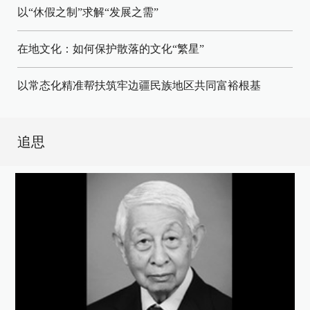
以“休假之制”求解“发展之需”
在地文化：如何保护散落的文化“繁星”
以常态化精准帮扶筑牢边疆民族地区共同富裕根基
追思