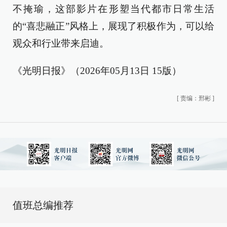
不掩瑜，这部影片在形塑当代都市日常生活
的“喜悲融正”风格上，展现了积极作为，可以给
观众和行业带来启迪。
《光明日报》（2026年05月13日 15版）
[
责编：邢彬
]
值班总编推荐