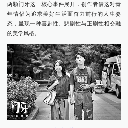
两颗门牙这一核心事件展开，创作者借这对青
年情侣为追求美好生活而奋力前行的人生姿
态，呈现一种喜剧性、悲剧性与正剧性相交融
的美学风格。