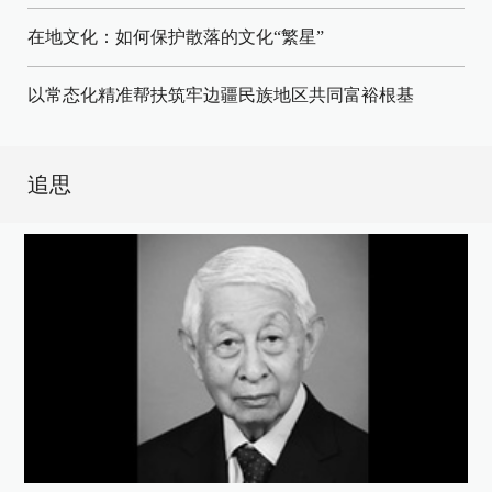
在地文化：如何保护散落的文化“繁星”
以常态化精准帮扶筑牢边疆民族地区共同富裕根基
追思