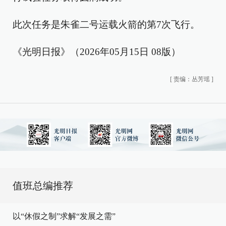
此次任务是朱雀二号运载火箭的第7次飞行。
《光明日报》（2026年05月15日 08版）
[
责编：丛芳瑶
]
值班总编推荐
以“休假之制”求解“发展之需”