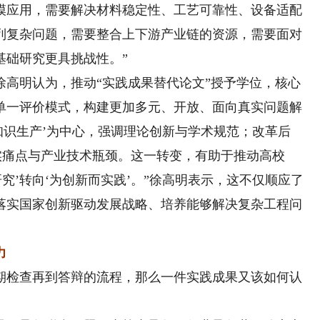
模应用，需要解决材料稳定性、工艺可靠性、设备适配
列复杂问题，需要整合上下游产业链的资源，需要面对
基础研究更具挑战性。”
明认为，推动“实践成果替代论文”授予学位，核心
单一评价模式，构建更加多元、开放、面向真实问题解
知识生产’为中心，强调理论创新与学术规范；改革后
实痛点与产业技术瓶颈。这一转变，有助于推动高校
研究’转向‘为创新而实践’。”徐高明表示，这不仅顺应了
落实国家创新驱动发展战略、培养能够解决复杂工程问
力
检查再到答辩的流程，那么一件实践成果又该如何认