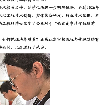
相关文件，到学位法进一步明确依据，再到2026年
批以工程技术创新、实体装备研发、行业技术改造、标
的工程硕博士改变了公众对于“论文是申请学位硬前
如何保证培养质量？成果认定审核流程与传统答辩有
些疑问，记者进行了采访。