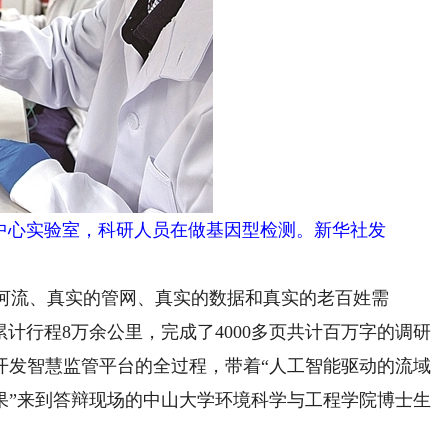
中心实验室，科研人员在做基因型检测。新华社发
河流、真实的管网、真实的数据和真实的老百姓需
累计行程8万余公里，完成了4000多页共计百万字的调研
开发智慧监管平台的全过程，带着“人工智能驱动的流域
果”来到答辩现场的中山大学环境科学与工程学院博士生