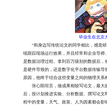
毕业生在北京
“和身边写传统论文的同学相比，感觉研
续跟踪现场运行效果，并且经常和企业导师
是数据治理过程。拿到百万级别的数据后，
是硬件导致的，还是数字化平台数据传输导
原因，他终于结合这些变量之间的物理关系
张心阳坦言，做成果相较写论文，最大的差
后，按计划推进实验、分析数据、撰写论文
程中的变量，天气、政策、人为因素都会影