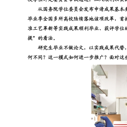
从国务院学位委员会发布申请成果基本要求
毕业季全国多所高校陆续落地该项改革，首
准工艺革新等实践成果顺利毕业、获评学位
提”的看法。
研究生毕业不做论文，以实践成果代替，
何不同？这一模式如何进一步推广？面对这