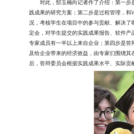
对此，郜玉楠向记者作了介绍：第一步是
践成果的研究方案；第二步是过程管理，和
况，考核学生在项目中的参与贡献、解决了
定会，对学生提交的实践成果报告、软件产
专家成员有一半以上来自企业；第四步是答
及给企业带来的经济效益，由专家们围绕其
后，答辩委员会根据实践成果水平、实际贡