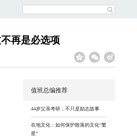
文不再是必选项
值班总编推荐
44岁父亲考研，不只是励志故事
在地文化：如何保护散落的文化“繁
星”