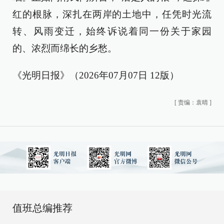
红的根脉，深扎在两岸的土地中，任凭时光流
转、风雨变迁，始终诉说着同一份关于家园
的、浓烈而绵长的乡愁。
《光明日报》（2026年07月07日 12版）
[
责编：袁晴
]
值班总编推荐