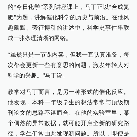
的“今日化学”系列讲座课上，马丁正以“合成氮
肥”为题，讲解催化科学的历史与前沿。在他风
趣幽默、旁征博引的讲述中，科学史事件串联
成一张条理清晰的网络。
“虽然只是一节课内容，但我一直认真准备，每
次都会更新一些有意思的问题，激发年轻人对
科学的兴趣。”马丁说。
教学对马丁而言，是另一种形式的催化反应。
他发现，本科一年级学生的想法常常与顶级期
刊论文的思路不谋而合。在他的实验室里，某
个偶然的异常数据，就可能开启全新的研究路
径，学生们常由此发现新问题。所以，即便是