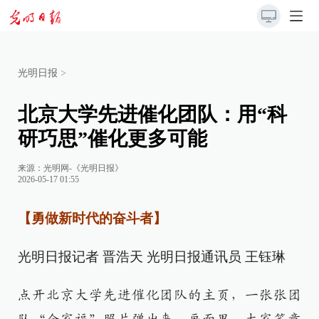
光明日报
>
北京大学先进催化团队：用“科
研巧思”催化更多可能
来源：
光明网-《光明日报》
2026-05-17 01:55
【勇做新时代的奋斗者】
光明日报记者 晋浩天 光明日报通讯员 王钰琳
点开北京大学先进催化团队的主页，一张张团