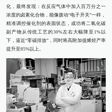
化，最终发现：在反应气体中加入百万分之一
浓度的卤素化合物，能像拨动“电子开关”一样，
精准调控催化剂的表面状态，成功将二氧化碳
副产物从传统工艺的30%左右大幅降至1%以
下，逼近“零碳排放”，同时将高附加值烯烃产率
提升至85%以上。