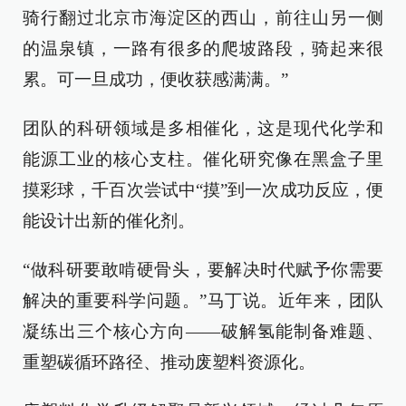
骑行翻过北京市海淀区的西山，前往山另一侧
的温泉镇，一路有很多的爬坡路段，骑起来很
累。可一旦成功，便收获感满满。”
团队的科研领域是多相催化，这是现代化学和
能源工业的核心支柱。催化研究像在黑盒子里
摸彩球，千百次尝试中“摸”到一次成功反应，便
能设计出新的催化剂。
“做科研要敢啃硬骨头，要解决时代赋予你需要
解决的重要科学问题。”马丁说。近年来，团队
凝练出三个核心方向——破解氢能制备难题、
重塑碳循环路径、推动废塑料资源化。