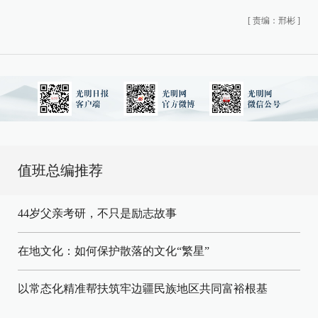
[
责编：邢彬
]
值班总编推荐
44岁父亲考研，不只是励志故事
在地文化：如何保护散落的文化“繁星”
以常态化精准帮扶筑牢边疆民族地区共同富裕根基