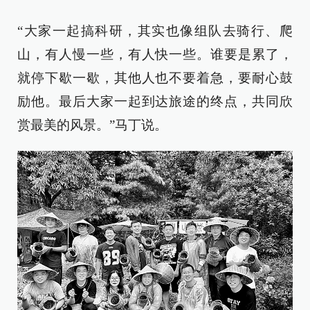
“大家一起搞科研，其实也像组队去骑行、爬
山，有人慢一些，有人快一些。谁要是累了，
就停下歇一歇，其他人也不要着急，要耐心鼓
励他。最后大家一起到达旅途的终点，共同欣
赏最美的风景。”马丁说。