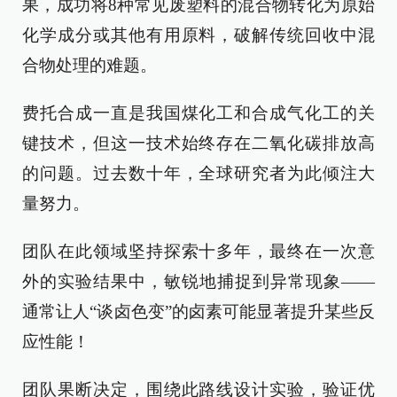
果，成功将8种常见废塑料的混合物转化为原始
化学成分或其他有用原料，破解传统回收中混
合物处理的难题。
费托合成一直是我国煤化工和合成气化工的关
键技术，但这一技术始终存在二氧化碳排放高
的问题。过去数十年，全球研究者为此倾注大
量努力。
团队在此领域坚持探索十多年，最终在一次意
外的实验结果中，敏锐地捕捉到异常现象——
通常让人“谈卤色变”的卤素可能显著提升某些反
应性能！
团队果断决定，围绕此路线设计实验，验证优