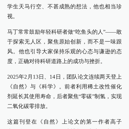
学生天马行空、不甚成熟的想法，他也相当珍
视。
马丁常常鼓励年轻科研者做“吃鱼头的人”——敢
于探索无人区，聚焦原始创新，而不是一味跟
风。他也引导大家保持乐观的心态与谦逊的态
度，正确对待科研道路上的成功与挫折。
2025年2月13日、14日，团队论文连续两天登上
《自然》与《科学》。前者利用稀土改性催化
剂延长其使用寿命，后者聚焦“零碳”制氢，实现
二氧化碳零排放。
这篇刊登在《自然》上论文的第一作者高子