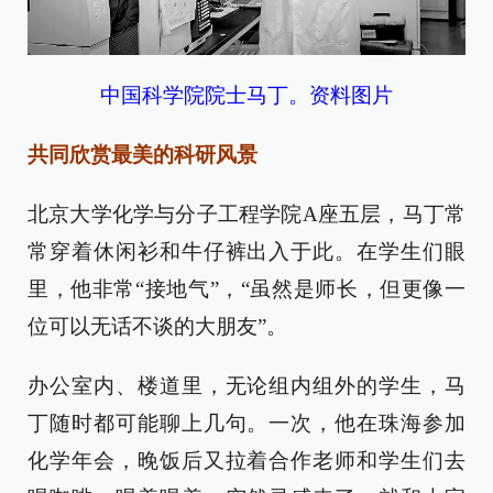
中国科学院院士马丁。资料图片
共同欣赏最美的科研风景
北京大学化学与分子工程学院A座五层，马丁常
常穿着休闲衫和牛仔裤出入于此。在学生们眼
里，他非常“接地气”，“虽然是师长，但更像一
位可以无话不谈的大朋友”。
办公室内、楼道里，无论组内组外的学生，马
丁随时都可能聊上几句。一次，他在珠海参加
化学年会，晚饭后又拉着合作老师和学生们去