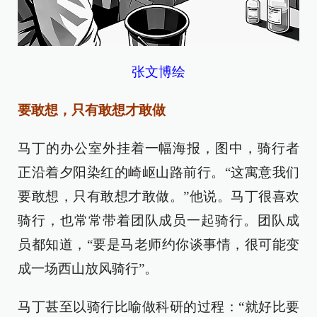
张文博绘
要敢想，只有敢想才敢做
马丁的办公室外挂着一幅海报，图中，骑行者
正沿着夕阳染红的崎岖山路前行。“这寓意我们
要敢想，只有敢想才敢做。”他说。马丁很喜欢
骑行，也常常带着团队成员一起骑行。团队成
员都知道，“要是马老师约你谈事情，很可能变
成一场西山放风骑行”。
马丁甚至以骑行比喻做科研的过程：“就好比要