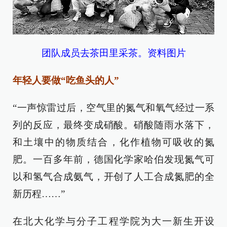
团队成员去茶田里采茶。资料图片
年轻人要做“吃鱼头的人”
“一声惊雷过后，空气里的氮气和氧气经过一系
列的反应，最终变成硝酸。硝酸随雨水落下，
和土壤中的物质结合，化作植物可吸收的氮
肥。一百多年前，德国化学家哈伯发现氮气可
以和氢气合成氨气，开创了人工合成氮肥的全
新历程……”
在北大化学与分子工程学院为大一新生开设