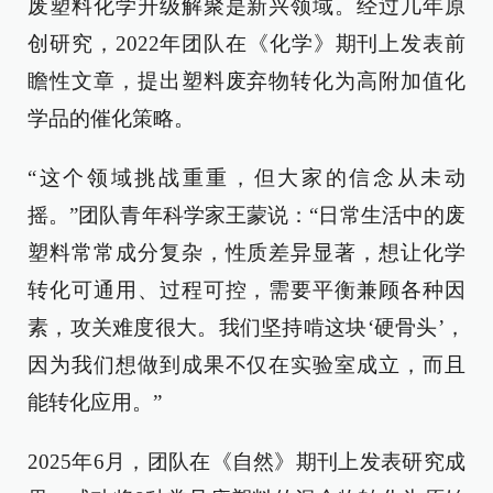
废塑料化学升级解聚是新兴领域。经过几年原
创研究，2022年团队在《化学》期刊上发表前
瞻性文章，提出塑料废弃物转化为高附加值化
学品的催化策略。
“这个领域挑战重重，但大家的信念从未动
摇。”团队青年科学家王蒙说：“日常生活中的废
塑料常常成分复杂，性质差异显著，想让化学
转化可通用、过程可控，需要平衡兼顾各种因
素，攻关难度很大。我们坚持啃这块‘硬骨头’，
因为我们想做到成果不仅在实验室成立，而且
能转化应用。”
2025年6月，团队在《自然》期刊上发表研究成