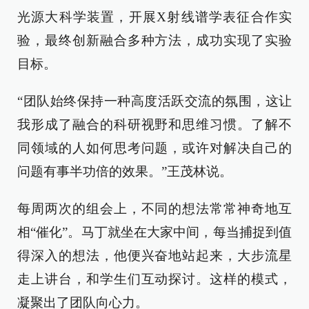
光源大科学装置，开展X射线谱学表征合作实
验，最终创新融合多种方法，成功实现了实验
目标。
“团队始终保持一种高度活跃交流的氛围，这让
我形成了融合的科研视野和思维习惯。了解不
同领域的人如何思考问题，或许对解决自己的
问题有事半功倍的效果。”王茂林说。
每周两次的组会上，不同的想法常常神奇地互
相“催化”。马丁就坐在大家中间，每当捕捉到值
得深入的想法，他便兴奋地站起来，大步流星
走上讲台，和学生们互动探讨。这样的模式，
凝聚出了团队向心力。