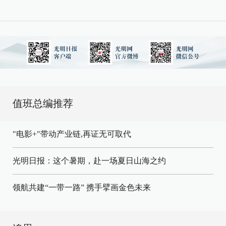
值班总编推荐
"电影+"带动产业链,再证无可取代
光明日报：这个暑期，赴一场夏日山海之约
领航共建“一带一路” 携手擘画金色未来