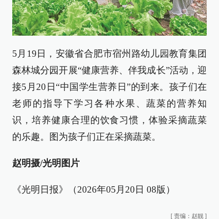
5月19日，安徽省合肥市宿州路幼儿园教育集团
森林城分园开展“健康营养、伴我成长”活动，迎
接5月20日“中国学生营养日”的到来。孩子们在
老师的指导下学习各种水果、蔬菜的营养知
识，培养健康合理的饮食习惯，体验采摘蔬菜
的乐趣。图为孩子们正在采摘蔬菜。
赵明摄/光明图片
《光明日报》（2026年05月20日 08版）
[
责编：赵靓
]