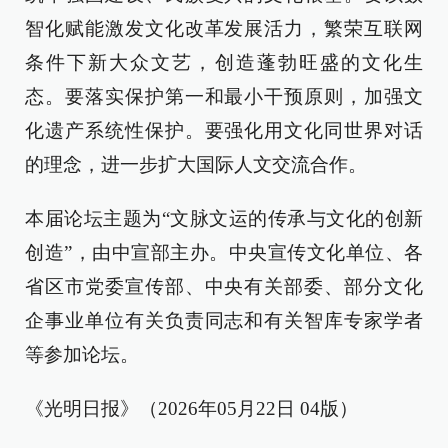
智化赋能激发文化改革发展活力，繁荣互联网
条件下新大众文艺，创造蓬勃旺盛的文化生
态。要落实保护第一和最小干预原则，加强文
化遗产系统性保护。要强化用文化同世界对话
的理念，进一步扩大国际人文交流合作。
本届论坛主题为“文脉文运的传承与文化的创新
创造”，由中宣部主办。中央宣传文化单位、各
省区市党委宣传部、中央有关部委、部分文化
企事业单位有关负责同志和有关智库专家学者
等参加论坛。
《光明日报》（2026年05月22日 04版）