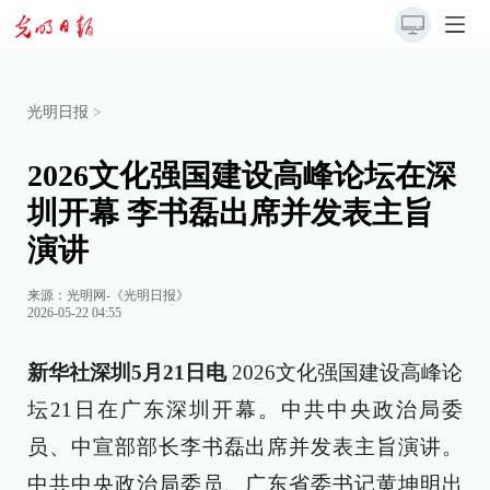
光明日报
>
2026文化强国建设高峰论坛在深
圳开幕 李书磊出席并发表主旨
演讲
来源：
光明网-《光明日报》
2026-05-22 04:55
新华社深圳5月21日电
2026文化强国建设高峰论
坛21日在广东深圳开幕。中共中央政治局委
员、中宣部部长李书磊出席并发表主旨演讲。
中共中央政治局委员、广东省委书记黄坤明出