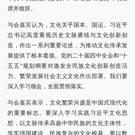
席并致辞。
与会嘉宾认为，文化关乎国本、国运。习近平
总书记高度重视历史文脉赓续与文化创新创
造，作出一系列重要论述，为推动文化传承发
展提供了根本遵循。党的二十届四中全会和“十
五五”规划纲要对激发全民族文化创新创造活
力、繁荣发展社会主义文化作出部署。我们要
深入学习领会，全面贯彻落实。
与会嘉宾表示，文化繁荣兴盛是中国式现代化
的重要标志。要深入学习实践习近平文化思
想，以文脉传承高扬中华民族的文化主体性，
筑牢强国建设、民族复兴的文化根基。要以数